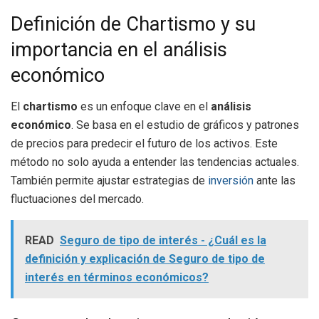
Definición de Chartismo y su
importancia en el análisis
económico
El
chartismo
es un enfoque clave en el
análisis
económico
. Se basa en el estudio de gráficos y patrones
de precios para predecir el futuro de los activos. Este
método no solo ayuda a entender las tendencias actuales.
También permite ajustar estrategias de
inversión
ante las
fluctuaciones del mercado.
READ
Seguro de tipo de interés - ¿Cuál es la
definición y explicación de Seguro de tipo de
interés en términos económicos?