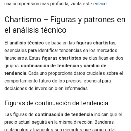
una comprensión más profunda, visita este
enlace
.
Chartismo – Figuras y patrones en
el análisis técnico
El
análisis técnico
se basa en las
figuras chartistas
,
esenciales para identificar tendencias en los mercados
financieros. Estas
figuras chartistas
se clasifican en dos
grupos:
continuación de tendencia
y
cambio de
tendencia
. Cada uno proporciona datos cruciales sobre el
comportamiento futuro de los precios, esencial para
decisiones de inversión bien informadas.
Figuras de continuación de tendencia
Las figuras de
continuación de tendencia
indican que el
precio actual seguirá en la misma dirección. Banderas,
rectángulos y triángulos son ejemplos que sugieren la