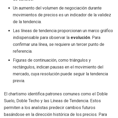
Un aumento del volumen de negociación durante
movimientos de precios es un indicador de la validez
de la tendencia.
Las líneas de tendencia proporcionan un marco gráfico
indispensable para observar la
evolución
. Para
confirmar una línea, se requiere un tercer punto de
referencia.
Figuras de continuación, como triángulos y
rectángulos, indican pausas en el movimiento del
mercado, cuya resolución puede seguir la tendencia
previa.
El chartismo identifica patrones comunes como el Doble
Suelo, Doble Techo y las Líneas de Tendencia. Estos
permiten a los analistas predecir cambios futuros
basándose en la dirección histórica de los precios. Para