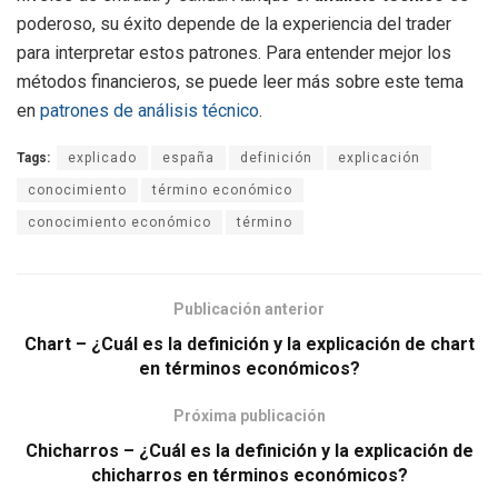
poderoso, su éxito depende de la experiencia del trader
para interpretar estos patrones. Para entender mejor los
métodos financieros, se puede leer más sobre este tema
en
patrones de análisis técnico
.
Tags:
explicado
españa
definición
explicación
conocimiento
término económico
conocimiento económico
término
Publicación anterior
Chart – ¿Cuál es la definición y la explicación de chart
en términos económicos?
Próxima publicación
Chicharros – ¿Cuál es la definición y la explicación de
chicharros en términos económicos?