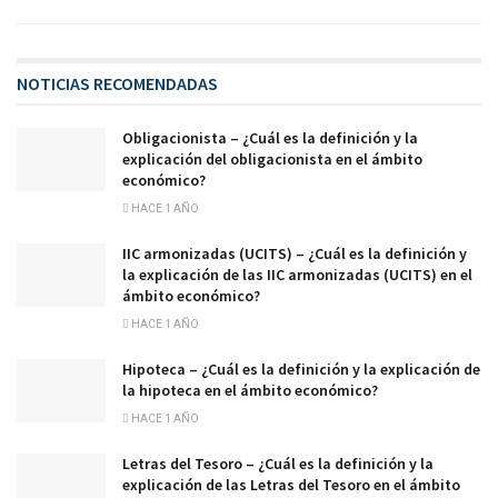
NOTICIAS RECOMENDADAS
Obligacionista – ¿Cuál es la definición y la
explicación del obligacionista en el ámbito
económico?
HACE 1 AÑO
IIC armonizadas (UCITS) – ¿Cuál es la definición y
la explicación de las IIC armonizadas (UCITS) en el
ámbito económico?
HACE 1 AÑO
Hipoteca – ¿Cuál es la definición y la explicación de
la hipoteca en el ámbito económico?
HACE 1 AÑO
Letras del Tesoro – ¿Cuál es la definición y la
explicación de las Letras del Tesoro en el ámbito