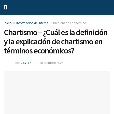
Inicio
Información de Interés
Diccionario Económico
Chartismo – ¿Cuál es la definición
y la explicación de chartismo en
términos económicos?
por
Javier
10. octubre 2024