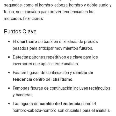
segundas, como el hombro-cabeza-hombro y doble suelo y
techo, son cruciales para prever tendencias en los
mercados financieros.
Puntos Clave
El
chartismo
se basa en el análisis de precios
pasados para anticipar movimientos futuros.
Detectar patrones repetitivos es clave para los
inversores que aplican este análisis.
Existen figuras de continuación y
cambio de
tendencia
dentro del
chartismo
.
Famosas figuras de continuación incluyen rectángulos
y banderas.
Las figuras de
cambio de tendencia
como el
hombro-cabeza-hombro son cruciales para el análisis.