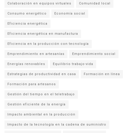
Colaboración en equipos virtuales
Comunidad local
Consumo energético
Economía social
Eficiencia energética
Eficiencia energética en manufactura
Eficiencia en la producción con tecnología
Emprendimiento en artesanías
Emprendimiento social
Energías renovables
Equilibrio trabajo-vida
Estrategias de productividad en casa
Formación en línea
Formación para artesanos
Gestión del tiempo en el teletrabajo
Gestión eficiente de la energía
Impacto ambiental en la producción
Impacto de la tecnología en la cadena de suministro