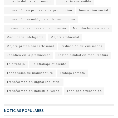
Impacto del trabajo remoto
Industria sostenible
Innovación en procesos de producción
Innovación social
Innovación tecnológica en la producción
Internet de las cosas en la industria
Manufactura avanzada
Maquinaria inteligente
Mejora ambiental
Mejora profesional artesanal
Reducción de emisiones
Robótica en la producción
Sostenibilidad en manufactura
Teletrabajo
Teletrabajo eficiente
Tendencias de manufactura
Trabajo remoto
Transformación digital industrial
Transformación industrial verde
Técnicas artesanales
NOTICIAS POPULARES