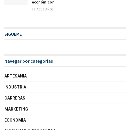
económico?
HACE 2 AÑOS
SIGUEME
Navegar por categorías
ARTESANÍA
INDUSTRIA
CARRERAS
MARKETING
ECONOMÍA