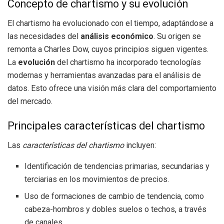
Concepto de chartismo y su evolución
El chartismo ha evolucionado con el tiempo, adaptándose a
las necesidades del
análisis económico
. Su origen se
remonta a Charles Dow, cuyos principios siguen vigentes.
La
evolución
del chartismo ha incorporado tecnologías
modernas y herramientas avanzadas para el análisis de
datos. Esto ofrece una visión más clara del comportamiento
del mercado.
Principales características del chartismo
Las
características del chartismo
incluyen:
Identificación de tendencias primarias, secundarias y
terciarias en los movimientos de precios.
Uso de formaciones de cambio de tendencia, como
cabeza-hombros y dobles suelos o techos, a través
de canales.