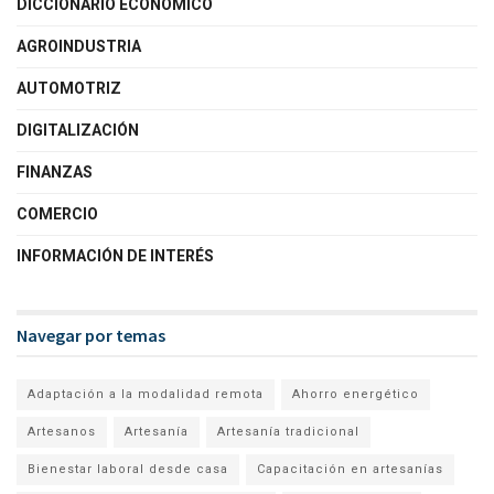
DICCIONARIO ECONÓMICO
AGROINDUSTRIA
AUTOMOTRIZ
DIGITALIZACIÓN
FINANZAS
COMERCIO
INFORMACIÓN DE INTERÉS
Navegar por temas
Adaptación a la modalidad remota
Ahorro energético
Artesanos
Artesanía
Artesanía tradicional
Bienestar laboral desde casa
Capacitación en artesanías