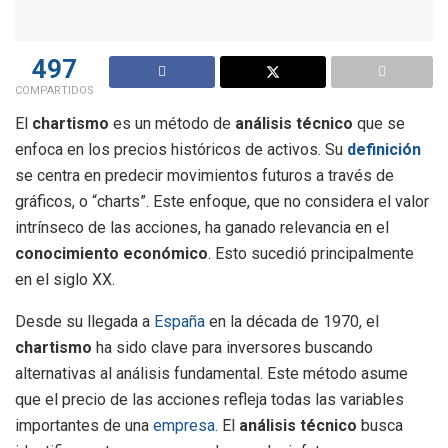
497
COMPARTIDOS
El
chartismo
es un método de
análisis técnico
que se
enfoca en los precios históricos de activos. Su
definición
se centra en predecir movimientos futuros a través de
gráficos, o “charts”. Este enfoque, que no considera el valor
intrínseco de las acciones, ha ganado relevancia en el
conocimiento económico
. Esto sucedió principalmente
en el siglo XX.
Desde su llegada a
España
en la década de 1970, el
chartismo
ha sido clave para inversores buscando
alternativas al análisis fundamental. Este método asume
que el precio de las acciones refleja todas las variables
importantes de una
empresa
. El
análisis técnico
busca