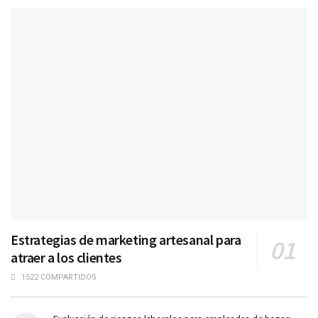
Estrategias de marketing artesanal para
atraer a los clientes
1522 COMPARTIDOS