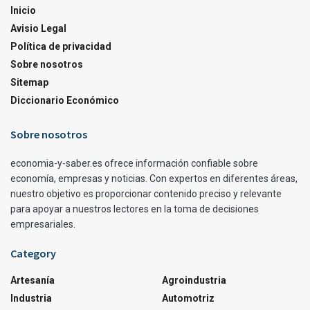
Inicio
Avisio Legal
Política de privacidad
Sobre nosotros
Sitemap
Diccionario Económico
Sobre nosotros
economia-y-saber.es ofrece información confiable sobre
economía, empresas y noticias. Con expertos en diferentes áreas,
nuestro objetivo es proporcionar contenido preciso y relevante
para apoyar a nuestros lectores en la toma de decisiones
empresariales.
Category
Artesanía
Agroindustria
Industria
Automotriz