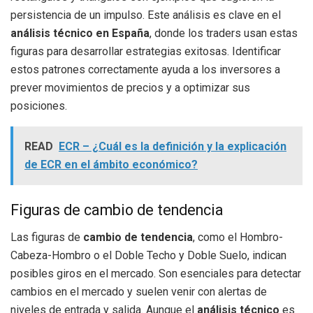
persistencia de un impulso. Este análisis es clave en el
análisis técnico en España
, donde los traders usan estas
figuras para desarrollar estrategias exitosas. Identificar
estos patrones correctamente ayuda a los inversores a
prever movimientos de precios y a optimizar sus
posiciones.
READ
ECR – ¿Cuál es la definición y la explicación
de ECR en el ámbito económico?
Figuras de cambio de tendencia
Las figuras de
cambio de tendencia
, como el Hombro-
Cabeza-Hombro o el Doble Techo y Doble Suelo, indican
posibles giros en el mercado. Son esenciales para detectar
cambios en el mercado y suelen venir con alertas de
niveles de entrada y salida. Aunque el
análisis técnico
es