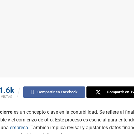
1.6k
Compartir en Facebook
Compartir en Tw
VISTAS
cierre
es un concepto clave en la contabilidad. Se refiere al fina
ble y el comienzo de otro. Este proceso es esencial para entend
 una
empresa
. También implica revisar y ajustar los datos finan