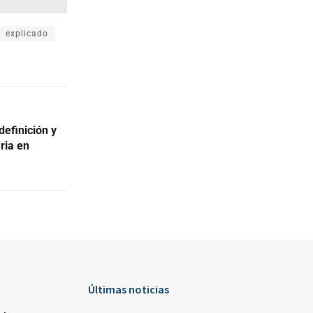
explicado
definición y
ria en
Últimas noticias