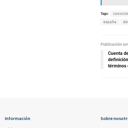
Tags:
conocim
españa
de
Publicación an
Cuenta de
definición
términos
Información
Sobre nosotr