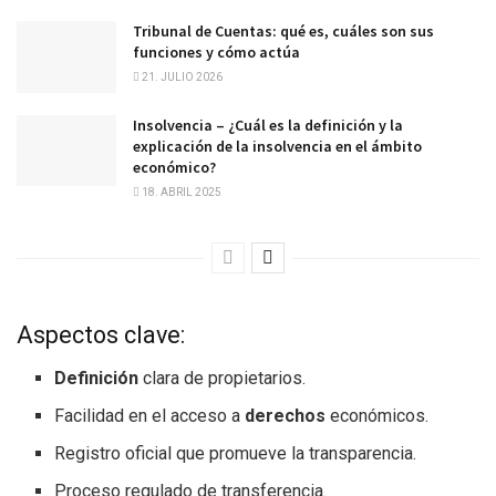
Tribunal de Cuentas: qué es, cuáles son sus
funciones y cómo actúa
21. JULIO 2026
Insolvencia – ¿Cuál es la definición y la
explicación de la insolvencia en el ámbito
económico?
18. ABRIL 2025
Aspectos clave:
Definición
clara de propietarios.
Facilidad en el acceso a
derechos
económicos.
Registro oficial que promueve la transparencia.
Proceso regulado de transferencia.