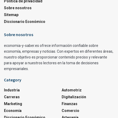
Política de privacidad
Sobre nosotros
Sitemap
Diccionario Económico
Sobre nosotros
economia-y-saber.es ofrece información confiable sobre
economía, empresas y noticias. Con expertos en diferentes áreas,
nuestro objetivo es proporcionar contenido preciso y relevante
para apoyar a nuestros lectores en la toma de decisiones
empresariales.
Category
Industria
Automotriz
Carreras
Digitalización
Marketing
Finanzas
Economía
Comercio
Diccionario Económico
Artesanía