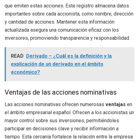
que emiten estas acciones. Este registro almacena datos
importantes sobre cada accionista, como nombre, dirección
y cantidad de acciones. Mantener esta información
actualizada asegura una comunicación eficaz con los
inversores, promoviendo transparencia y responsabilidad.
READ
Derivado – ¿Cuál es la definición y la
explicación de un derivado en el ámbito
económico?
Ventajas de las acciones nominativas
Las acciones nominativas ofrecen numerosas
ventajas
en
el ámbito empresarial español. Ofrecen a los accionistas un
mayor control sobre sus inversiones, permitiéndoles
participar en decisiones clave y recibir información a
tiempo. Esta cercanía fortalece la relación entre la empresa