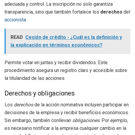
adecuada y control. La inscripción no solo garantiza
transparencia, sino que también fortalece los
derechos
del
accionista
.
READ
Cesión de crédito - ¿Cuál es la definición y
la explicación en términos económicos?
Permite votar en juntas y recibir dividendos. Este
procedimiento asegura un registro claro y accesible sobre
la titularidad de las acciones.
Derechos y obligaciones
Los
derechos
de la acción nominativa incluyen participar en
decisiones de la empresa y recibir beneficios económicos.
Sin embargo, también conllevan
obligaciones
. Por ejemplo,
es necesario notificar a la empresa cualquier cambio en la