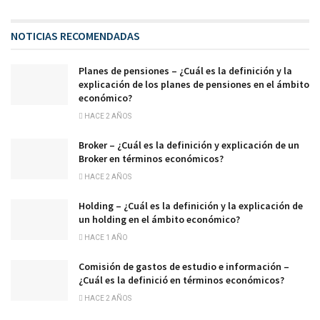
NOTICIAS RECOMENDADAS
Planes de pensiones – ¿Cuál es la definición y la
explicación de los planes de pensiones en el ámbito
económico?
HACE 2 AÑOS
Broker – ¿Cuál es la definición y explicación de un
Broker en términos económicos?
HACE 2 AÑOS
Holding – ¿Cuál es la definición y la explicación de
un holding en el ámbito económico?
HACE 1 AÑO
Comisión de gastos de estudio e información –
¿Cuál es la definició en términos económicos?
HACE 2 AÑOS