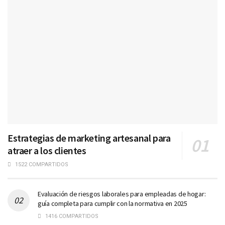
Estrategias de marketing artesanal para
atraer a los clientes
1522 COMPARTIDOS
Evaluación de riesgos laborales para empleadas de hogar:
guía completa para cumplir con la normativa en 2025
1416 COMPARTIDOS