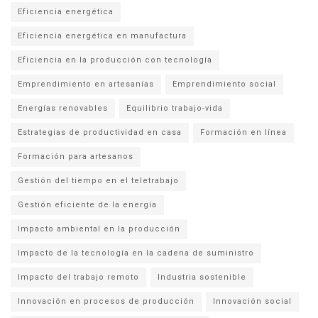
Eficiencia energética
Eficiencia energética en manufactura
Eficiencia en la producción con tecnología
Emprendimiento en artesanías
Emprendimiento social
Energías renovables
Equilibrio trabajo-vida
Estrategias de productividad en casa
Formación en línea
Formación para artesanos
Gestión del tiempo en el teletrabajo
Gestión eficiente de la energía
Impacto ambiental en la producción
Impacto de la tecnología en la cadena de suministro
Impacto del trabajo remoto
Industria sostenible
Innovación en procesos de producción
Innovación social