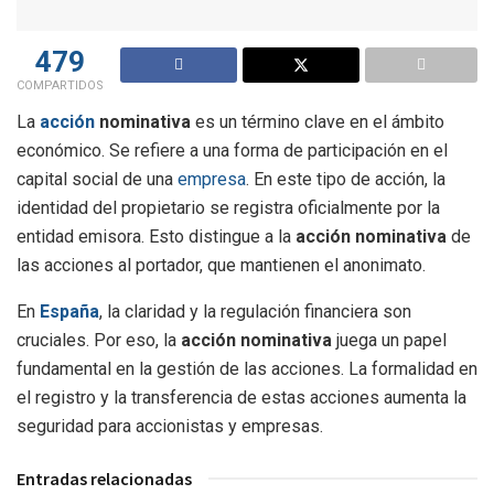
479
COMPARTIDOS
La
acción
nominativa
es un término clave en el ámbito
económico. Se refiere a una forma de participación en el
capital social de una
empresa
. En este tipo de acción, la
identidad del propietario se registra oficialmente por la
entidad emisora. Esto distingue a la
acción nominativa
de
las acciones al portador, que mantienen el anonimato.
En
España
, la claridad y la regulación financiera son
cruciales. Por eso, la
acción nominativa
juega un papel
fundamental en la gestión de las acciones. La formalidad en
el registro y la transferencia de estas acciones aumenta la
seguridad para accionistas y empresas.
Entradas relacionadas