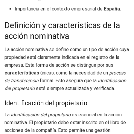
Importancia en el contexto empresarial de
España
.
Definición y características de la
acción nominativa
La acción nominativa se define como un tipo de acción cuya
propiedad está claramente indicada en el registro de la
empresa. Esta forma de acción se distingue por sus
características
únicas, como la necesidad de un
proceso
de transferencia
formal. Esto asegura que la
identificación
del propietario
esté siempre actualizada y verificada.
Identificación del propietario
La
identificación del propietario
es esencial en la acción
nominativa. El propietario debe estar inscrito en el libro de
acciones de la compañía. Esto permite una gestión