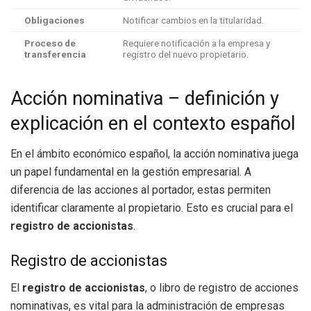
Obligaciones
Notificar cambios en la titularidad.
Proceso de
Requiere notificación a la empresa y
transferencia
registro del nuevo propietario.
Acción nominativa – definición y
explicación en el contexto español
En el ámbito económico español, la acción nominativa juega
un papel fundamental en la gestión empresarial. A
diferencia de las acciones al portador, estas permiten
identificar claramente al propietario. Esto es crucial para el
registro de accionistas
.
Registro de accionistas
El
registro de accionistas
, o libro de registro de acciones
nominativas, es vital para la administración de empresas