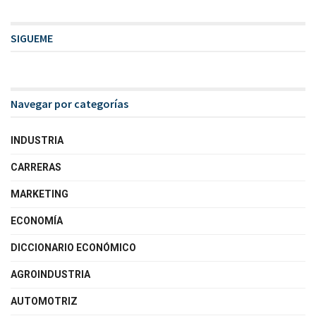
SIGUEME
Navegar por categorías
INDUSTRIA
CARRERAS
MARKETING
ECONOMÍA
DICCIONARIO ECONÓMICO
AGROINDUSTRIA
AUTOMOTRIZ