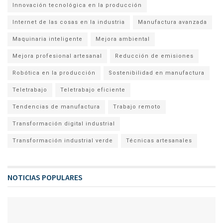
Innovación tecnológica en la producción
Internet de las cosas en la industria
Manufactura avanzada
Maquinaria inteligente
Mejora ambiental
Mejora profesional artesanal
Reducción de emisiones
Robótica en la producción
Sostenibilidad en manufactura
Teletrabajo
Teletrabajo eficiente
Tendencias de manufactura
Trabajo remoto
Transformación digital industrial
Transformación industrial verde
Técnicas artesanales
NOTICIAS POPULARES