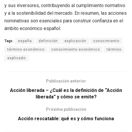
y sus inversores, contribuyendo al cumplimiento normativo
y a la sostenibilidad del mercado. En resumen, las acciones
nominativas son esenciales para construir confianza en el
ámbito económico español.
Tags:
españa
definición
explicación
conocimiento
término económico
conocimiento económico
término
explicado
Publicación anterior
Acción liberada – ¿Cuál es la definición de “Acción
liberada” y cómo se emite?
Próxima publicación
Acción rescatable: qué es y cómo funciona