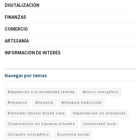
DIGITALIZACIÓN
FINANZAS
COMERCIO
ARTESANÍA
INFORMACIÓN DE INTERÉS
Navegar por temas
Adaptación a la modalidad remota
Ahorro energético
Artesanos
Artesanía
Artesanía tradicional
Bienestar laboral desde casa
Capacitación en artesanías
Colaboración en equipos virtuales
Comunidad local
Consumo energético
Economía social