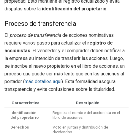
propiedad. Esto mantiene el registro actualizado y evita
disputas sobre la
identificación del propietario
.
Proceso de transferencia
El
proceso de transferencia
de acciones nominativas
requiere varios pasos para actualizar el
registro de
accionistas
. El vendedor y el comprador deben notificar a
la empresa su intención de transferir las acciones. Luego,
se inscribe al nuevo propietario en el libro de acciones, un
proceso que puede ser más lento que con las acciones al
portador (
más detalles aquí
). Esta formalidad asegura
transparencia y evita confusiones sobre la titularidad.
Característica
Descripción
Identificación
Registra el nombre del accionista en el
del propietario
libro de acciones.
Derechos
Voto en juntas y distribución de
dividendos.