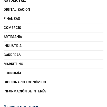
AUTOMOTRIZ
DIGITALIZACIÓN
FINANZAS
COMERCIO
ARTESANÍA
INDUSTRIA
CARRERAS
MARKETING
ECONOMÍA
DICCIONARIO ECONÓMICO
INFORMACIÓN DE INTERÉS
Navegar por temas