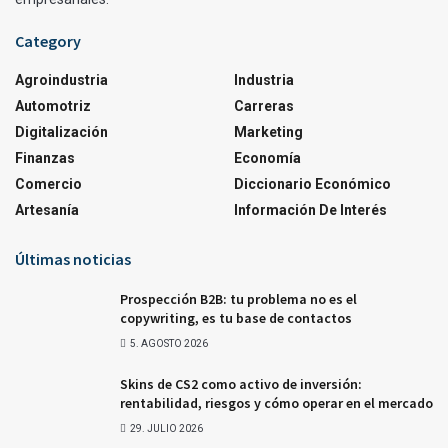
Category
Agroindustria
Industria
Automotriz
Carreras
Digitalización
Marketing
Finanzas
Economía
Comercio
Diccionario Económico
Artesanía
Información De Interés
Últimas noticias
Prospección B2B: tu problema no es el
copywriting, es tu base de contactos
5. AGOSTO 2026
Skins de CS2 como activo de inversión:
rentabilidad, riesgos y cómo operar en el mercado
29. JULIO 2026