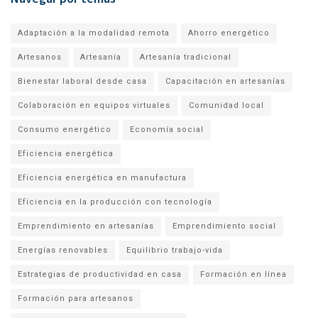
Adaptación a la modalidad remota
Ahorro energético
Artesanos
Artesanía
Artesanía tradicional
Bienestar laboral desde casa
Capacitación en artesanías
Colaboración en equipos virtuales
Comunidad local
Consumo energético
Economía social
Eficiencia energética
Eficiencia energética en manufactura
Eficiencia en la producción con tecnología
Emprendimiento en artesanías
Emprendimiento social
Energías renovables
Equilibrio trabajo-vida
Estrategias de productividad en casa
Formación en línea
Formación para artesanos