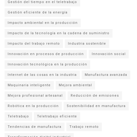
Gestión del tiempo en el teletrabajo
Gestión eficiente de la energía
Impacto ambiental en la producción
Impacto de la tecnología en la cadena de suministro
Impacto del trabajo remoto
Industria sostenible
Innovación en procesos de producción
Innovación social
Innovación tecnológica en la producción
Internet de las cosas en la industria
Manufactura avanzada
Maquinaria inteligente
Mejora ambiental
Mejora profesional artesanal
Reducción de emisiones
Robótica en la producción
Sostenibilidad en manufactura
Teletrabajo
Teletrabajo eficiente
Tendencias de manufactura
Trabajo remoto