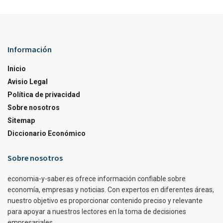
Información
Inicio
Avisio Legal
Política de privacidad
Sobre nosotros
Sitemap
Diccionario Económico
Sobre nosotros
economia-y-saber.es ofrece información confiable sobre
economía, empresas y noticias. Con expertos en diferentes áreas,
nuestro objetivo es proporcionar contenido preciso y relevante
para apoyar a nuestros lectores en la toma de decisiones
empresariales.