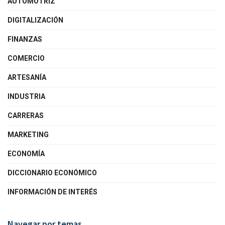
AUTOMOTRIZ
DIGITALIZACIÓN
FINANZAS
COMERCIO
ARTESANÍA
INDUSTRIA
CARRERAS
MARKETING
ECONOMÍA
DICCIONARIO ECONÓMICO
INFORMACIÓN DE INTERÉS
Navegar por temas