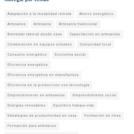
Adaptación a la modalidad remota
Ahorro energético
Artesanos
Artesanía
Artesanía tradicional
Bienestar laboral desde casa
Capacitación en artesanías
Colaboración en equipos virtuales
Comunidad local
Consumo energético
Economía social
Eficiencia energética
Eficiencia energética en manufactura
Eficiencia en la producción con tecnología
Emprendimiento en artesanías
Emprendimiento social
Energías renovables
Equilibrio trabajo-vida
Estrategias de productividad en casa
Formación en línea
Formación para artesanos