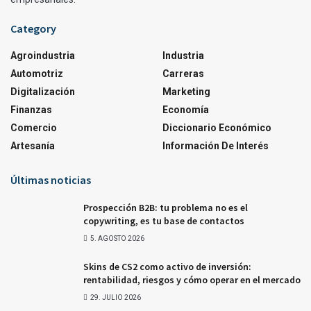
Category
Agroindustria
Industria
Automotriz
Carreras
Digitalización
Marketing
Finanzas
Economía
Comercio
Diccionario Económico
Artesanía
Información De Interés
Últimas noticias
Prospección B2B: tu problema no es el
copywriting, es tu base de contactos
5. AGOSTO 2026
Skins de CS2 como activo de inversión:
rentabilidad, riesgos y cómo operar en el mercado
29. JULIO 2026