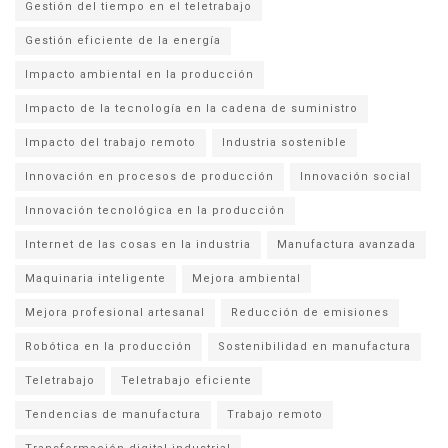
Gestión del tiempo en el teletrabajo
Gestión eficiente de la energía
Impacto ambiental en la producción
Impacto de la tecnología en la cadena de suministro
Impacto del trabajo remoto
Industria sostenible
Innovación en procesos de producción
Innovación social
Innovación tecnológica en la producción
Internet de las cosas en la industria
Manufactura avanzada
Maquinaria inteligente
Mejora ambiental
Mejora profesional artesanal
Reducción de emisiones
Robótica en la producción
Sostenibilidad en manufactura
Teletrabajo
Teletrabajo eficiente
Tendencias de manufactura
Trabajo remoto