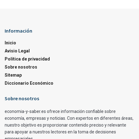
Información
Inicio
Avisio Legal
Política de privacidad
Sobre nosotros
Sitemap
Diccionario Económico
Sobre nosotros
economia-y-saber.es ofrece información confiable sobre
economía, empresas y noticias. Con expertos en diferentes áreas,
nuestro objetivo es proporcionar contenido preciso y relevante
para apoyar a nuestros lectores en la toma de decisiones
empresariales.