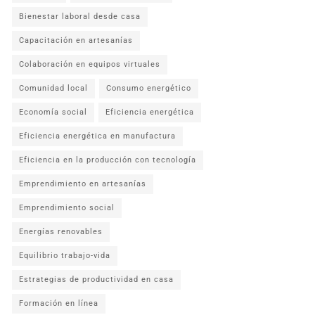
Bienestar laboral desde casa
Capacitación en artesanías
Colaboración en equipos virtuales
Comunidad local
Consumo energético
Economía social
Eficiencia energética
Eficiencia energética en manufactura
Eficiencia en la producción con tecnología
Emprendimiento en artesanías
Emprendimiento social
Energías renovables
Equilibrio trabajo-vida
Estrategias de productividad en casa
Formación en línea