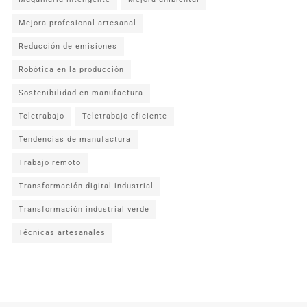
Mejora profesional artesanal
Reducción de emisiones
Robótica en la producción
Sostenibilidad en manufactura
Teletrabajo
Teletrabajo eficiente
Tendencias de manufactura
Trabajo remoto
Transformación digital industrial
Transformación industrial verde
Técnicas artesanales