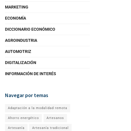
MARKETING
ECONOMÍA
DICCIONARIO ECONÓMICO
AGROINDUSTRIA
AUTOMOTRIZ
DIGITALIZACIÓN
INFORMACIÓN DE INTERÉS
Navegar por temas
Adaptación a la modalidad remota
Ahorro energético
Artesanos
Artesanía
Artesanía tradicional