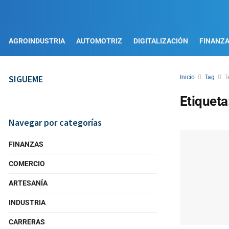
AGROINDUSTRIA
AUTOMOTRIZ
DIGITALIZACIÓN
FINANZ
SIGUEME
Inicio
Tag
T
Etiqueta
Navegar por categorías
FINANZAS
COMERCIO
ARTESANÍA
INDUSTRIA
CARRERAS