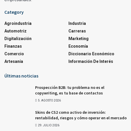
Category
Agroindustria
Industria
Automotriz
Carreras
Digitalización
Marketing
Finanzas
Economía
Comercio
Diccionario Económico
Artesanía
Información De Interés
Últimas noticias
Prospección B2B: tu problema no es el
copywriting, es tu base de contactos
5. AGOSTO 2026
Skins de CS2 como activo de inversión:
rentabilidad, riesgos y cómo operar en el mercado
29. JULIO 2026