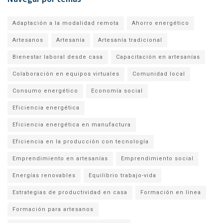
Adaptación a la modalidad remota
Ahorro energético
Artesanos
Artesanía
Artesanía tradicional
Bienestar laboral desde casa
Capacitación en artesanías
Colaboración en equipos virtuales
Comunidad local
Consumo energético
Economía social
Eficiencia energética
Eficiencia energética en manufactura
Eficiencia en la producción con tecnología
Emprendimiento en artesanías
Emprendimiento social
Energías renovables
Equilibrio trabajo-vida
Estrategias de productividad en casa
Formación en línea
Formación para artesanos