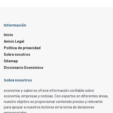
Información
Inicio
Avisio Legal
Política de privacidad
Sobre nosotros
Sitemap
Diccionario Económico
Sobre nosotros
economia-y-saber.es ofrece información confiable sobre
economía, empresas y noticias. Con expertos en diferentes áreas,
nuestro objetivo es proporcionar contenido preciso y relevante
para apoyar a nuestros lectores en la toma de decisiones
empresariales.