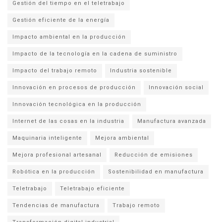
Gestión del tiempo en el teletrabajo
Gestión eficiente de la energía
Impacto ambiental en la producción
Impacto de la tecnología en la cadena de suministro
Impacto del trabajo remoto
Industria sostenible
Innovación en procesos de producción
Innovación social
Innovación tecnológica en la producción
Internet de las cosas en la industria
Manufactura avanzada
Maquinaria inteligente
Mejora ambiental
Mejora profesional artesanal
Reducción de emisiones
Robótica en la producción
Sostenibilidad en manufactura
Teletrabajo
Teletrabajo eficiente
Tendencias de manufactura
Trabajo remoto