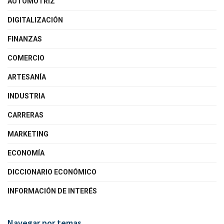
AUTOMOTRIZ
DIGITALIZACIÓN
FINANZAS
COMERCIO
ARTESANÍA
INDUSTRIA
CARRERAS
MARKETING
ECONOMÍA
DICCIONARIO ECONÓMICO
INFORMACIÓN DE INTERÉS
Navegar por temas