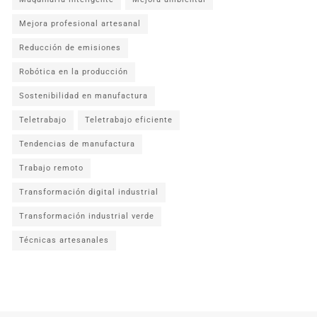
Mejora profesional artesanal
Reducción de emisiones
Robótica en la producción
Sostenibilidad en manufactura
Teletrabajo
Teletrabajo eficiente
Tendencias de manufactura
Trabajo remoto
Transformación digital industrial
Transformación industrial verde
Técnicas artesanales