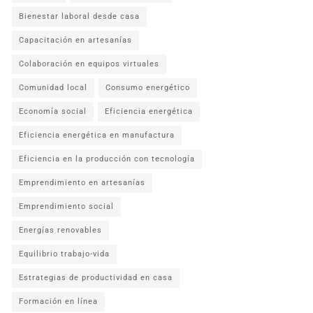
Bienestar laboral desde casa
Capacitación en artesanías
Colaboración en equipos virtuales
Comunidad local
Consumo energético
Economía social
Eficiencia energética
Eficiencia energética en manufactura
Eficiencia en la producción con tecnología
Emprendimiento en artesanías
Emprendimiento social
Energías renovables
Equilibrio trabajo-vida
Estrategias de productividad en casa
Formación en línea