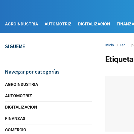
AGROINDUSTRIA
AUTOMOTRIZ
DIGITALIZACIÓN
FINANZ
SIGUEME
Inicio
Tag
p
Etiqueta
Navegar por categorías
AGROINDUSTRIA
AUTOMOTRIZ
DIGITALIZACIÓN
FINANZAS
COMERCIO