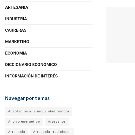
ARTESANÍA
INDUSTRIA
CARRERAS
MARKETING
ECONOMÍA
DICCIONARIO ECONÓMICO
INFORMACIÓN DE INTERÉS
Navegar por temas
Adaptación a la modalidad remota
Ahorro energético
Artesanos
Artesanía
Artesanía tradicional