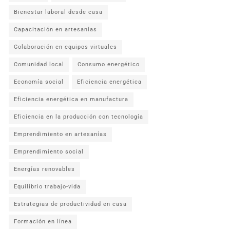
Bienestar laboral desde casa
Capacitación en artesanías
Colaboración en equipos virtuales
Comunidad local
Consumo energético
Economía social
Eficiencia energética
Eficiencia energética en manufactura
Eficiencia en la producción con tecnología
Emprendimiento en artesanías
Emprendimiento social
Energías renovables
Equilibrio trabajo-vida
Estrategias de productividad en casa
Formación en línea