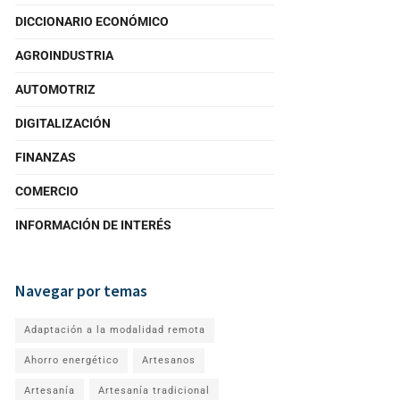
DICCIONARIO ECONÓMICO
AGROINDUSTRIA
AUTOMOTRIZ
DIGITALIZACIÓN
FINANZAS
COMERCIO
INFORMACIÓN DE INTERÉS
Navegar por temas
Adaptación a la modalidad remota
Ahorro energético
Artesanos
Artesanía
Artesanía tradicional