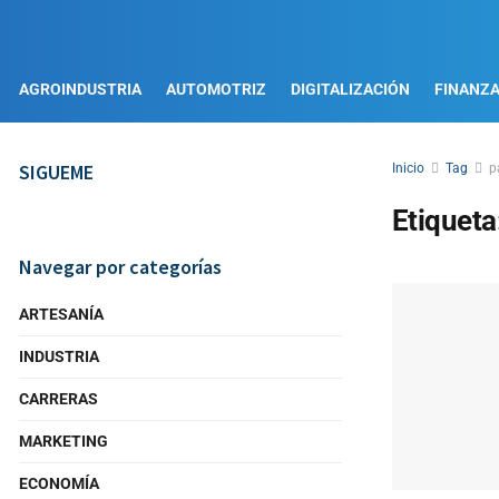
AGROINDUSTRIA
AUTOMOTRIZ
DIGITALIZACIÓN
FINANZ
SIGUEME
Inicio
Tag
p
Etiqueta
Navegar por categorías
ARTESANÍA
INDUSTRIA
CARRERAS
MARKETING
ECONOMÍA