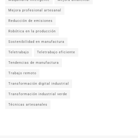
Mejora profesional artesanal
Reducción de emisiones
Robótica en la producción
Sostenibilidad en manufactura
Teletrabajo
Teletrabajo eficiente
Tendencias de manufactura
Trabajo remoto
Transformación digital industrial
Transformación industrial verde
Técnicas artesanales