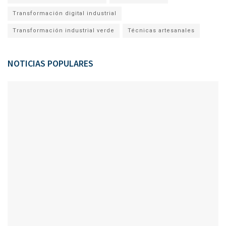
Transformación digital industrial
Transformación industrial verde
Técnicas artesanales
NOTICIAS POPULARES