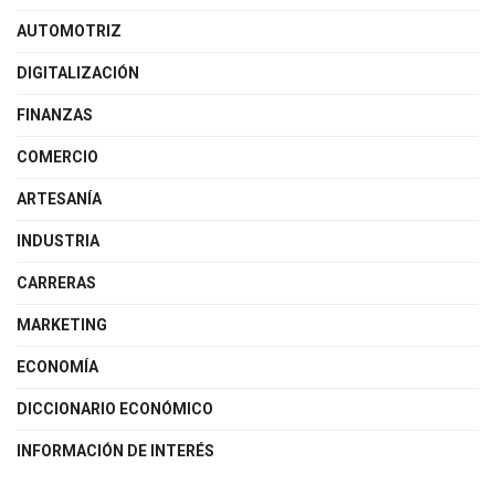
AUTOMOTRIZ
DIGITALIZACIÓN
FINANZAS
COMERCIO
ARTESANÍA
INDUSTRIA
CARRERAS
MARKETING
ECONOMÍA
DICCIONARIO ECONÓMICO
INFORMACIÓN DE INTERÉS