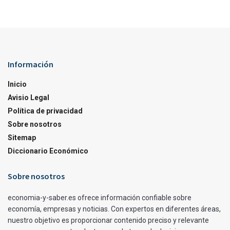
Información
Inicio
Avisio Legal
Política de privacidad
Sobre nosotros
Sitemap
Diccionario Económico
Sobre nosotros
economia-y-saber.es ofrece información confiable sobre
economía, empresas y noticias. Con expertos en diferentes áreas,
nuestro objetivo es proporcionar contenido preciso y relevante