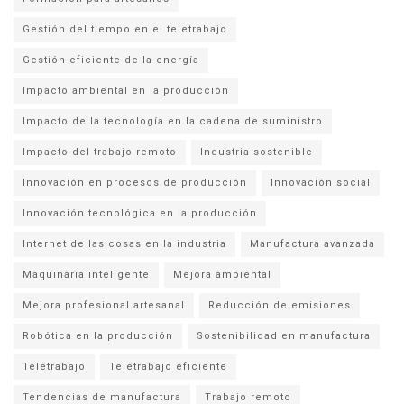
Gestión del tiempo en el teletrabajo
Gestión eficiente de la energía
Impacto ambiental en la producción
Impacto de la tecnología en la cadena de suministro
Impacto del trabajo remoto
Industria sostenible
Innovación en procesos de producción
Innovación social
Innovación tecnológica en la producción
Internet de las cosas en la industria
Manufactura avanzada
Maquinaria inteligente
Mejora ambiental
Mejora profesional artesanal
Reducción de emisiones
Robótica en la producción
Sostenibilidad en manufactura
Teletrabajo
Teletrabajo eficiente
Tendencias de manufactura
Trabajo remoto