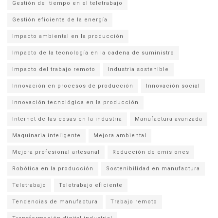
Gestión del tiempo en el teletrabajo
Gestión eficiente de la energía
Impacto ambiental en la producción
Impacto de la tecnología en la cadena de suministro
Impacto del trabajo remoto
Industria sostenible
Innovación en procesos de producción
Innovación social
Innovación tecnológica en la producción
Internet de las cosas en la industria
Manufactura avanzada
Maquinaria inteligente
Mejora ambiental
Mejora profesional artesanal
Reducción de emisiones
Robótica en la producción
Sostenibilidad en manufactura
Teletrabajo
Teletrabajo eficiente
Tendencias de manufactura
Trabajo remoto