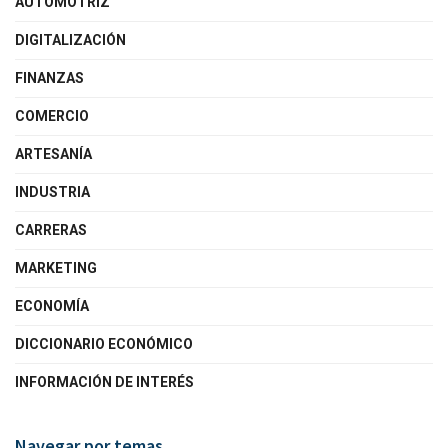
AUTOMOTRIZ
DIGITALIZACIÓN
FINANZAS
COMERCIO
ARTESANÍA
INDUSTRIA
CARRERAS
MARKETING
ECONOMÍA
DICCIONARIO ECONÓMICO
INFORMACIÓN DE INTERÉS
Navegar por temas