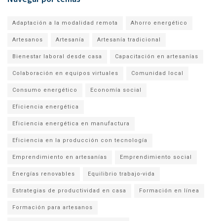
Adaptación a la modalidad remota
Ahorro energético
Artesanos
Artesanía
Artesanía tradicional
Bienestar laboral desde casa
Capacitación en artesanías
Colaboración en equipos virtuales
Comunidad local
Consumo energético
Economía social
Eficiencia energética
Eficiencia energética en manufactura
Eficiencia en la producción con tecnología
Emprendimiento en artesanías
Emprendimiento social
Energías renovables
Equilibrio trabajo-vida
Estrategias de productividad en casa
Formación en línea
Formación para artesanos