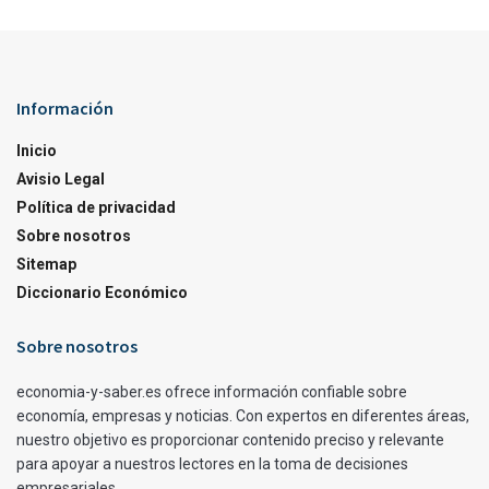
Información
Inicio
Avisio Legal
Política de privacidad
Sobre nosotros
Sitemap
Diccionario Económico
Sobre nosotros
economia-y-saber.es ofrece información confiable sobre
economía, empresas y noticias. Con expertos en diferentes áreas,
nuestro objetivo es proporcionar contenido preciso y relevante
para apoyar a nuestros lectores en la toma de decisiones
empresariales.