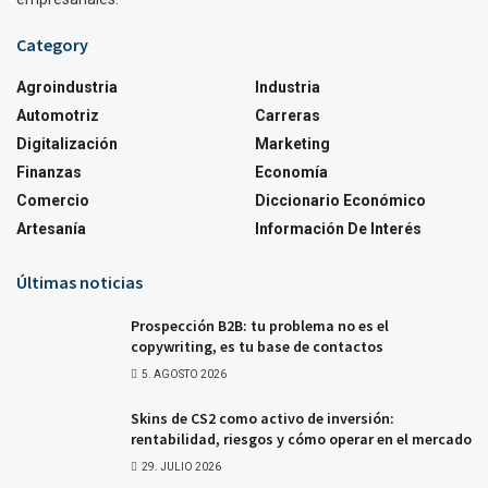
Category
Agroindustria
Industria
Automotriz
Carreras
Digitalización
Marketing
Finanzas
Economía
Comercio
Diccionario Económico
Artesanía
Información De Interés
Últimas noticias
Prospección B2B: tu problema no es el
copywriting, es tu base de contactos
5. AGOSTO 2026
Skins de CS2 como activo de inversión:
rentabilidad, riesgos y cómo operar en el mercado
29. JULIO 2026