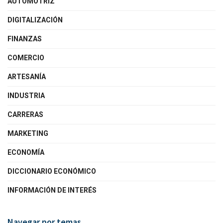
AUTOMOTRIZ
DIGITALIZACIÓN
FINANZAS
COMERCIO
ARTESANÍA
INDUSTRIA
CARRERAS
MARKETING
ECONOMÍA
DICCIONARIO ECONÓMICO
INFORMACIÓN DE INTERÉS
Navegar por temas