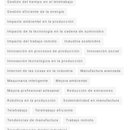
Gestión del tiempo en el teletrabajo
Gestión eficiente de la energía
Impacto ambiental en la producción
Impacto de la tecnología en la cadena de suministro
Impacto del trabajo remoto
Industria sostenible
Innovación en procesos de producción
Innovación social
Innovación tecnológica en la producción
Internet de las cosas en la industria
Manufactura avanzada
Maquinaria inteligente
Mejora ambiental
Mejora profesional artesanal
Reducción de emisiones
Robótica en la producción
Sostenibilidad en manufactura
Teletrabajo
Teletrabajo eficiente
Tendencias de manufactura
Trabajo remoto