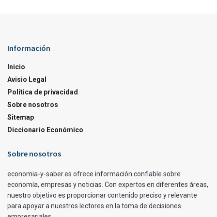
Información
Inicio
Avisio Legal
Política de privacidad
Sobre nosotros
Sitemap
Diccionario Económico
Sobre nosotros
economia-y-saber.es ofrece información confiable sobre
economía, empresas y noticias. Con expertos en diferentes áreas,
nuestro objetivo es proporcionar contenido preciso y relevante
para apoyar a nuestros lectores en la toma de decisiones
empresariales.