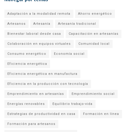
Adaptación a la modalidad remota
Ahorro energético
Artesanos
Artesanía
Artesanía tradicional
Bienestar laboral desde casa
Capacitación en artesanías
Colaboración en equipos virtuales
Comunidad local
Consumo energético
Economía social
Eficiencia energética
Eficiencia energética en manufactura
Eficiencia en la producción con tecnología
Emprendimiento en artesanías
Emprendimiento social
Energías renovables
Equilibrio trabajo-vida
Estrategias de productividad en casa
Formación en línea
Formación para artesanos