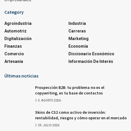
Category
Agroindustria
Industria
Automotriz
Carreras
Digitalización
Marketing
Finanzas
Economía
Comercio
Diccionario Económico
Artesanía
Información De Interés
Últimas noticias
Prospección B2B: tu problema no es el
copywriting, es tu base de contactos
5. AGOSTO 2026
Skins de CS2 como activo de inversión:
rentabilidad, riesgos y cómo operar en el mercado
29. JULIO 2026