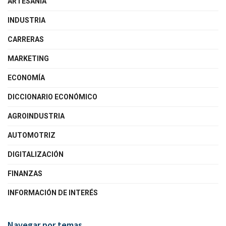
ARTESANÍA
INDUSTRIA
CARRERAS
MARKETING
ECONOMÍA
DICCIONARIO ECONÓMICO
AGROINDUSTRIA
AUTOMOTRIZ
DIGITALIZACIÓN
FINANZAS
INFORMACIÓN DE INTERÉS
Navegar por temas