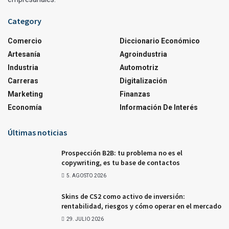
Category
Comercio
Diccionario Económico
Artesanía
Agroindustria
Industria
Automotriz
Carreras
Digitalización
Marketing
Finanzas
Economía
Información De Interés
Últimas noticias
Prospección B2B: tu problema no es el
copywriting, es tu base de contactos
5. AGOSTO 2026
Skins de CS2 como activo de inversión:
rentabilidad, riesgos y cómo operar en el mercado
29. JULIO 2026