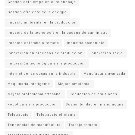
Gestión del tiempo en el teletrabajo
Gestión eficiente de la energía
Impacto ambiental en la producción
Impacto de la tecnología en la cadena de suministro
Impacto del trabajo remoto
Industria sostenible
Innovación en procesos de producción
Innovación social
Innovación tecnológica en la producción
Internet de las cosas en la industria
Manufactura avanzada
Maquinaria inteligente
Mejora ambiental
Mejora profesional artesanal
Reducción de emisiones
Robótica en la producción
Sostenibilidad en manufactura
Teletrabajo
Teletrabajo eficiente
Tendencias de manufactura
Trabajo remoto