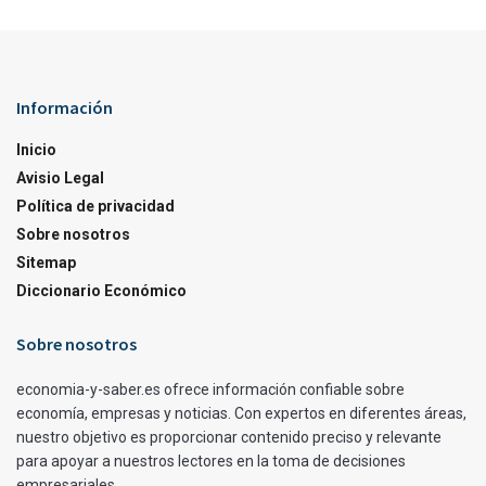
Información
Inicio
Avisio Legal
Política de privacidad
Sobre nosotros
Sitemap
Diccionario Económico
Sobre nosotros
economia-y-saber.es ofrece información confiable sobre
economía, empresas y noticias. Con expertos en diferentes áreas,
nuestro objetivo es proporcionar contenido preciso y relevante
para apoyar a nuestros lectores en la toma de decisiones
empresariales.