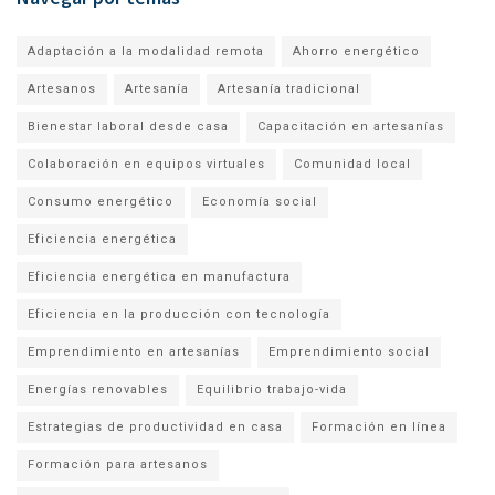
Adaptación a la modalidad remota
Ahorro energético
Artesanos
Artesanía
Artesanía tradicional
Bienestar laboral desde casa
Capacitación en artesanías
Colaboración en equipos virtuales
Comunidad local
Consumo energético
Economía social
Eficiencia energética
Eficiencia energética en manufactura
Eficiencia en la producción con tecnología
Emprendimiento en artesanías
Emprendimiento social
Energías renovables
Equilibrio trabajo-vida
Estrategias de productividad en casa
Formación en línea
Formación para artesanos