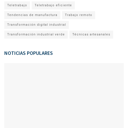
Teletrabajo
Teletrabajo eficiente
Tendencias de manufactura
Trabajo remoto
Transformación digital industrial
Transformación industrial verde
Técnicas artesanales
NOTICIAS POPULARES