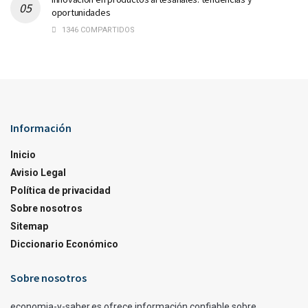
oportunidades
1346 COMPARTIDOS
Información
Inicio
Avisio Legal
Política de privacidad
Sobre nosotros
Sitemap
Diccionario Económico
Sobre nosotros
economia-y-saber.es ofrece información confiable sobre