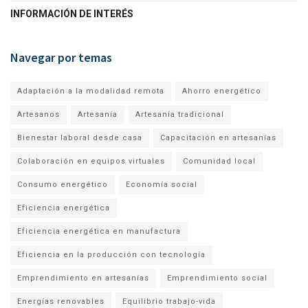
INFORMACIÓN DE INTERÉS
Navegar por temas
Adaptación a la modalidad remota
Ahorro energético
Artesanos
Artesanía
Artesanía tradicional
Bienestar laboral desde casa
Capacitación en artesanías
Colaboración en equipos virtuales
Comunidad local
Consumo energético
Economía social
Eficiencia energética
Eficiencia energética en manufactura
Eficiencia en la producción con tecnología
Emprendimiento en artesanías
Emprendimiento social
Energías renovables
Equilibrio trabajo-vida