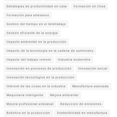
Estrategias de productividad en casa
Formación en línea
Formación para artesanos
Gestión del tiempo en el teletrabajo
Gestión eficiente de la energía
Impacto ambiental en la producción
Impacto de la tecnología en la cadena de suministro
Impacto del trabajo remoto
Industria sostenible
Innovación en procesos de producción
Innovación social
Innovación tecnológica en la producción
Internet de las cosas en la industria
Manufactura avanzada
Maquinaria inteligente
Mejora ambiental
Mejora profesional artesanal
Reducción de emisiones
Robótica en la producción
Sostenibilidad en manufactura