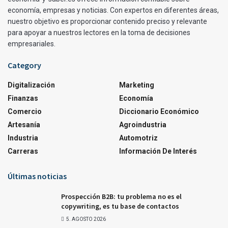
economía, empresas y noticias. Con expertos en diferentes áreas,
nuestro objetivo es proporcionar contenido preciso y relevante
para apoyar a nuestros lectores en la toma de decisiones
empresariales.
Category
Digitalización
Marketing
Finanzas
Economía
Comercio
Diccionario Económico
Artesanía
Agroindustria
Industria
Automotriz
Carreras
Información De Interés
Últimas noticias
Prospección B2B: tu problema no es el
copywriting, es tu base de contactos
5. AGOSTO 2026