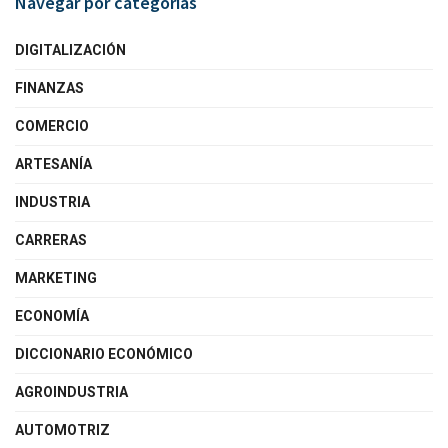
Navegar por categorías
DIGITALIZACIÓN
FINANZAS
COMERCIO
ARTESANÍA
INDUSTRIA
CARRERAS
MARKETING
ECONOMÍA
DICCIONARIO ECONÓMICO
AGROINDUSTRIA
AUTOMOTRIZ