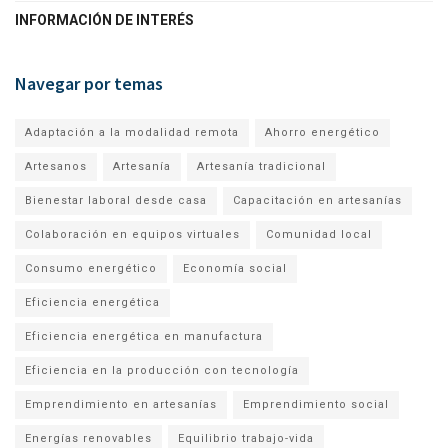
INFORMACIÓN DE INTERÉS
Navegar por temas
Adaptación a la modalidad remota
Ahorro energético
Artesanos
Artesanía
Artesanía tradicional
Bienestar laboral desde casa
Capacitación en artesanías
Colaboración en equipos virtuales
Comunidad local
Consumo energético
Economía social
Eficiencia energética
Eficiencia energética en manufactura
Eficiencia en la producción con tecnología
Emprendimiento en artesanías
Emprendimiento social
Energías renovables
Equilibrio trabajo-vida