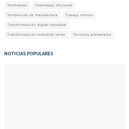
Teletrabajo
Teletrabajo eficiente
Tendencias de manufactura
Trabajo remoto
Transformación digital industrial
Transformación industrial verde
Técnicas artesanales
NOTICIAS POPULARES