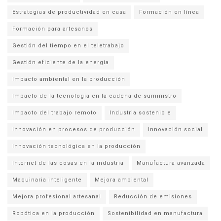
Estrategias de productividad en casa
Formación en línea
Formación para artesanos
Gestión del tiempo en el teletrabajo
Gestión eficiente de la energía
Impacto ambiental en la producción
Impacto de la tecnología en la cadena de suministro
Impacto del trabajo remoto
Industria sostenible
Innovación en procesos de producción
Innovación social
Innovación tecnológica en la producción
Internet de las cosas en la industria
Manufactura avanzada
Maquinaria inteligente
Mejora ambiental
Mejora profesional artesanal
Reducción de emisiones
Robótica en la producción
Sostenibilidad en manufactura