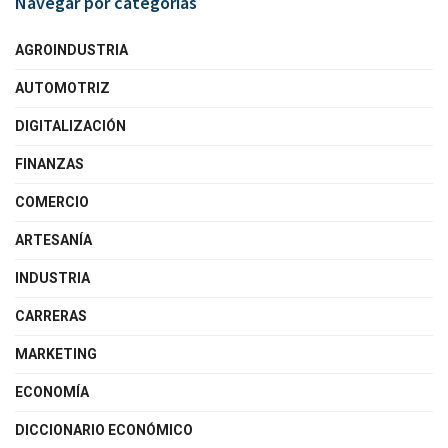
Navegar por categorías
AGROINDUSTRIA
AUTOMOTRIZ
DIGITALIZACIÓN
FINANZAS
COMERCIO
ARTESANÍA
INDUSTRIA
CARRERAS
MARKETING
ECONOMÍA
DICCIONARIO ECONÓMICO