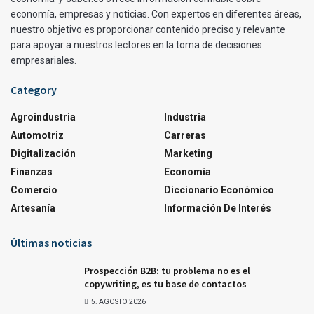
economía, empresas y noticias. Con expertos en diferentes áreas,
nuestro objetivo es proporcionar contenido preciso y relevante
para apoyar a nuestros lectores en la toma de decisiones
empresariales.
Category
Agroindustria
Industria
Automotriz
Carreras
Digitalización
Marketing
Finanzas
Economía
Comercio
Diccionario Económico
Artesanía
Información De Interés
Últimas noticias
Prospección B2B: tu problema no es el
copywriting, es tu base de contactos
5. AGOSTO 2026