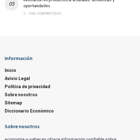
oportunidades
1345 COMPARTIDOS
Información
Inicio
Avisio Legal
Política de privacidad
Sobre nosotros
Sitemap
Diccionario Económico
Sobre nosotros
economia-y-saber.es ofrece información confiable sobre