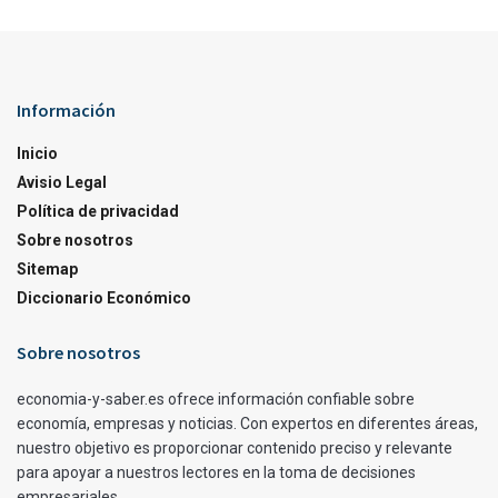
Información
Inicio
Avisio Legal
Política de privacidad
Sobre nosotros
Sitemap
Diccionario Económico
Sobre nosotros
economia-y-saber.es ofrece información confiable sobre
economía, empresas y noticias. Con expertos en diferentes áreas,
nuestro objetivo es proporcionar contenido preciso y relevante
para apoyar a nuestros lectores en la toma de decisiones
empresariales.