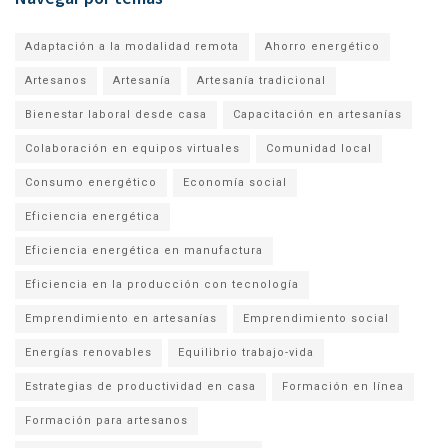
Adaptación a la modalidad remota
Ahorro energético
Artesanos
Artesanía
Artesanía tradicional
Bienestar laboral desde casa
Capacitación en artesanías
Colaboración en equipos virtuales
Comunidad local
Consumo energético
Economía social
Eficiencia energética
Eficiencia energética en manufactura
Eficiencia en la producción con tecnología
Emprendimiento en artesanías
Emprendimiento social
Energías renovables
Equilibrio trabajo-vida
Estrategias de productividad en casa
Formación en línea
Formación para artesanos