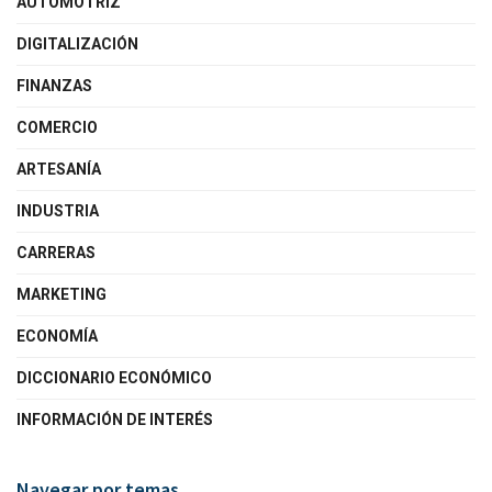
AUTOMOTRIZ
DIGITALIZACIÓN
FINANZAS
COMERCIO
ARTESANÍA
INDUSTRIA
CARRERAS
MARKETING
ECONOMÍA
DICCIONARIO ECONÓMICO
INFORMACIÓN DE INTERÉS
Navegar por temas