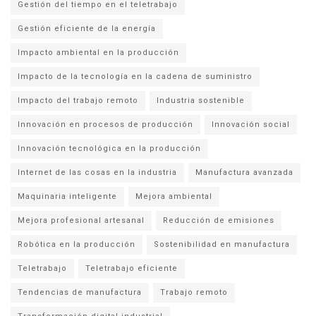
Gestión del tiempo en el teletrabajo
Gestión eficiente de la energía
Impacto ambiental en la producción
Impacto de la tecnología en la cadena de suministro
Impacto del trabajo remoto
Industria sostenible
Innovación en procesos de producción
Innovación social
Innovación tecnológica en la producción
Internet de las cosas en la industria
Manufactura avanzada
Maquinaria inteligente
Mejora ambiental
Mejora profesional artesanal
Reducción de emisiones
Robótica en la producción
Sostenibilidad en manufactura
Teletrabajo
Teletrabajo eficiente
Tendencias de manufactura
Trabajo remoto