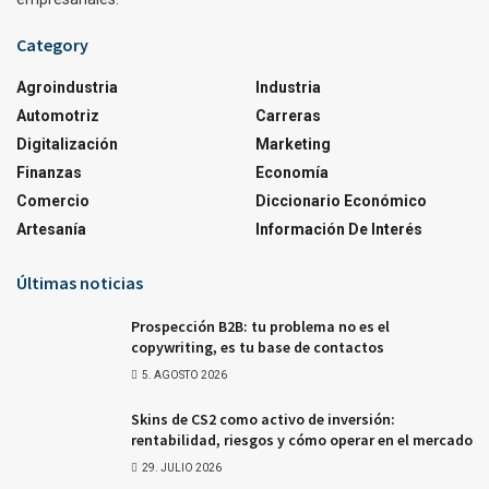
Category
Agroindustria
Industria
Automotriz
Carreras
Digitalización
Marketing
Finanzas
Economía
Comercio
Diccionario Económico
Artesanía
Información De Interés
Últimas noticias
Prospección B2B: tu problema no es el
copywriting, es tu base de contactos
5. AGOSTO 2026
Skins de CS2 como activo de inversión:
rentabilidad, riesgos y cómo operar en el mercado
29. JULIO 2026