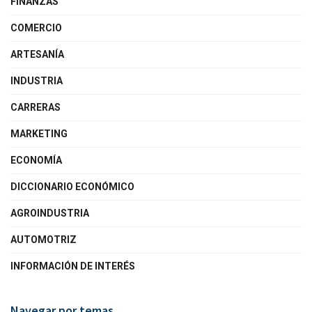
FINANZAS
COMERCIO
ARTESANÍA
INDUSTRIA
CARRERAS
MARKETING
ECONOMÍA
DICCIONARIO ECONÓMICO
AGROINDUSTRIA
AUTOMOTRIZ
INFORMACIÓN DE INTERÉS
Navegar por temas