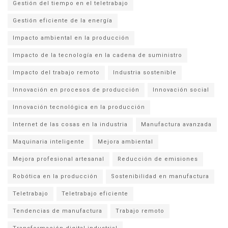
Gestión del tiempo en el teletrabajo
Gestión eficiente de la energía
Impacto ambiental en la producción
Impacto de la tecnología en la cadena de suministro
Impacto del trabajo remoto
Industria sostenible
Innovación en procesos de producción
Innovación social
Innovación tecnológica en la producción
Internet de las cosas en la industria
Manufactura avanzada
Maquinaria inteligente
Mejora ambiental
Mejora profesional artesanal
Reducción de emisiones
Robótica en la producción
Sostenibilidad en manufactura
Teletrabajo
Teletrabajo eficiente
Tendencias de manufactura
Trabajo remoto