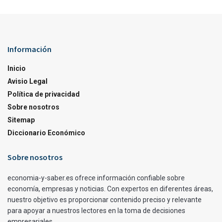
Información
Inicio
Avisio Legal
Política de privacidad
Sobre nosotros
Sitemap
Diccionario Económico
Sobre nosotros
economia-y-saber.es ofrece información confiable sobre
economía, empresas y noticias. Con expertos en diferentes áreas,
nuestro objetivo es proporcionar contenido preciso y relevante
para apoyar a nuestros lectores en la toma de decisiones
empresariales.