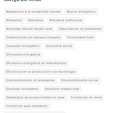
Adaptación a la modalidad remota
Ahorro energético
Artesanos
Artesanía
Artesanía tradicional
Bienestar laboral desde casa
Capacitación en artesanías
Colaboración en equipos virtuales
Comunidad local
Consumo energético
Economía social
Eficiencia energética
Eficiencia energética en manufactura
Eficiencia en la producción con tecnología
Emprendimiento en artesanías
Emprendimiento social
Energías renovables
Equilibrio trabajo-vida
Estrategias de productividad en casa
Formación en línea
Formación para artesanos