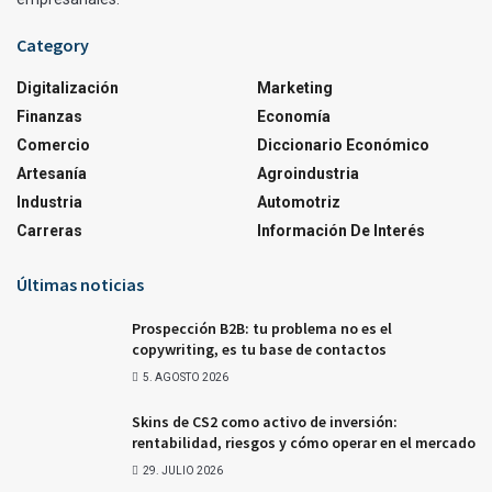
Category
Digitalización
Marketing
Finanzas
Economía
Comercio
Diccionario Económico
Artesanía
Agroindustria
Industria
Automotriz
Carreras
Información De Interés
Últimas noticias
Prospección B2B: tu problema no es el
copywriting, es tu base de contactos
5. AGOSTO 2026
Skins de CS2 como activo de inversión:
rentabilidad, riesgos y cómo operar en el mercado
29. JULIO 2026