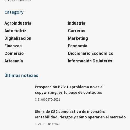
Category
Agroindustria
Industria
Automotriz
Carreras
Digitalización
Marketing
Finanzas
Economía
Comercio
Diccionario Económico
Artesanía
Información De Interés
Últimas noticias
Prospección B2B: tu problema no es el
copywriting, es tu base de contactos
5. AGOSTO 2026
Skins de CS2 como activo de inversión:
rentabilidad, riesgos y cómo operar en el mercado
29. JULIO 2026