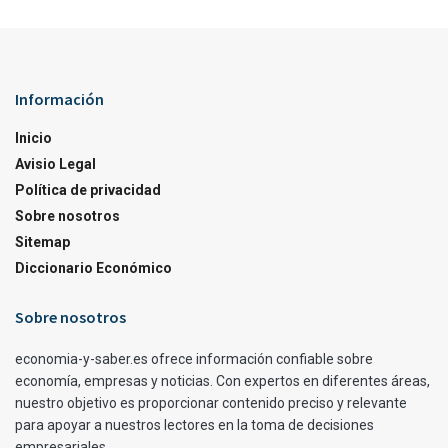
Información
Inicio
Avisio Legal
Política de privacidad
Sobre nosotros
Sitemap
Diccionario Económico
Sobre nosotros
economia-y-saber.es ofrece información confiable sobre
economía, empresas y noticias. Con expertos en diferentes áreas,
nuestro objetivo es proporcionar contenido preciso y relevante
para apoyar a nuestros lectores en la toma de decisiones
empresariales.