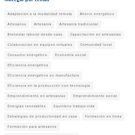
Adaptación a la modalidad remota
Ahorro energético
Artesanos
Artesanía
Artesanía tradicional
Bienestar laboral desde casa
Capacitación en artesanías
Colaboración en equipos virtuales
Comunidad local
Consumo energético
Economía social
Eficiencia energética
Eficiencia energética en manufactura
Eficiencia en la producción con tecnología
Emprendimiento en artesanías
Emprendimiento social
Energías renovables
Equilibrio trabajo-vida
Estrategias de productividad en casa
Formación en línea
Formación para artesanos