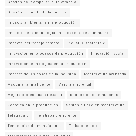
Gestión del tiempo en el teletrabajo
Gestión eficiente de la energía
Impacto ambiental en la producción
Impacto de la tecnología en la cadena de suministro
Impacto del trabajo remoto
Industria sostenible
Innovación en procesos de producción
Innovación social
Innovación tecnológica en la producción
Internet de las cosas en la industria
Manufactura avanzada
Maquinaria inteligente
Mejora ambiental
Mejora profesional artesanal
Reducción de emisiones
Robótica en la producción
Sostenibilidad en manufactura
Teletrabajo
Teletrabajo eficiente
Tendencias de manufactura
Trabajo remoto