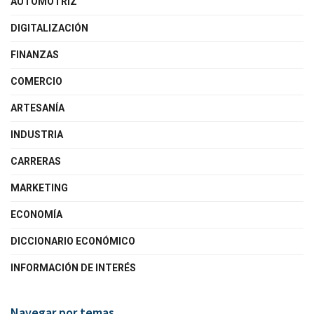
AUTOMOTRIZ
DIGITALIZACIÓN
FINANZAS
COMERCIO
ARTESANÍA
INDUSTRIA
CARRERAS
MARKETING
ECONOMÍA
DICCIONARIO ECONÓMICO
INFORMACIÓN DE INTERÉS
Navegar por temas