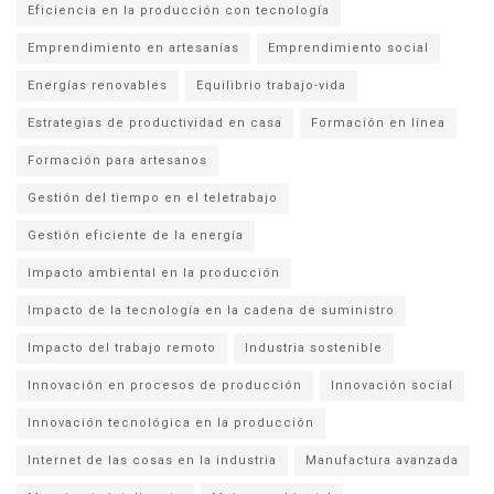
Eficiencia en la producción con tecnología
Emprendimiento en artesanías
Emprendimiento social
Energías renovables
Equilibrio trabajo-vida
Estrategias de productividad en casa
Formación en línea
Formación para artesanos
Gestión del tiempo en el teletrabajo
Gestión eficiente de la energía
Impacto ambiental en la producción
Impacto de la tecnología en la cadena de suministro
Impacto del trabajo remoto
Industria sostenible
Innovación en procesos de producción
Innovación social
Innovación tecnológica en la producción
Internet de las cosas en la industria
Manufactura avanzada