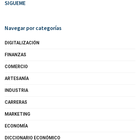
SIGUEME
Navegar por categorías
DIGITALIZACIÓN
FINANZAS
COMERCIO
ARTESANÍA
INDUSTRIA
CARRERAS
MARKETING
ECONOMÍA
DICCIONARIO ECONÓMICO