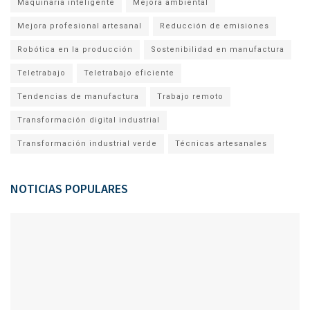
Maquinaria inteligente
Mejora ambiental
Mejora profesional artesanal
Reducción de emisiones
Robótica en la producción
Sostenibilidad en manufactura
Teletrabajo
Teletrabajo eficiente
Tendencias de manufactura
Trabajo remoto
Transformación digital industrial
Transformación industrial verde
Técnicas artesanales
NOTICIAS POPULARES