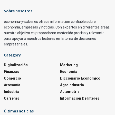
Sobre nosotros
economia-y-saber.es ofrece información confiable sobre
economía, empresas y noticias. Con expertos en diferentes áreas,
nuestro objetivo es proporcionar contenido preciso y relevante
para apoyar a nuestros lectores en la toma de decisiones
empresariales.
Category
Digitalización
Marketing
Finanzas
Economía
Comercio
Diccionario Económico
Artesanía
Agroindustria
Industria
Automotriz
Carreras
Información De Interés
Últimas noticias