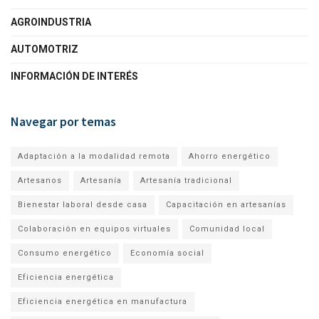
AGROINDUSTRIA
AUTOMOTRIZ
INFORMACIÓN DE INTERÉS
Navegar por temas
Adaptación a la modalidad remota
Ahorro energético
Artesanos
Artesanía
Artesanía tradicional
Bienestar laboral desde casa
Capacitación en artesanías
Colaboración en equipos virtuales
Comunidad local
Consumo energético
Economía social
Eficiencia energética
Eficiencia energética en manufactura