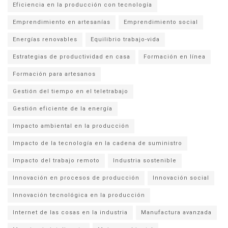
Eficiencia en la producción con tecnología
Emprendimiento en artesanías
Emprendimiento social
Energías renovables
Equilibrio trabajo-vida
Estrategias de productividad en casa
Formación en línea
Formación para artesanos
Gestión del tiempo en el teletrabajo
Gestión eficiente de la energía
Impacto ambiental en la producción
Impacto de la tecnología en la cadena de suministro
Impacto del trabajo remoto
Industria sostenible
Innovación en procesos de producción
Innovación social
Innovación tecnológica en la producción
Internet de las cosas en la industria
Manufactura avanzada