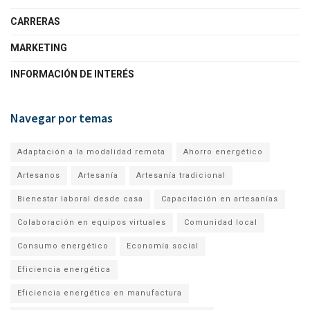
CARRERAS
MARKETING
INFORMACIÓN DE INTERÉS
Navegar por temas
Adaptación a la modalidad remota
Ahorro energético
Artesanos
Artesanía
Artesanía tradicional
Bienestar laboral desde casa
Capacitación en artesanías
Colaboración en equipos virtuales
Comunidad local
Consumo energético
Economía social
Eficiencia energética
Eficiencia energética en manufactura