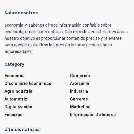
Sobre nosotros
economia-y-saber.es ofrece información confiable sobre
economía, empresas y noticias. Con expertos en diferentes áreas,
nuestro objetivo es proporcionar contenido preciso y relevante
para apoyar a nuestros lectores en la toma de decisiones
empresariales.
Category
Economía
Comercio
Diccionario Económico
Artesanía
Agroindustria
Industria
Automotriz
Carreras
Digitalización
Marketing
Finanzas
Información De Interés
Últimas noticias