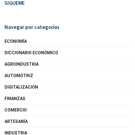
SIGUEME
Navegar por categorías
ECONOMÍA
DICCIONARIO ECONÓMICO
AGROINDUSTRIA
AUTOMOTRIZ
DIGITALIZACIÓN
FINANZAS
COMERCIO
ARTESANÍA
INDUSTRIA