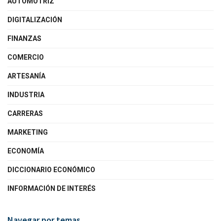
AUTOMOTRIZ
DIGITALIZACIÓN
FINANZAS
COMERCIO
ARTESANÍA
INDUSTRIA
CARRERAS
MARKETING
ECONOMÍA
DICCIONARIO ECONÓMICO
INFORMACIÓN DE INTERÉS
Navegar por temas