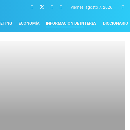
viernes, agosto 7, 2026
ETING
ECONOMÍA
INFORMACIÓN DE INTERÉS
DICCIONARIO