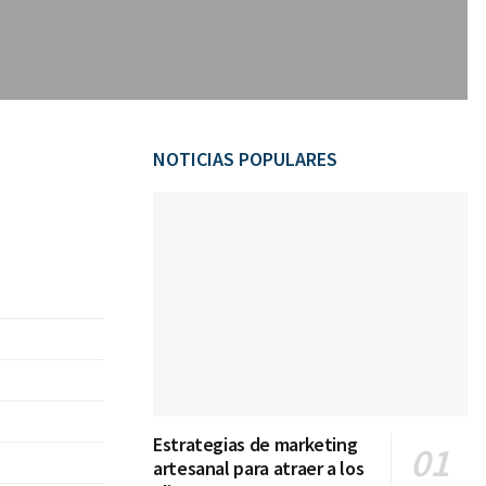
NOTICIAS POPULARES
Estrategias de marketing
artesanal para atraer a los