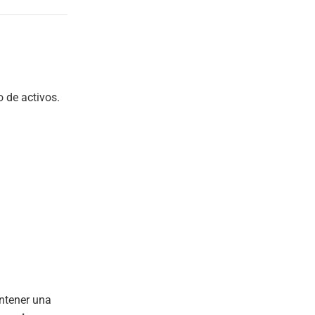
 de activos.
ntener una