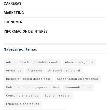
CARRERAS
MARKETING
ECONOMÍA
INFORMACIÓN DE INTERÉS
Navegar por temas
Adaptación a la modalidad remota
Ahorro energético
Artesanos
Artesanía
Artesanía tradicional
Bienestar laboral desde casa
Capacitación en artesanías
Colaboración en equipos virtuales
Comunidad local
Consumo energético
Economía social
Eficiencia energética