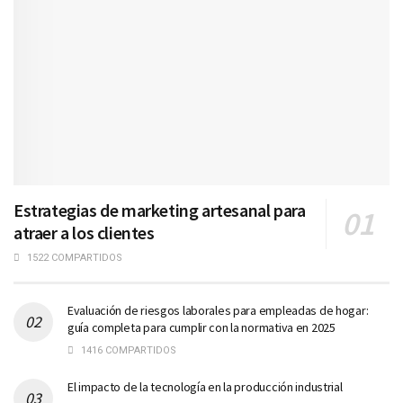
Estrategias de marketing artesanal para
atraer a los clientes
1522 COMPARTIDOS
Evaluación de riesgos laborales para empleadas de hogar:
guía completa para cumplir con la normativa en 2025
1416 COMPARTIDOS
El impacto de la tecnología en la producción industrial