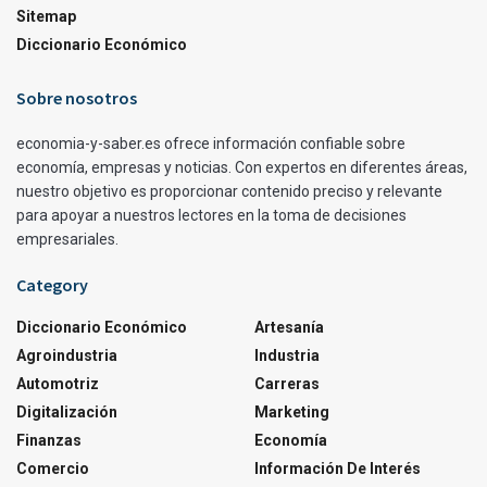
Sitemap
Diccionario Económico
Sobre nosotros
economia-y-saber.es ofrece información confiable sobre
economía, empresas y noticias. Con expertos en diferentes áreas,
nuestro objetivo es proporcionar contenido preciso y relevante
para apoyar a nuestros lectores en la toma de decisiones
empresariales.
Category
Diccionario Económico
Artesanía
Agroindustria
Industria
Automotriz
Carreras
Digitalización
Marketing
Finanzas
Economía
Comercio
Información De Interés