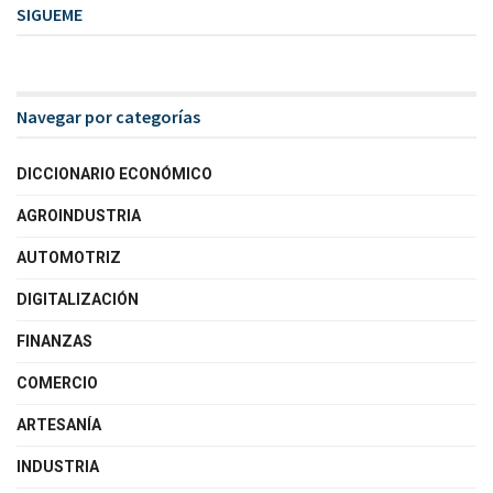
SIGUEME
Navegar por categorías
DICCIONARIO ECONÓMICO
AGROINDUSTRIA
AUTOMOTRIZ
DIGITALIZACIÓN
FINANZAS
COMERCIO
ARTESANÍA
INDUSTRIA