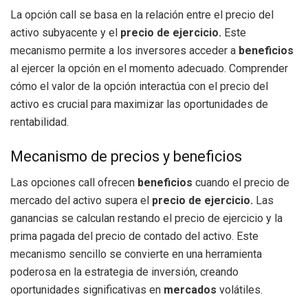
La opción call se basa en la relación entre el precio del
activo subyacente y el
precio de ejercicio.
Este
mecanismo permite a los inversores acceder a
beneficios
al ejercer la opción en el momento adecuado. Comprender
cómo el valor de la opción interactúa con el precio del
activo es crucial para maximizar las oportunidades de
rentabilidad.
Mecanismo de precios y beneficios
Las opciones call ofrecen
beneficios
cuando el precio de
mercado del activo supera el
precio de ejercicio.
Las
ganancias se calculan restando el precio de ejercicio y la
prima pagada del precio de contado del activo. Este
mecanismo sencillo se convierte en una herramienta
poderosa en la estrategia de inversión, creando
oportunidades significativas en
mercados
volátiles.