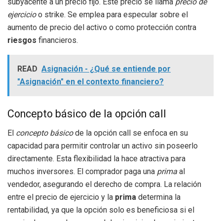
subyacente a un precio fijo. Este precio se llama
precio de
ejercicio
o strike. Se emplea para especular sobre el
aumento de precio del activo o como protección contra
riesgos
financieros.
READ
Asignación - ¿Qué se entiende por
"Asignación" en el contexto financiero?
Concepto básico de la opción call
El
concepto básico
de la opción call se enfoca en su
capacidad para permitir controlar un activo sin poseerlo
directamente. Esta flexibilidad la hace atractiva para
muchos inversores. El comprador paga una
prima
al
vendedor, asegurando el derecho de compra. La relación
entre el precio de ejercicio y la
prima
determina la
rentabilidad, ya que la opción solo es beneficiosa si el