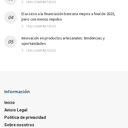
1409 COMPARTIDOS
El acceso a la financiación bancaria mejora a final de 2025,
pero con menos impulso
1352 COMPARTIDOS
Innovación en productos artesanales: tendencias y
oportunidades
1345 COMPARTIDOS
Información
Inicio
Avisio Legal
Política de privacidad
Sobre nosotros