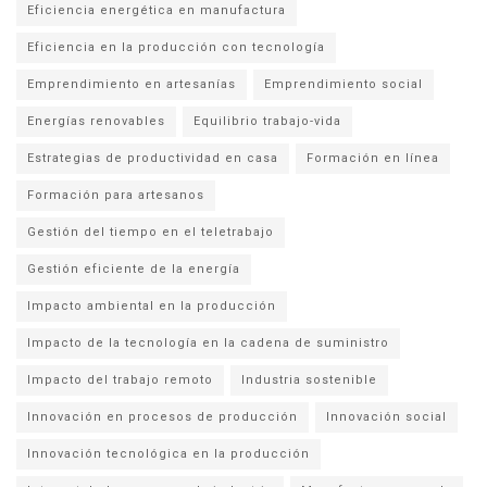
Eficiencia energética en manufactura
Eficiencia en la producción con tecnología
Emprendimiento en artesanías
Emprendimiento social
Energías renovables
Equilibrio trabajo-vida
Estrategias de productividad en casa
Formación en línea
Formación para artesanos
Gestión del tiempo en el teletrabajo
Gestión eficiente de la energía
Impacto ambiental en la producción
Impacto de la tecnología en la cadena de suministro
Impacto del trabajo remoto
Industria sostenible
Innovación en procesos de producción
Innovación social
Innovación tecnológica en la producción