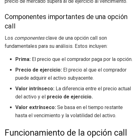
precio de mercado supera al de ejercicio al vencimiento.
Componentes importantes de una opción
call
Los
componentes
clave de una opción call son
fundamentales para su análisis. Estos incluyen:
Prima:
El precio que el comprador paga por la opción.
Precio de ejercicio:
El precio al que el comprador
puede adquirir el activo subyacente.
Valor intrínseco:
La diferencia entre el precio actual
del activo y el
precio de ejercicio.
Valor extrínseco:
Se basa en el tiempo restante
hasta el vencimiento y la volatilidad del activo.
Funcionamiento de la opción call