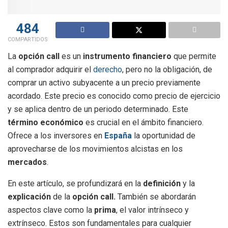
484
COMPARTIDOS
La
opción call
es un
instrumento financiero
que permite
al comprador adquirir el
derecho
, pero no la obligación, de
comprar un activo subyacente a un precio previamente
acordado. Este precio es conocido como precio de ejercicio
y se aplica dentro de un periodo determinado. Este
término económico
es crucial en el ámbito financiero.
Ofrece a los inversores en
España
la oportunidad de
aprovecharse de los movimientos alcistas en los
mercados
.
En este artículo, se profundizará en la
definición
y la
explicación
de la
opción call.
También se abordarán
aspectos clave como la
prima
, el valor intrínseco y
extrínseco. Estos son fundamentales para cualquier