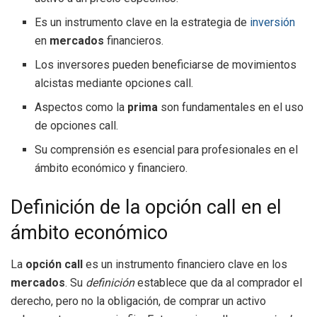
Es un instrumento clave en la estrategia de
inversión
en
mercados
financieros.
Los inversores pueden beneficiarse de movimientos
alcistas mediante opciones call.
Aspectos como la
prima
son fundamentales en el uso
de opciones call.
Su comprensión es esencial para profesionales en el
ámbito económico y financiero.
Definición de la opción call en el
ámbito económico
La
opción call
es un instrumento financiero clave en los
mercados
. Su
definición
establece que da al comprador el
derecho, pero no la obligación, de comprar un activo