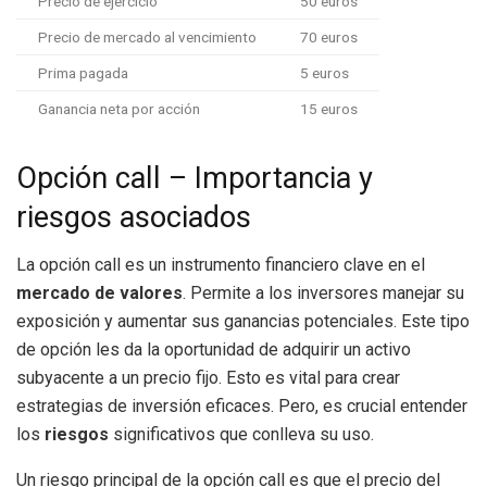
Precio de ejercicio
50 euros
Precio de mercado al vencimiento
70 euros
Prima pagada
5 euros
Ganancia neta por acción
15 euros
Opción call – Importancia y
riesgos asociados
La opción call es un instrumento financiero clave en el
mercado de valores
. Permite a los inversores manejar su
exposición y aumentar sus ganancias potenciales. Este tipo
de opción les da la oportunidad de adquirir un activo
subyacente a un precio fijo. Esto es vital para crear
estrategias de inversión eficaces. Pero, es crucial entender
los
riesgos
significativos que conlleva su uso.
Un riesgo principal de la opción call es que el precio del