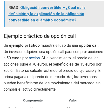
READ
Obligación convertible – ¿Cuál es la
definición y la explicación de la obligación
convertible en el ámbito económico?
Ejemplo práctico de opción call
Un
ejemplo práctico
muestra el uso de una
opción call.
Un inversor adquiere una opción call para comprar acciones
a 50 euros por
acción
. Si, al vencimiento, el precio de las
acciones sube a 70 euros, el beneficio es de 15 euros por
acción. Esto se calcula restando el precio de ejercicio y la
prima pagada del precio de mercado. Así, los inversores
pueden beneficiarse de los movimientos del mercado sin
comprar el activo directamente.
Componente
Valor