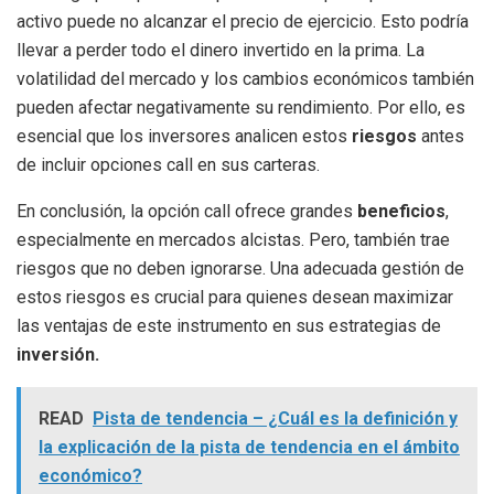
activo puede no alcanzar el precio de ejercicio. Esto podría
llevar a perder todo el dinero invertido en la prima. La
volatilidad del mercado y los cambios económicos también
pueden afectar negativamente su rendimiento. Por ello, es
esencial que los inversores analicen estos
riesgos
antes
de incluir opciones call en sus carteras.
En conclusión, la opción call ofrece grandes
beneficios
,
especialmente en mercados alcistas. Pero, también trae
riesgos que no deben ignorarse. Una adecuada gestión de
estos riesgos es crucial para quienes desean maximizar
las ventajas de este instrumento en sus estrategias de
inversión.
READ
Pista de tendencia – ¿Cuál es la definición y
la explicación de la pista de tendencia en el ámbito
económico?