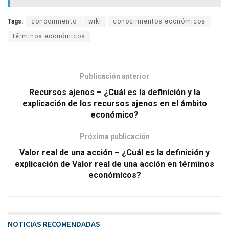
Tags:
conocimiento
wiki
conocimientos económicos
términos económicos
Publicación anterior
Recursos ajenos – ¿Cuál es la definición y la
explicación de los recursos ajenos en el ámbito
económico?
Próxima publicación
Valor real de una acción – ¿Cuál es la definición y
explicación de Valor real de una acción en términos
económicos?
NOTICIAS RECOMENDADAS