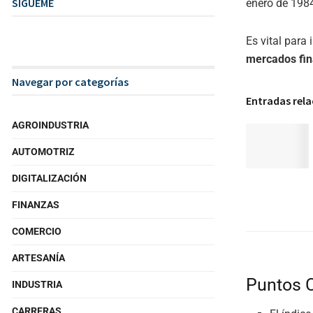
SIGUEME
enero de 1984
Es vital para 
mercados fin
Navegar por categorías
Entradas rel
AGROINDUSTRIA
AUTOMOTRIZ
DIGITALIZACIÓN
FINANZAS
COMERCIO
ARTESANÍA
Puntos 
INDUSTRIA
CARRERAS