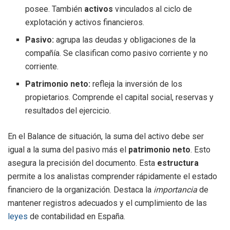
posee. También
activos
vinculados al ciclo de
explotación y activos financieros.
Pasivo:
agrupa las deudas y obligaciones de la
compañía. Se clasifican como pasivo corriente y no
corriente.
Patrimonio neto:
refleja la inversión de los
propietarios. Comprende el capital social, reservas y
resultados del ejercicio.
En el Balance de situación, la suma del activo debe ser
igual a la suma del pasivo más el
patrimonio neto
. Esto
asegura la precisión del documento. Esta
estructura
permite a los analistas comprender rápidamente el estado
financiero de la organización. Destaca la
importancia
de
mantener registros adecuados y el cumplimiento de las
leyes
de contabilidad en España.