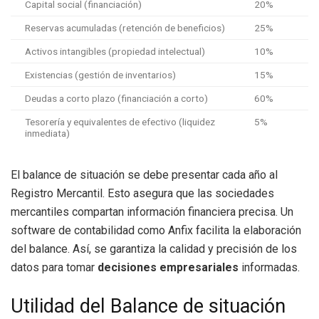
Capital social (financiación)
20%
Reservas acumuladas (retención de beneficios)
25%
Activos intangibles (propiedad intelectual)
10%
Existencias (gestión de inventarios)
15%
Deudas a corto plazo (financiación a corto)
60%
Tesorería y equivalentes de efectivo (liquidez
5%
inmediata)
El balance de situación se debe presentar cada año al
Registro Mercantil. Esto asegura que las sociedades
mercantiles compartan información financiera precisa. Un
software de contabilidad como Anfix facilita la elaboración
del balance. Así, se garantiza la calidad y precisión de los
datos para tomar
decisiones empresariales
informadas.
Utilidad del Balance de situación