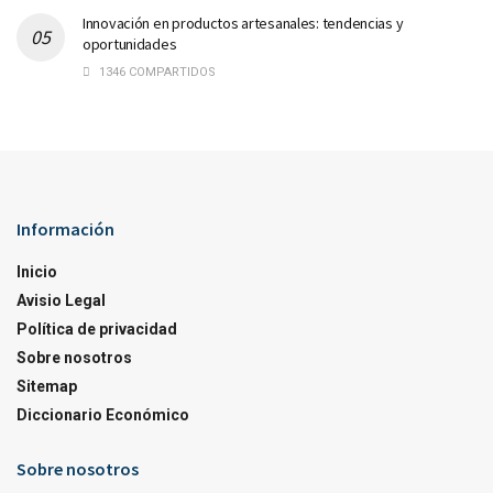
Innovación en productos artesanales: tendencias y
oportunidades
1346 COMPARTIDOS
Información
Inicio
Avisio Legal
Política de privacidad
Sobre nosotros
Sitemap
Diccionario Económico
Sobre nosotros