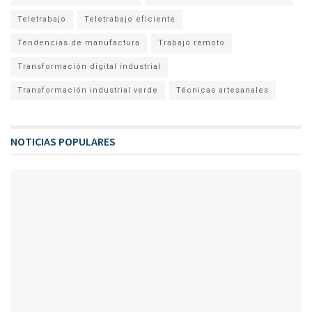
Teletrabajo
Teletrabajo eficiente
Tendencias de manufactura
Trabajo remoto
Transformación digital industrial
Transformación industrial verde
Técnicas artesanales
NOTICIAS POPULARES