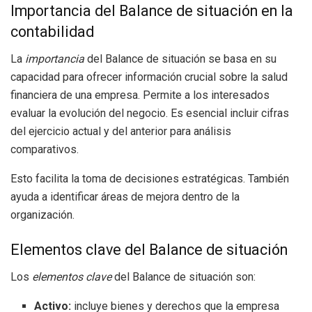
Importancia del Balance de situación en la
contabilidad
La
importancia
del Balance de situación se basa en su
capacidad para ofrecer información crucial sobre la salud
financiera de una empresa. Permite a los interesados
evaluar la evolución del negocio. Es esencial incluir cifras
del ejercicio actual y del anterior para análisis
comparativos.
Esto facilita la toma de decisiones estratégicas. También
ayuda a identificar áreas de mejora dentro de la
organización.
Elementos clave del Balance de situación
Los
elementos clave
del Balance de situación son:
Activo:
incluye bienes y derechos que la empresa