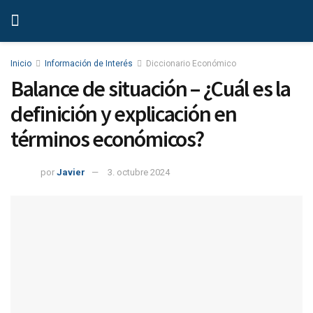
Inicio
Información de Interés
Diccionario Económico
Balance de situación – ¿Cuál es la
definición y explicación en
términos económicos?
por
Javier
3. octubre 2024