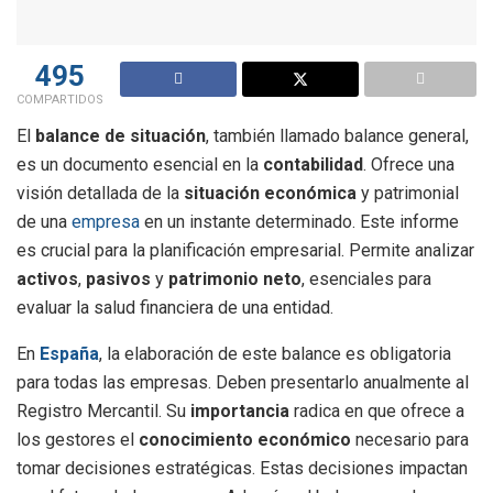
495
COMPARTIDOS
El
balance de situación
, también llamado balance general,
es un documento esencial en la
contabilidad
. Ofrece una
visión detallada de la
situación económica
y patrimonial
de una
empresa
en un instante determinado. Este informe
es crucial para la planificación empresarial. Permite analizar
activos
,
pasivos
y
patrimonio neto
, esenciales para
evaluar la salud financiera de una entidad.
En
España
, la elaboración de este balance es obligatoria
para todas las empresas. Deben presentarlo anualmente al
Registro Mercantil. Su
importancia
radica en que ofrece a
los gestores el
conocimiento económico
necesario para
tomar decisiones estratégicas. Estas decisiones impactan