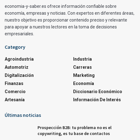
economia-y-saber.es ofrece información confiable sobre
economía, empresas y noticias. Con expertos en diferentes áreas,
nuestro objetivo es proporcionar contenido preciso y relevante
para apoyar a nuestros lectores en la toma de decisiones
empresariales.
Category
Agroindustria
Industria
Automotriz
Carreras
Digitalización
Marketing
Finanzas
Economía
Comercio
Diccionario Económico
Artesanía
Información De Interés
Últimas noticias
Prospección B2B: tu problema no es el
copywriting, es tu base de contactos