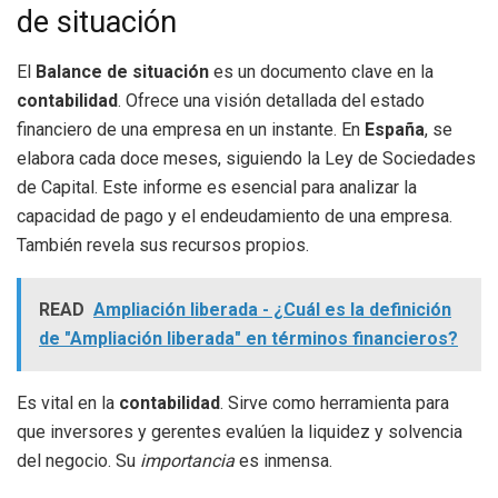
de situación
El
Balance de situación
es un documento clave en la
contabilidad
. Ofrece una visión detallada del estado
financiero de una empresa en un instante. En
España
, se
elabora cada doce meses, siguiendo la Ley de Sociedades
de Capital. Este informe es esencial para analizar la
capacidad de pago y el endeudamiento de una empresa.
También revela sus recursos propios.
READ
Ampliación liberada - ¿Cuál es la definición
de "Ampliación liberada" en términos financieros?
Es vital en la
contabilidad
. Sirve como herramienta para
que inversores y gerentes evalúen la liquidez y solvencia
del negocio. Su
importancia
es inmensa.