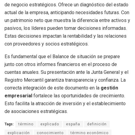
de negocio estratégicos. Ofrece un diagnóstico del estado
actual de la empresa, anticipando necesidades futuras. Con
un patrimonio neto que muestra la diferencia entre activos y
pasivos, los líderes pueden tomar decisiones informadas.
Estas decisiones impactan la rentabilidad y las relaciones
con proveedores y socios estratégicos.
Es fundamental que el Balance de situación se prepare
junto con otros informes financieros en el proceso de
cuentas anuales. Su presentación ante la Junta General y el
Registro Mercantil garantiza transparencia y confianza. La
correcta integración de este documento en la
gestión
empresarial
fortalece las oportunidades de crecimiento.
Esto facilita la atracción de inversión y el establecimiento
de asociaciones estratégicas.
Tags:
término
explicado
españa
definición
explicación
conocimiento
término económico