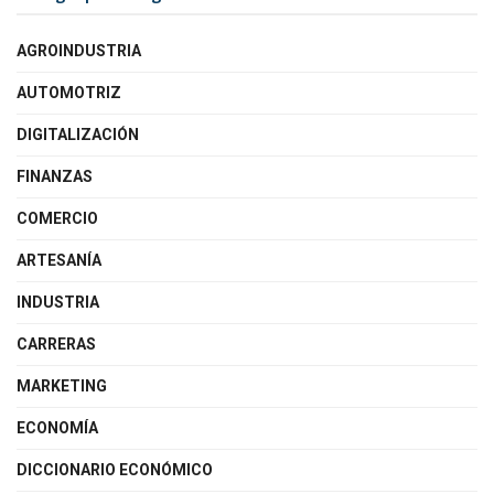
AGROINDUSTRIA
AUTOMOTRIZ
DIGITALIZACIÓN
FINANZAS
COMERCIO
ARTESANÍA
INDUSTRIA
CARRERAS
MARKETING
ECONOMÍA
DICCIONARIO ECONÓMICO