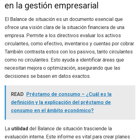
en la gestión empresarial
El Balance de situación es un documento esencial que
ofrece una visión clara de la situación financiera de una
empresa. Permite a los directivos evaluar los activos
circulantes, como efectivo, inventarios y cuentas por cobrar.
También contrasta estos con los pasivos, tanto circulantes
como no circulantes. Esto ayuda a identificar áreas que
necesitan mejora o optimización, asegurando que las
decisiones se basen en datos exactos.
READ
Préstamo de consumo – ¿Cuál es la
definición y la explicación del préstamo de
consumo en el ámbito económico?
La
utilidad
del Balance de situación trasciende la
evaluación interna. Este informe es vital para crear planes