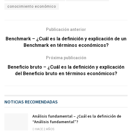
conocimiento económico
Publicación anterior
Benchmark – ¿Cuál es la definición y explicación de un
Benchmark en términos económicos?
Próxima publicación
Beneficio bruto – ¿Cuál es la definición y explicación
del Beneficio bruto en términos económicos?
NOTICIAS RECOMENDADAS
Análisis fundamental – ¿Cuál es la definición de
“Análisis fundamental”?
HACE 2 AÑOS