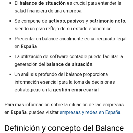
El
balance de situación
es crucial para entender la
salud financiera de una empresa.
Se compone de
activos
,
pasivos
y
patrimonio neto
,
siendo un gran reflejo de su estado económico.
Presentar un balance anualmente es un requisito legal
en
España
.
La utilización de software contable puede facilitar la
generación del
balance de situación
.
Un análisis profundo del balance proporciona
información esencial para la toma de decisiones
estratégicas en la
gestión empresarial
.
Para más información sobre la situación de las empresas
en
España
, puedes visitar
empresas y redes en España
.
Definición y concepto del Balance