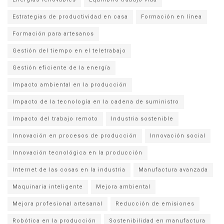
Estrategias de productividad en casa
Formación en línea
Formación para artesanos
Gestión del tiempo en el teletrabajo
Gestión eficiente de la energía
Impacto ambiental en la producción
Impacto de la tecnología en la cadena de suministro
Impacto del trabajo remoto
Industria sostenible
Innovación en procesos de producción
Innovación social
Innovación tecnológica en la producción
Internet de las cosas en la industria
Manufactura avanzada
Maquinaria inteligente
Mejora ambiental
Mejora profesional artesanal
Reducción de emisiones
Robótica en la producción
Sostenibilidad en manufactura