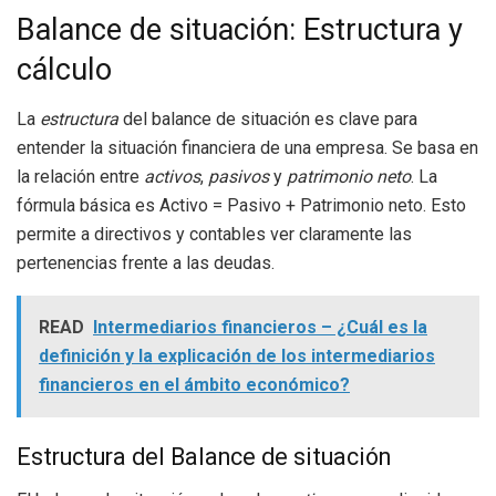
Balance de situación: Estructura y
cálculo
La
estructura
del balance de situación es clave para
entender la situación financiera de una empresa. Se basa en
la relación entre
activos
,
pasivos
y
patrimonio neto
. La
fórmula básica es Activo = Pasivo + Patrimonio neto. Esto
permite a directivos y contables ver claramente las
pertenencias frente a las deudas.
READ
Intermediarios financieros – ¿Cuál es la
definición y la explicación de los intermediarios
financieros en el ámbito económico?
Estructura del Balance de situación