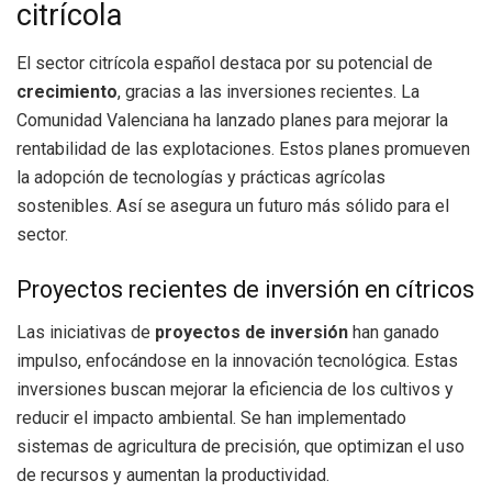
citrícola
El sector citrícola español destaca por su potencial de
crecimiento
, gracias a las inversiones recientes. La
Comunidad Valenciana ha lanzado planes para mejorar la
rentabilidad de las explotaciones. Estos planes promueven
la adopción de tecnologías y prácticas agrícolas
sostenibles. Así se asegura un futuro más sólido para el
sector.
Proyectos recientes de inversión en cítricos
Las iniciativas de
proyectos de inversión
han ganado
impulso, enfocándose en la innovación tecnológica. Estas
inversiones buscan mejorar la eficiencia de los cultivos y
reducir el impacto ambiental. Se han implementado
sistemas de agricultura de precisión, que optimizan el uso
de recursos y aumentan la productividad.