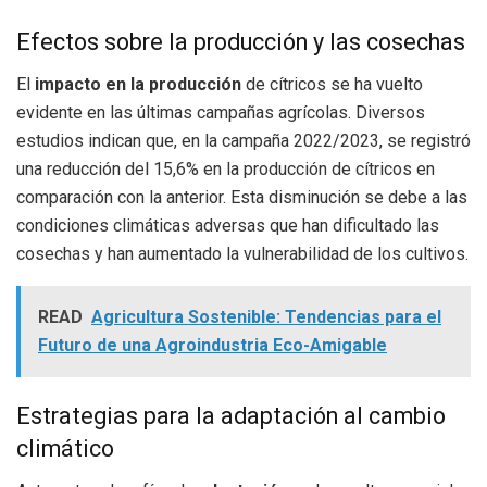
Efectos sobre la producción y las cosechas
El
impacto en la producción
de cítricos se ha vuelto
evidente en las últimas campañas agrícolas. Diversos
estudios indican que, en la campaña 2022/2023, se registró
una reducción del 15,6% en la producción de cítricos en
comparación con la anterior. Esta disminución se debe a las
condiciones climáticas adversas que han dificultado las
cosechas y han aumentado la vulnerabilidad de los cultivos.
READ
Agricultura Sostenible: Tendencias para el
Futuro de una Agroindustria Eco-Amigable
Estrategias para la adaptación al cambio
climático