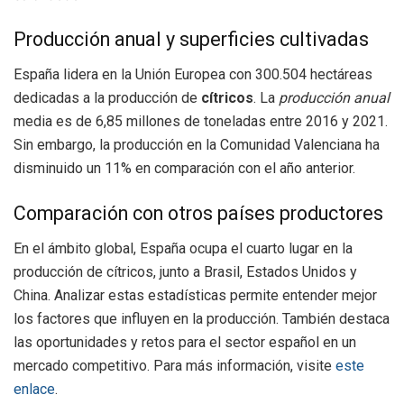
Producción anual y superficies cultivadas
España lidera en la Unión Europea con 300.504 hectáreas
dedicadas a la producción de
cítricos
. La
producción anual
media es de 6,85 millones de toneladas entre 2016 y 2021.
Sin embargo, la producción en la Comunidad Valenciana ha
disminuido un 11% en comparación con el año anterior.
Comparación con otros países productores
En el ámbito global, España ocupa el cuarto lugar en la
producción de cítricos, junto a Brasil, Estados Unidos y
China. Analizar estas estadísticas permite entender mejor
los factores que influyen en la producción. También destaca
las oportunidades y retos para el sector español en un
mercado competitivo. Para más información, visite
este
enlace
.