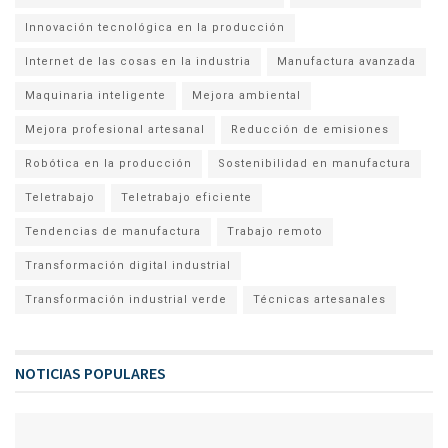
Innovación tecnológica en la producción
Internet de las cosas en la industria
Manufactura avanzada
Maquinaria inteligente
Mejora ambiental
Mejora profesional artesanal
Reducción de emisiones
Robótica en la producción
Sostenibilidad en manufactura
Teletrabajo
Teletrabajo eficiente
Tendencias de manufactura
Trabajo remoto
Transformación digital industrial
Transformación industrial verde
Técnicas artesanales
NOTICIAS POPULARES