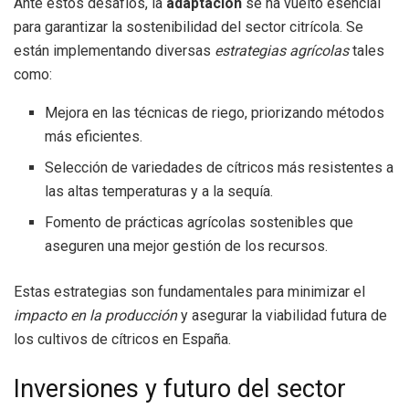
Ante estos desafíos, la
adaptación
se ha vuelto esencial
para garantizar la sostenibilidad del sector citrícola. Se
están implementando diversas
estrategias agrícolas
tales
como:
Mejora en las técnicas de riego, priorizando métodos
más eficientes.
Selección de variedades de cítricos más resistentes a
las altas temperaturas y a la sequía.
Fomento de prácticas agrícolas sostenibles que
aseguren una mejor gestión de los recursos.
Estas estrategias son fundamentales para minimizar el
impacto en la producción
y asegurar la viabilidad futura de
los cultivos de cítricos en España.
Inversiones y futuro del sector