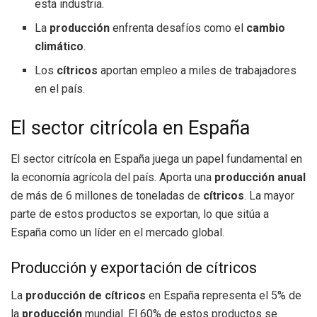
esta industria.
La
producción
enfrenta desafíos como el
cambio
climático
.
Los
cítricos
aportan empleo a miles de trabajadores
en el país.
El sector citrícola en España
El sector citrícola en España juega un papel fundamental en
la economía agrícola del país. Aporta una
producción anual
de más de 6 millones de toneladas de
cítricos
. La mayor
parte de estos productos se exportan, lo que sitúa a
España como un líder en el mercado global.
Producción y exportación de cítricos
La
producción de cítricos
en España representa el 5% de
la
producción
mundial. El 60% de estos productos se