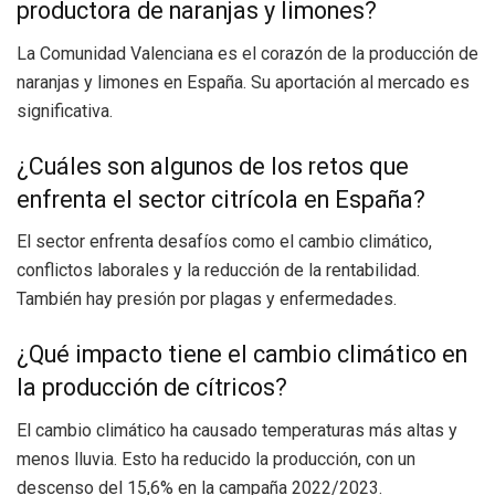
productora de naranjas y limones?
La Comunidad Valenciana es el corazón de la producción de
naranjas y limones en España. Su aportación al mercado es
significativa.
¿Cuáles son algunos de los retos que
enfrenta el sector citrícola en España?
El sector enfrenta desafíos como el cambio climático,
conflictos laborales y la reducción de la rentabilidad.
También hay presión por plagas y enfermedades.
¿Qué impacto tiene el cambio climático en
la producción de cítricos?
El cambio climático ha causado temperaturas más altas y
menos lluvia. Esto ha reducido la producción, con un
descenso del 15,6% en la campaña 2022/2023.