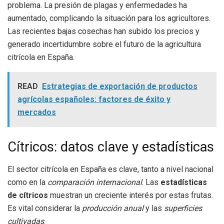
problema. La presión de plagas y enfermedades ha
aumentado, complicando la situación para los agricultores.
Las recientes bajas cosechas han subido los precios y
generado incertidumbre sobre el futuro de la agricultura
citrícola en España.
READ
Estrategias de exportación de productos
agrícolas españoles: factores de éxito y
mercados
Cítricos: datos clave y estadísticas
El sector citrícola en España es clave, tanto a nivel nacional
como en la
comparación internacional
. Las
estadísticas
de cítricos
muestran un creciente interés por estas frutas.
Es vital considerar la
producción anual
y las
superficies
cultivadas
.