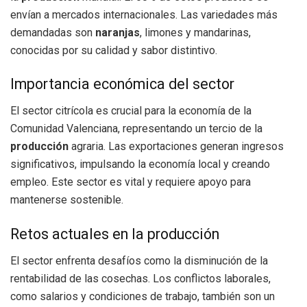
envían a mercados internacionales. Las variedades más
demandadas son
naranjas
, limones y mandarinas,
conocidas por su calidad y sabor distintivo.
Importancia económica del sector
El sector citrícola es crucial para la economía de la
Comunidad Valenciana, representando un tercio de la
producción
agraria. Las exportaciones generan ingresos
significativos, impulsando la economía local y creando
empleo. Este sector es vital y requiere apoyo para
mantenerse sostenible.
Retos actuales en la producción
El sector enfrenta desafíos como la disminución de la
rentabilidad de las cosechas. Los conflictos laborales,
como salarios y condiciones de trabajo, también son un