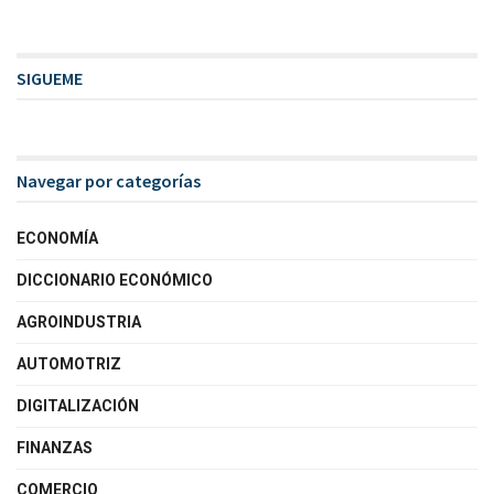
SIGUEME
Navegar por categorías
ECONOMÍA
DICCIONARIO ECONÓMICO
AGROINDUSTRIA
AUTOMOTRIZ
DIGITALIZACIÓN
FINANZAS
COMERCIO