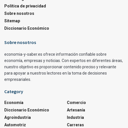
Política de privacidad
Sobre nosotros
Sitemap
Diccionario Económico
Sobre nosotros
economia-y-saber.es ofrece información confiable sobre
economía, empresas y noticias. Con expertos en diferentes áreas,
nuestro objetivo es proporcionar contenido preciso y relevante
para apoyar a nuestros lectores en la toma de decisiones
empresariales.
Category
Economía
Comercio
Diccionario Económico
Artesanía
Agroindustria
Industria
Automotriz
Carreras