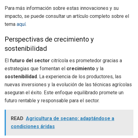
Para más información sobre estas innovaciones y su
impacto, se puede consultar un artículo completo sobre el
tema
aquí
.
Perspectivas de crecimiento y
sostenibilidad
El
futuro del sector
citrícola es prometedor gracias a
estrategias que fomentan el
crecimiento
y la
sostenibilidad
. La experiencia de los productores, las
nuevas inversiones y la evolución de las técnicas agrícolas
aseguran el éxito. Este enfoque equilibrado promete un
futuro rentable y responsable para el sector.
READ
Agricultura de secano: adaptándose a
condiciones áridas