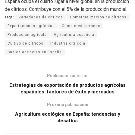
España ocupa el cuarto lugar a nivel global en la producción
de cítricos. Contribuye con el 5% de la producción mundial.
Tags:
Variedades de cítricos
Comercialización de cítricos
Exportaciones agrícolas
Clima mediterráneo
Producción agrícola
Agricultura española
Cultivo de cítricos
Industria citrícola
Suelos agrícolas en España
Publicación anterior
Estrategias de exportación de productos agrícolas
españoles: factores de éxito y mercados
Próxima publicación
Agricultura ecológica en España: tendencias y
desafíos