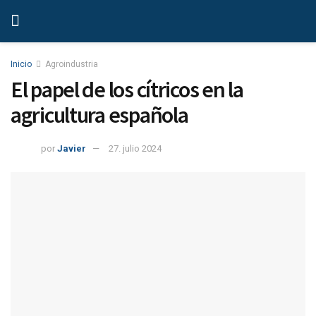
Inicio
Agroindustria
El papel de los cítricos en la
agricultura española
por
Javier
27. julio 2024