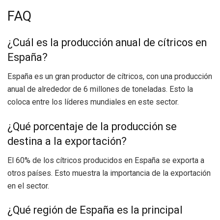
FAQ
¿Cuál es la producción anual de cítricos en
España?
España es un gran productor de cítricos, con una producción
anual de alrededor de 6 millones de toneladas. Esto la
coloca entre los líderes mundiales en este sector.
¿Qué porcentaje de la producción se
destina a la exportación?
El 60% de los cítricos producidos en España se exporta a
otros países. Esto muestra la importancia de la exportación
en el sector.
¿Qué región de España es la principal