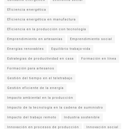
Eficiencia energética
Eficiencia energética en manufactura
Eficiencia en la producción con tecnología
Emprendimiento en artesanías
Emprendimiento social
Energías renovables
Equilibrio trabajo-vida
Estrategias de productividad en casa
Formación en línea
Formación para artesanos
Gestión del tiempo en el teletrabajo
Gestión eficiente de la energía
Impacto ambiental en la producción
Impacto de la tecnología en la cadena de suministro
Impacto del trabajo remoto
Industria sostenible
Innovación en procesos de producción
Innovación social