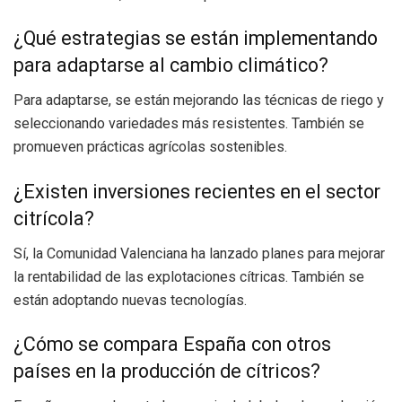
¿Qué estrategias se están implementando
para adaptarse al cambio climático?
Para adaptarse, se están mejorando las técnicas de riego y
seleccionando variedades más resistentes. También se
promueven prácticas agrícolas sostenibles.
¿Existen inversiones recientes en el sector
citrícola?
Sí, la Comunidad Valenciana ha lanzado planes para mejorar
la rentabilidad de las explotaciones cítricas. También se
están adoptando nuevas tecnologías.
¿Cómo se compara España con otros
países en la producción de cítricos?