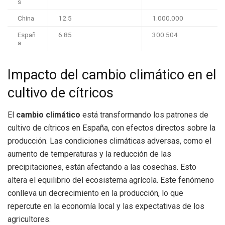
s
China
12.5
1.000.000
Españ
6.85
300.504
a
Impacto del cambio climático en el
cultivo de cítricos
El
cambio climático
está transformando los patrones de
cultivo de cítricos en España, con efectos directos sobre la
producción. Las condiciones climáticas adversas, como el
aumento de temperaturas y la reducción de las
precipitaciones, están afectando a las cosechas. Esto
altera el equilibrio del ecosistema agrícola. Este fenómeno
conlleva un decrecimiento en la producción, lo que
repercute en la economía local y las expectativas de los
agricultores.