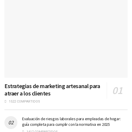
Estrategias de marketing artesanal para
atraer a los clientes
1522 COMPARTIDOS
Evaluación de riesgos laborales para empleadas de hogar:
guía completa para cumplir con la normativa en 2025
1417 COMPARTIDOS