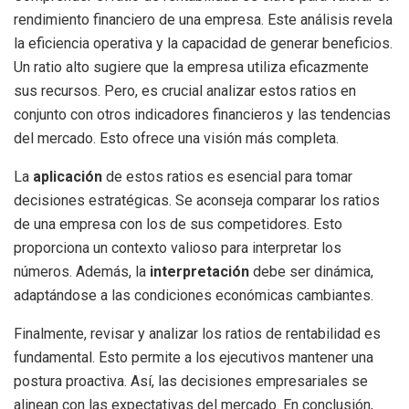
rendimiento financiero de una empresa. Este análisis revela
la eficiencia operativa y la capacidad de generar beneficios.
Un ratio alto sugiere que la empresa utiliza eficazmente
sus recursos. Pero, es crucial analizar estos ratios en
conjunto con otros indicadores financieros y las tendencias
del mercado. Esto ofrece una visión más completa.
La
aplicación
de estos ratios es esencial para tomar
decisiones estratégicas. Se aconseja comparar los ratios
de una empresa con los de sus competidores. Esto
proporciona un contexto valioso para interpretar los
números. Además, la
interpretación
debe ser dinámica,
adaptándose a las condiciones económicas cambiantes.
Finalmente, revisar y analizar los ratios de rentabilidad es
fundamental. Esto permite a los ejecutivos mantener una
postura proactiva. Así, las decisiones empresariales se
alinean con las expectativas del mercado. En conclusión,