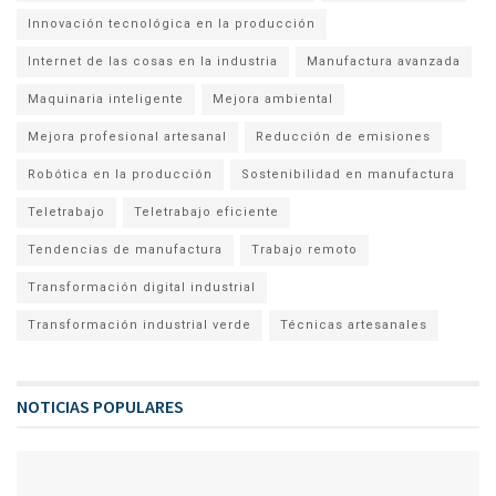
Innovación tecnológica en la producción
Internet de las cosas en la industria
Manufactura avanzada
Maquinaria inteligente
Mejora ambiental
Mejora profesional artesanal
Reducción de emisiones
Robótica en la producción
Sostenibilidad en manufactura
Teletrabajo
Teletrabajo eficiente
Tendencias de manufactura
Trabajo remoto
Transformación digital industrial
Transformación industrial verde
Técnicas artesanales
NOTICIAS POPULARES