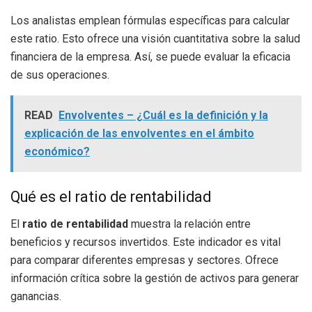
Los analistas emplean fórmulas específicas para calcular
este ratio. Esto ofrece una visión cuantitativa sobre la salud
financiera de la empresa. Así, se puede evaluar la eficacia
de sus operaciones.
READ
Envolventes – ¿Cuál es la definición y la
explicación de las envolventes en el ámbito
económico?
Qué es el ratio de rentabilidad
El
ratio de rentabilidad
muestra la relación entre
beneficios y recursos invertidos. Este indicador es vital
para comparar diferentes empresas y sectores. Ofrece
información crítica sobre la gestión de activos para generar
ganancias.