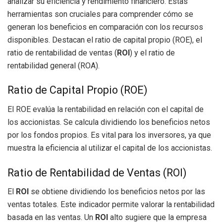
analizar su eficiencia y rendimiento financiero. Estas
herramientas son cruciales para comprender cómo se
generan los beneficios en comparación con los recursos
disponibles. Destacan el ratio de capital propio (ROE), el
ratio de rentabilidad de ventas (
ROI
) y el ratio de
rentabilidad general (ROA).
Ratio de Capital Propio (ROE)
El ROE evalúa la rentabilidad en relación con el capital de
los accionistas. Se calcula dividiendo los beneficios netos
por los fondos propios. Es vital para los inversores, ya que
muestra la eficiencia al utilizar el capital de los accionistas.
Ratio de Rentabilidad de Ventas (ROI)
El
ROI
se obtiene dividiendo los beneficios netos por las
ventas totales. Este indicador permite valorar la rentabilidad
basada en las ventas. Un
ROI
alto sugiere que la empresa