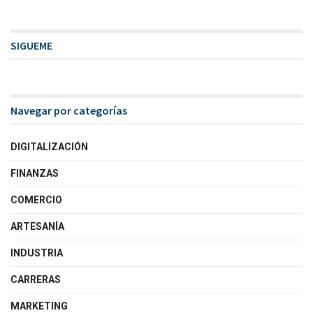
SIGUEME
Navegar por categorías
DIGITALIZACIÓN
FINANZAS
COMERCIO
ARTESANÍA
INDUSTRIA
CARRERAS
MARKETING