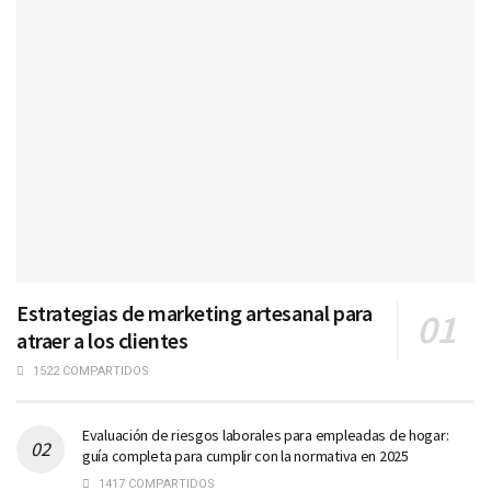
Estrategias de marketing artesanal para
atraer a los clientes
1522 COMPARTIDOS
Evaluación de riesgos laborales para empleadas de hogar:
guía completa para cumplir con la normativa en 2025
1417 COMPARTIDOS