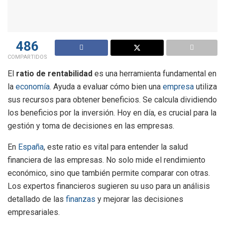
486
COMPARTIDOS
El
ratio de rentabilidad
es una herramienta fundamental en
la
economía
. Ayuda a evaluar cómo bien una
empresa
utiliza
sus recursos para obtener beneficios. Se calcula dividiendo
los beneficios por la inversión. Hoy en día, es crucial para la
gestión y toma de decisiones en las empresas.
En
España
, este ratio es vital para entender la salud
financiera de las empresas. No solo mide el rendimiento
económico, sino que también permite comparar con otras.
Los expertos financieros sugieren su uso para un análisis
detallado de las
finanzas
y mejorar las decisiones
empresariales.