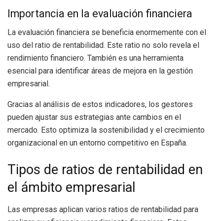
Importancia en la evaluación financiera
La evaluación financiera se beneficia enormemente con el
uso del ratio de rentabilidad. Este ratio no solo revela el
rendimiento financiero. También es una herramienta
esencial para identificar áreas de mejora en la gestión
empresarial.
Gracias al análisis de estos indicadores, los gestores
pueden ajustar sus estrategias ante cambios en el
mercado. Esto optimiza la sostenibilidad y el crecimiento
organizacional en un entorno competitivo en España.
Tipos de ratios de rentabilidad en
el ámbito empresarial
Las empresas aplican varios ratios de rentabilidad para