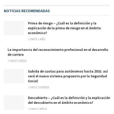
NOTICIAS RECOMENDADAS
Prima de riesgo – ¿Cuál es la definición y la
explicación de la prima de riesgo en el ámbito
económico?
HACE 1 AÑO
La importancia del reconocimiento profesional en el desarrollo
de carrera
HACE 2 AÑOS
Subida de cuotas para autónomos hasta 2031: así
será el nuevo sistema propuesto por la Seguridad
Social
HACE 10 MESES
Descubierto – ¿Cuál es la definición y la explicación
del descubierto en el ámbito económico?
HACE 2 AÑOS