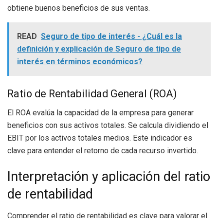
obtiene buenos beneficios de sus ventas.
READ
Seguro de tipo de interés - ¿Cuál es la
definición y explicación de Seguro de tipo de
interés en términos económicos?
Ratio de Rentabilidad General (ROA)
El ROA evalúa la capacidad de la empresa para generar
beneficios con sus activos totales. Se calcula dividiendo el
EBIT por los activos totales medios. Este indicador es
clave para entender el retorno de cada recurso invertido.
Interpretación y aplicación del ratio
de rentabilidad
Comprender el ratio de rentabilidad es clave para valorar el