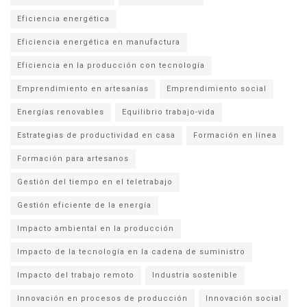
Eficiencia energética
Eficiencia energética en manufactura
Eficiencia en la producción con tecnología
Emprendimiento en artesanías
Emprendimiento social
Energías renovables
Equilibrio trabajo-vida
Estrategias de productividad en casa
Formación en línea
Formación para artesanos
Gestión del tiempo en el teletrabajo
Gestión eficiente de la energía
Impacto ambiental en la producción
Impacto de la tecnología en la cadena de suministro
Impacto del trabajo remoto
Industria sostenible
Innovación en procesos de producción
Innovación social