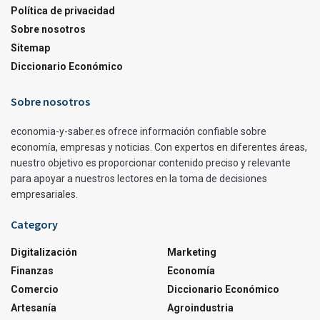
Política de privacidad
Sobre nosotros
Sitemap
Diccionario Económico
Sobre nosotros
economia-y-saber.es ofrece información confiable sobre
economía, empresas y noticias. Con expertos en diferentes áreas,
nuestro objetivo es proporcionar contenido preciso y relevante
para apoyar a nuestros lectores en la toma de decisiones
empresariales.
Category
Digitalización
Marketing
Finanzas
Economía
Comercio
Diccionario Económico
Artesanía
Agroindustria