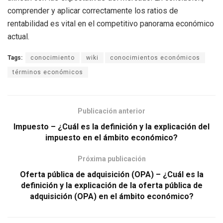
comprender y aplicar correctamente los ratios de
rentabilidad es vital en el competitivo panorama económico
actual.
Tags:
conocimiento
wiki
conocimientos económicos
términos económicos
Publicación anterior
Impuesto – ¿Cuál es la definición y la explicación del
impuesto en el ámbito económico?
Próxima publicación
Oferta pública de adquisición (OPA) – ¿Cuál es la
definición y la explicación de la oferta pública de
adquisición (OPA) en el ámbito económico?