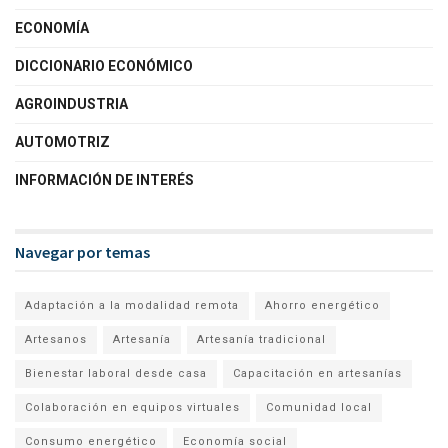
ECONOMÍA
DICCIONARIO ECONÓMICO
AGROINDUSTRIA
AUTOMOTRIZ
INFORMACIÓN DE INTERÉS
Navegar por temas
Adaptación a la modalidad remota
Ahorro energético
Artesanos
Artesanía
Artesanía tradicional
Bienestar laboral desde casa
Capacitación en artesanías
Colaboración en equipos virtuales
Comunidad local
Consumo energético
Economía social