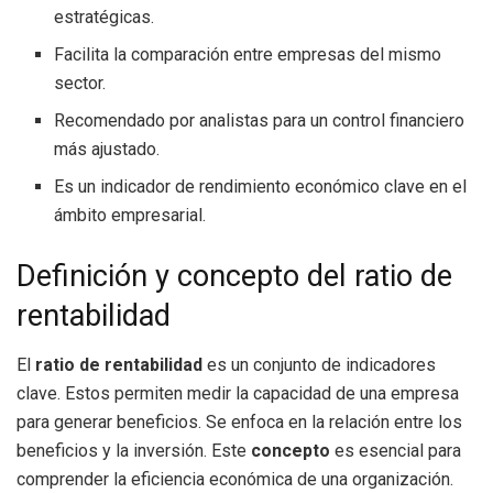
estratégicas.
Facilita la comparación entre empresas del mismo
sector.
Recomendado por analistas para un control financiero
más ajustado.
Es un indicador de rendimiento económico clave en el
ámbito empresarial.
Definición y concepto del ratio de
rentabilidad
El
ratio de rentabilidad
es un conjunto de indicadores
clave. Estos permiten medir la capacidad de una empresa
para generar beneficios. Se enfoca en la relación entre los
beneficios y la inversión. Este
concepto
es esencial para
comprender la eficiencia económica de una organización.