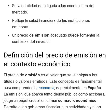
Su variabilidad está ligada a las condiciones del
mercado.
Refleja la salud financiera de las instituciones
emisoras.
Un precio de
emisión
adecuado puede fomentar la
confianza del inversor.
Definición del precio de emisión en
el contexto económico
El precio de
emisión
es el valor que se le asigna a los
títulos o valores emitidos. Este concepto es fundamental
para comprender la
economía
, especialmente en
España
.
La emisión, que abarca tanto deuda pública como acciones,
juega un papel crucial en el
marco macroeconómico
.
Permite a los gobiernos financiar sus actividades y a los