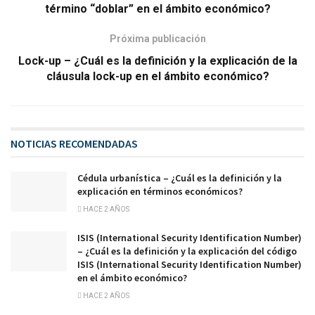
término “doblar” en el ámbito económico?
Próxima publicación
Lock-up – ¿Cuál es la definición y la explicación de la
cláusula lock-up en el ámbito económico?
NOTICIAS RECOMENDADAS
Cédula urbanística – ¿Cuál es la definición y la
explicación en términos económicos?
HACE 2 AÑOS
ISIS (International Security Identification Number)
– ¿Cuál es la definición y la explicación del código
ISIS (International Security Identification Number)
en el ámbito económico?
HACE 2 AÑOS