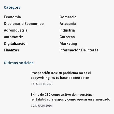
Category
Economía
Comercio
Diccionario Económico
Artesanía
Agroindustria
Industria
Automotriz
Carreras
Digitalización
Marketing
Finanzas
Información De Interés
Últimas noticias
Prospección B2B: tu problema no es el
copywriting, es tu base de contactos
5. AGOSTO 2026
Skins de CS2 como activo de inversión:
rentabilidad, riesgos y cómo operar en el mercado
29. JULIO 2026