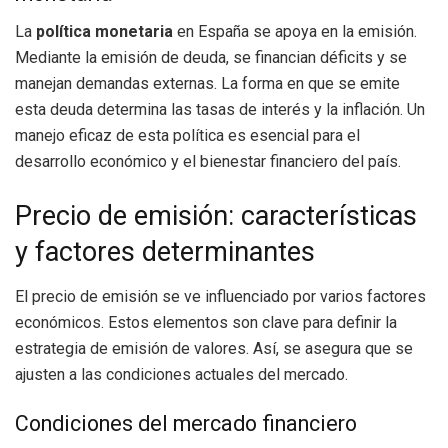
La
política monetaria
en España se apoya en la emisión.
Mediante la emisión de deuda, se financian déficits y se
manejan demandas externas. La forma en que se emite
esta deuda determina las tasas de interés y la inflación. Un
manejo eficaz de esta política es esencial para el
desarrollo económico y el bienestar financiero del país.
Precio de emisión: características
y factores determinantes
El precio de emisión se ve influenciado por varios factores
económicos. Estos elementos son clave para definir la
estrategia de emisión de valores. Así, se asegura que se
ajusten a las condiciones actuales del mercado.
Condiciones del mercado financiero