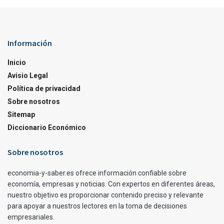
Información
Inicio
Avisio Legal
Política de privacidad
Sobre nosotros
Sitemap
Diccionario Económico
Sobre nosotros
economia-y-saber.es ofrece información confiable sobre
economía, empresas y noticias. Con expertos en diferentes áreas,
nuestro objetivo es proporcionar contenido preciso y relevante
para apoyar a nuestros lectores en la toma de decisiones
empresariales.