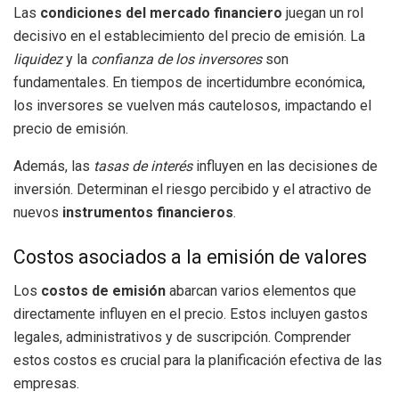
Las
condiciones del mercado financiero
juegan un rol
decisivo en el establecimiento del precio de emisión. La
liquidez
y la
confianza de los inversores
son
fundamentales. En tiempos de incertidumbre económica,
los inversores se vuelven más cautelosos, impactando el
precio de emisión.
Además, las
tasas de interés
influyen en las decisiones de
inversión. Determinan el riesgo percibido y el atractivo de
nuevos
instrumentos financieros
.
Costos asociados a la emisión de valores
Los
costos de emisión
abarcan varios elementos que
directamente influyen en el precio. Estos incluyen gastos
legales, administrativos y de suscripción. Comprender
estos costos es crucial para la planificación efectiva de las
empresas.