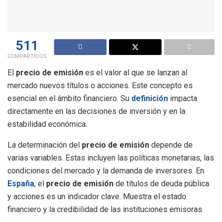
511
COMPARTIDOS
El
precio de emisión
es el valor al que se lanzan al
mercado nuevos títulos o acciones. Este concepto es
esencial en el ámbito financiero. Su
definición
impacta
directamente en las decisiones de inversión y en la
estabilidad económica.
La determinación del
precio de emisión
depende de
varias variables. Estas incluyen las políticas monetarias, las
condiciones del mercado y la demanda de inversores. En
España
, el
precio de emisión
de títulos de deuda pública
y acciones es un indicador clave. Muestra el estado
financiero y la credibilidad de las instituciones emisoras.