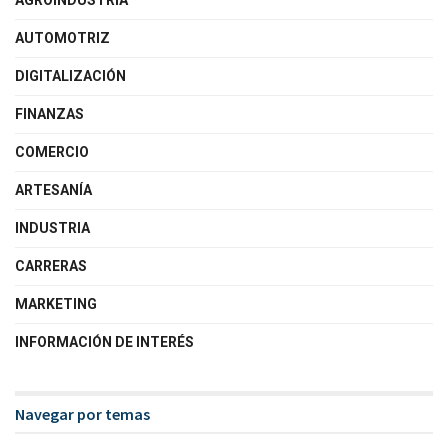
AGROINDUSTRIA
AUTOMOTRIZ
DIGITALIZACIÓN
FINANZAS
COMERCIO
ARTESANÍA
INDUSTRIA
CARRERAS
MARKETING
INFORMACIÓN DE INTERÉS
Navegar por temas