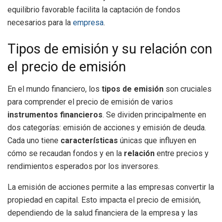
equilibrio favorable facilita la captación de fondos
necesarios para la
empresa
.
Tipos de emisión y su relación con
el precio de emisión
En el mundo financiero, los
tipos de emisión
son cruciales
para comprender el precio de emisión de varios
instrumentos financieros
. Se dividen principalmente en
dos categorías: emisión de acciones y emisión de deuda.
Cada uno tiene
características
únicas que influyen en
cómo se recaudan fondos y en la
relación
entre precios y
rendimientos esperados por los inversores.
La emisión de acciones permite a las empresas convertir la
propiedad en capital. Esto impacta el precio de emisión,
dependiendo de la salud financiera de la empresa y las