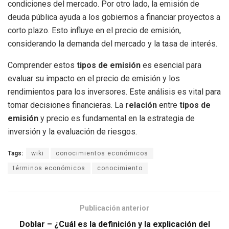
condiciones del mercado. Por otro lado, la emisión de
deuda pública ayuda a los gobiernos a financiar proyectos a
corto plazo. Esto influye en el precio de emisión,
considerando la demanda del mercado y la tasa de interés.
Comprender estos
tipos de emisión
es esencial para
evaluar su impacto en el precio de emisión y los
rendimientos para los inversores. Este análisis es vital para
tomar decisiones financieras. La
relación
entre
tipos de
emisión
y precio es fundamental en la estrategia de
inversión y la evaluación de riesgos.
Tags:
wiki
conocimientos económicos
términos económicos
conocimiento
Publicación anterior
Doblar – ¿Cuál es la definición y la explicación del