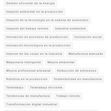
Gestión eficiente de la energía
Impacto ambiental en la producción
Impacto de la tecnología en la cadena de suministro
Impacto del trabajo remoto
Industria sostenible
Innovación en procesos de producción
Innovación social
Innovación tecnológica en la producción
Internet de las cosas en la industria
Manufactura avanzada
Maquinaria inteligente
Mejora ambiental
Mejora profesional artesanal
Reducción de emisiones
Robótica en la producción
Sostenibilidad en manufactura
Teletrabajo
Teletrabajo eficiente
Tendencias de manufactura
Trabajo remoto
Transformación digital industrial