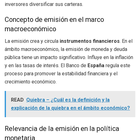
inversores diversificar sus carteras.
Concepto de emisión en el marco
macroeconómico
La emisión crea y circula
instrumentos financieros
. En el
ámbito macroeconómico, la emisión de moneda y deuda
pública tiene un impacto significativo. Influye en la inflación
y en las tasas de interés. El Banco de
España
regula este
proceso para promover la estabilidad financiera y el
crecimiento económico.
READ
Quiebra – ¿Cuál es la definición y la
explicación de la quiebra en el ámbito económico?
Relevancia de la emisión en la política
monetaria