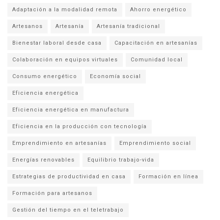
Adaptación a la modalidad remota
Ahorro energético
Artesanos
Artesanía
Artesanía tradicional
Bienestar laboral desde casa
Capacitación en artesanías
Colaboración en equipos virtuales
Comunidad local
Consumo energético
Economía social
Eficiencia energética
Eficiencia energética en manufactura
Eficiencia en la producción con tecnología
Emprendimiento en artesanías
Emprendimiento social
Energías renovables
Equilibrio trabajo-vida
Estrategias de productividad en casa
Formación en línea
Formación para artesanos
Gestión del tiempo en el teletrabajo