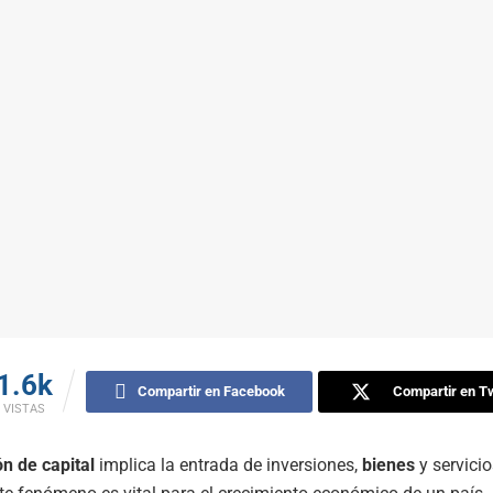
1.6k
Compartir en Facebook
Compartir en Tw
VISTAS
n de capital
implica la entrada de inversiones,
bienes
y servicio