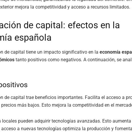
xterior mejora la competitividad y acceso a recursos limitados.
ción de capital: efectos en la
ía española
n de capital tiene un impacto significativo en la
economía espa
nómicos
tanto positivos como negativos. A continuación, se anal
positivos
n de capital trae beneficios importantes. Facilita el acceso a p
a precios más bajos. Esto mejora la competitividad en el mercad
 locales pueden adquirir tecnologías avanzadas. Esto aumenta
l acceso a nuevas tecnologías optimiza la producción y fomenta 