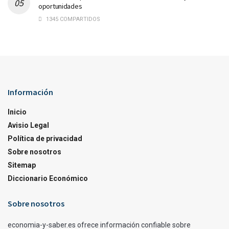
oportunidades
1345 COMPARTIDOS
Información
Inicio
Avisio Legal
Política de privacidad
Sobre nosotros
Sitemap
Diccionario Económico
Sobre nosotros
economia-y-saber.es ofrece información confiable sobre