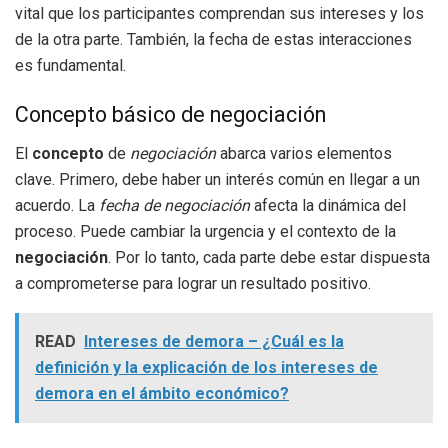
vital que los participantes comprendan sus intereses y los
de la otra parte. También, la fecha de estas interacciones
es fundamental.
Concepto básico de negociación
El
concepto
de
negociación
abarca varios elementos
clave. Primero, debe haber un interés común en llegar a un
acuerdo. La
fecha de negociación
afecta la dinámica del
proceso. Puede cambiar la urgencia y el contexto de la
negociación
. Por lo tanto, cada parte debe estar dispuesta
a comprometerse para lograr un resultado positivo.
READ
Intereses de demora – ¿Cuál es la
definición y la explicación de los intereses de
demora en el ámbito económico?