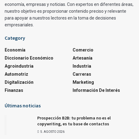
economía, empresas y noticias. Con expertos en diferentes áreas,
nuestro objetivo es proporcionar contenido preciso y relevante
para apoyar a nuestros lectores en la toma de decisiones
empresariales.
Category
Economía
Comercio
Diccionario Económico
Artesanía
Agroindustria
Industria
Automotriz
Carreras
Digitalización
Marketing
Finanzas
Información De Interés
Últimas noticias
Prospección B2B: tu problema no es el
copywriting, es tu base de contactos
5. AGOSTO 2026