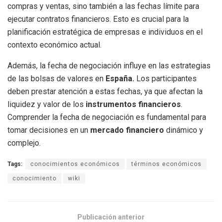
compras y ventas, sino también a las fechas límite para
ejecutar contratos financieros. Esto es crucial para la
planificación estratégica de empresas e individuos en el
contexto económico actual.
Además, la fecha de negociación influye en las estrategias
de las bolsas de valores en
España.
Los participantes
deben prestar atención a estas fechas, ya que afectan la
liquidez y valor de los
instrumentos financieros
.
Comprender la fecha de negociación es fundamental para
tomar decisiones en un
mercado financiero
dinámico y
complejo.
Tags:
conocimientos económicos
términos económicos
conocimiento
wiki
Publicación anterior