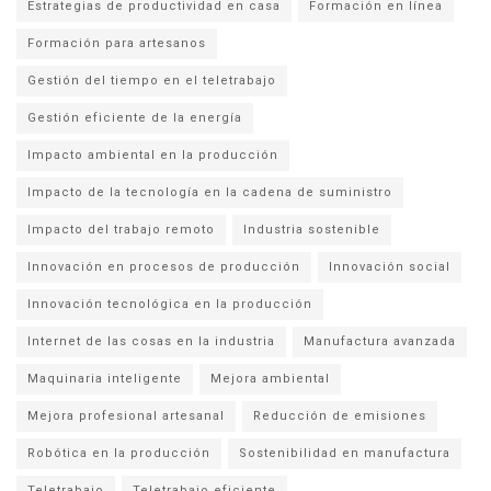
Estrategias de productividad en casa
Formación en línea
Formación para artesanos
Gestión del tiempo en el teletrabajo
Gestión eficiente de la energía
Impacto ambiental en la producción
Impacto de la tecnología en la cadena de suministro
Impacto del trabajo remoto
Industria sostenible
Innovación en procesos de producción
Innovación social
Innovación tecnológica en la producción
Internet de las cosas en la industria
Manufactura avanzada
Maquinaria inteligente
Mejora ambiental
Mejora profesional artesanal
Reducción de emisiones
Robótica en la producción
Sostenibilidad en manufactura
Teletrabajo
Teletrabajo eficiente