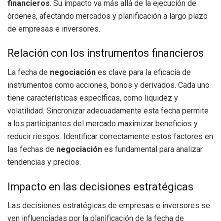
financieros
. Su impacto va más allá de la ejecución de
órdenes, afectando mercados y planificación a largo plazo
de empresas e inversores.
Relación con los instrumentos financieros
La fecha de
negociación
es clave para la eficacia de
instrumentos como acciones, bonos y derivados. Cada uno
tiene características específicas, como liquidez y
volatilidad. Sincronizar adecuadamente esta fecha permite
a los participantes del mercado maximizar beneficios y
reducir riesgos. Identificar correctamente estos factores en
las fechas de
negociación
es fundamental para analizar
tendencias y precios.
Impacto en las decisiones estratégicas
Las decisiones estratégicas de empresas e inversores se
ven influenciadas por la planificación de la fecha de