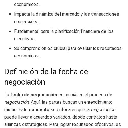
económicos.
Impacta la dinámica del mercado y las transacciones
comerciales.
Fundamental para la planificación financiera de los
ejecutivos.
Su comprensión es crucial para evaluar los resultados
económicos.
Definición de la fecha de
negociación
La
fecha de negociación
es crucial en el proceso de
negociación
. Aquí, las partes buscan un entendimiento
mutuo. Este
concepto
se enfoca en que la
negociación
puede llevar a acuerdos variados, desde contratos hasta
alianzas estratégicas. Para lograr resultados efectivos, es