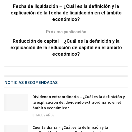
Fecha de liquidación – ¿Cuál es la definición y la
explicación de la fecha de liquidación en el ámbito
económico?
Próxima publicación
Reducción de capital – ¿Cuál es la definición y la
explicación de la reducción de capital en el ámbito
económico?
NOTICIAS RECOMENDADAS
Dividendo extraordinario – ¿Cuál es la definición y
la explicación del dividendo extraordinario en el
ámbito económico?
HACE 2 AÑOS
Cuenta diaria – ¿Cuál es la definición y la