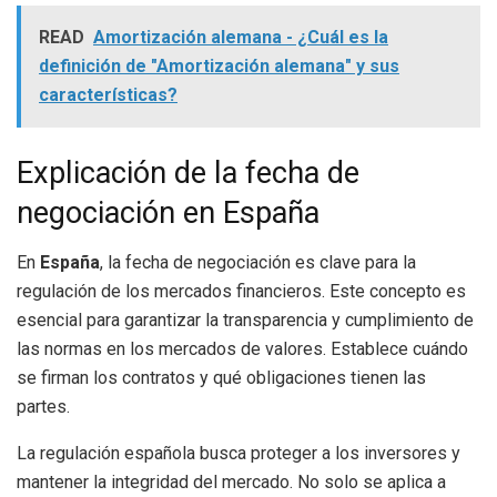
READ
Amortización alemana - ¿Cuál es la
definición de "Amortización alemana" y sus
características?
Explicación de la fecha de
negociación en España
En
España
, la fecha de negociación es clave para la
regulación de los mercados financieros. Este concepto es
esencial para garantizar la transparencia y cumplimiento de
las normas en los mercados de valores. Establece cuándo
se firman los contratos y qué obligaciones tienen las
partes.
La regulación española busca proteger a los inversores y
mantener la integridad del mercado. No solo se aplica a