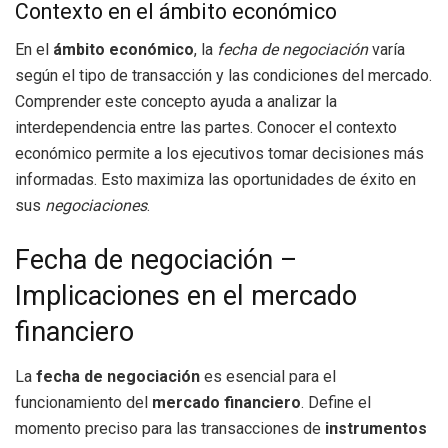
Contexto en el ámbito económico
En el
ámbito económico
, la
fecha de negociación
varía
según el tipo de transacción y las condiciones del mercado.
Comprender este concepto ayuda a analizar la
interdependencia entre las partes. Conocer el contexto
económico permite a los ejecutivos tomar decisiones más
informadas. Esto maximiza las oportunidades de éxito en
sus
negociaciones
.
Fecha de negociación –
Implicaciones en el mercado
financiero
La
fecha de negociación
es esencial para el
funcionamiento del
mercado financiero
. Define el
momento preciso para las transacciones de
instrumentos