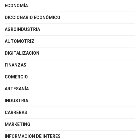
ECONOMÍA
DICCIONARIO ECONÓMICO
AGROINDUSTRIA
AUTOMOTRIZ
DIGITALIZACIÓN
FINANZAS
COMERCIO
ARTESANÍA
INDUSTRIA
CARRERAS
MARKETING
INFORMACIÓN DE INTERÉS