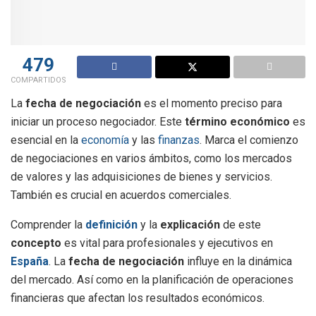
479
COMPARTIDOS
La
fecha de negociación
es el momento preciso para
iniciar un proceso negociador. Este
término económico
es
esencial en la
economía
y las
finanzas
. Marca el comienzo
de negociaciones en varios ámbitos, como los mercados
de valores y las adquisiciones de bienes y servicios.
También es crucial en acuerdos comerciales.
Comprender la
definición
y la
explicación
de este
concepto
es vital para profesionales y ejecutivos en
España
. La
fecha de negociación
influye en la dinámica
del mercado. Así como en la planificación de operaciones
financieras que afectan los resultados económicos.