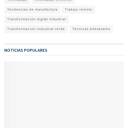
Tendencias de manufactura
Trabajo remoto
Transformación digital industrial
Transformación industrial verde
Técnicas artesanales
NOTICIAS POPULARES