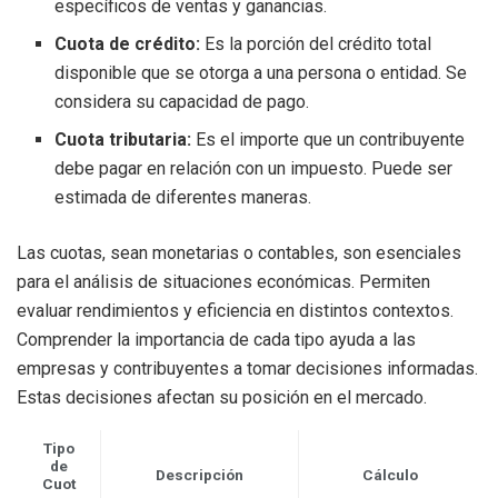
específicos de ventas y ganancias.
Cuota de crédito:
Es la porción del crédito total
disponible que se otorga a una persona o entidad. Se
considera su capacidad de pago.
Cuota tributaria:
Es el importe que un contribuyente
debe pagar en relación con un impuesto. Puede ser
estimada de diferentes maneras.
Las cuotas, sean monetarias o contables, son esenciales
para el análisis de situaciones económicas. Permiten
evaluar rendimientos y eficiencia en distintos contextos.
Comprender la importancia de cada tipo ayuda a las
empresas y contribuyentes a tomar decisiones informadas.
Estas decisiones afectan su posición en el mercado.
Tipo
de
Descripción
Cálculo
Cuot