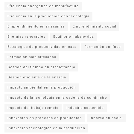
Eficiencia energética en manufactura
Eficiencia en la producción con tecnología
Emprendimiento en artesanías
Emprendimiento social
Energías renovables
Equilibrio trabajo-vida
Estrategias de productividad en casa
Formación en línea
Formación para artesanos
Gestión del tiempo en el teletrabajo
Gestión eficiente de la energía
Impacto ambiental en la producción
Impacto de la tecnología en la cadena de suministro
Impacto del trabajo remoto
Industria sostenible
Innovación en procesos de producción
Innovación social
Innovación tecnológica en la producción