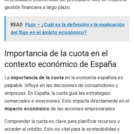
gestión financiera a largo plazo.
READ
Flujo – ¿Cuál es la definición y la explicación
del flujo en el ámbito económico?
Importancia de la cuota en el
contexto económico de España
La
importancia de la cuota
en la economía española es
palpable. Influye en las decisiones de consumidores y
empresas. En España, la cuota guía las estrategias
comerciales e inversiones. Esto impacta directamente en el
impacto económico
de las acciones empresariales.
Comprender la cuota es clave para planificar recursos y
acceder al crédito. Esto es vital para la sostenibilidad y