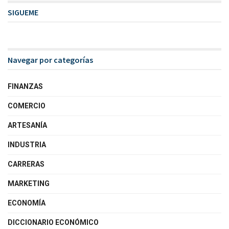
SIGUEME
Navegar por categorías
FINANZAS
COMERCIO
ARTESANÍA
INDUSTRIA
CARRERAS
MARKETING
ECONOMÍA
DICCIONARIO ECONÓMICO