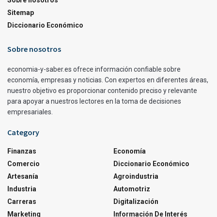
Sitemap
Diccionario Económico
Sobre nosotros
economia-y-saber.es ofrece información confiable sobre
economía, empresas y noticias. Con expertos en diferentes áreas,
nuestro objetivo es proporcionar contenido preciso y relevante
para apoyar a nuestros lectores en la toma de decisiones
empresariales.
Category
Finanzas
Economía
Comercio
Diccionario Económico
Artesanía
Agroindustria
Industria
Automotriz
Carreras
Digitalización
Marketing
Información De Interés