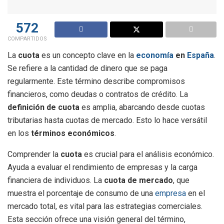
572
COMPARTIDOS
La
cuota
es un concepto clave en la
economía
en
España
.
Se refiere a la cantidad de dinero que se paga
regularmente. Este término describe compromisos
financieros, como deudas o contratos de crédito. La
definición de cuota
es amplia, abarcando desde cuotas
tributarias hasta cuotas de mercado. Esto lo hace versátil
en los
términos económicos
.
Comprender la
cuota
es crucial para el análisis económico.
Ayuda a evaluar el rendimiento de empresas y la carga
financiera de individuos. La
cuota de mercado
, que
muestra el porcentaje de consumo de una
empresa
en el
mercado total, es vital para las estrategias comerciales.
Esta sección ofrece una visión general del término,