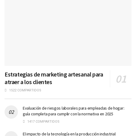
Estrategias de marketing artesanal para
atraer a los clientes
1522 COMPARTIDOS
Evaluación de riesgos laborales para empleadas de hogar:
guía completa para cumplir con la normativa en 2025
1417 COMPARTIDOS
El impacto de la tecnología en la producción industrial