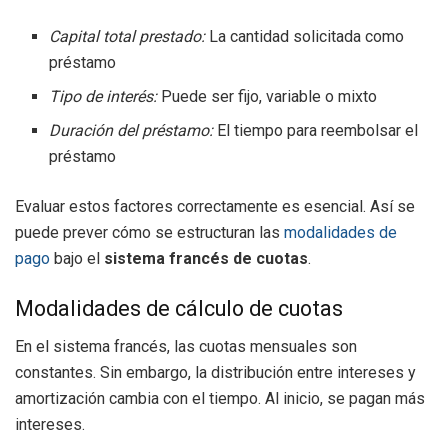
Capital total prestado:
La cantidad solicitada como
préstamo
Tipo de interés:
Puede ser fijo, variable o mixto
Duración del préstamo:
El tiempo para reembolsar el
préstamo
Evaluar estos factores correctamente es esencial. Así se
puede prever cómo se estructuran las
modalidades de
pago
bajo el
sistema francés de cuotas
.
Modalidades de cálculo de cuotas
En el sistema francés, las cuotas mensuales son
constantes. Sin embargo, la distribución entre intereses y
amortización cambia con el tiempo. Al inicio, se pagan más
intereses.