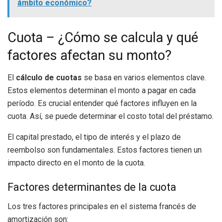
ámbito económico?
Cuota – ¿Cómo se calcula y qué
factores afectan su monto?
El
cálculo de cuotas
se basa en varios elementos clave.
Estos elementos determinan el monto a pagar en cada
período. Es crucial entender qué factores influyen en la
cuota. Así, se puede determinar el costo total del préstamo.
El capital prestado, el tipo de interés y el plazo de
reembolso son fundamentales. Estos factores tienen un
impacto directo en el monto de la cuota.
Factores determinantes de la cuota
Los tres factores principales en el sistema francés de
amortización son: