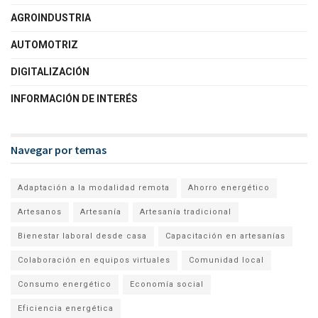
AGROINDUSTRIA
AUTOMOTRIZ
DIGITALIZACIÓN
INFORMACIÓN DE INTERÉS
Navegar por temas
Adaptación a la modalidad remota
Ahorro energético
Artesanos
Artesanía
Artesanía tradicional
Bienestar laboral desde casa
Capacitación en artesanías
Colaboración en equipos virtuales
Comunidad local
Consumo energético
Economía social
Eficiencia energética