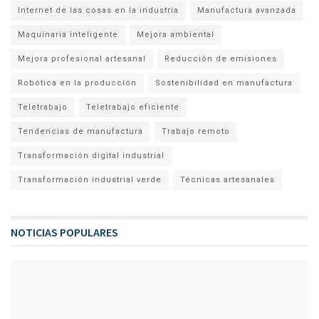
Internet de las cosas en la industria
Manufactura avanzada
Maquinaria inteligente
Mejora ambiental
Mejora profesional artesanal
Reducción de emisiones
Robótica en la producción
Sostenibilidad en manufactura
Teletrabajo
Teletrabajo eficiente
Tendencias de manufactura
Trabajo remoto
Transformación digital industrial
Transformación industrial verde
Técnicas artesanales
NOTICIAS POPULARES