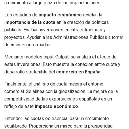
crecimiento a largo plazo de las organizaciones.
Los estudios de
impacto económico
revelan la
importancia de la cuota
en la creación de políticas
públicas. Evalúan inversiones en infraestructuras y
proyectos. Ayudan a las Administraciones Públicas a tomar
decisiones informadas.
Mediante modelos Input-Output, se analiza el efecto de
estas inversiones. Esto muestra la conexión entre cuota y
desarrollo sostenible del
comercio en España
.
Finalmente, el análisis de cuota mejora el entorno
comercial. Se alinea con la globalización. La mejora de la
competitividad de las exportaciones españolas es un
reflejo de este
impacto económico
.
Entender las cuotas es esencial para un crecimiento
equilibrado. Proporciona un marco para la prosperidad