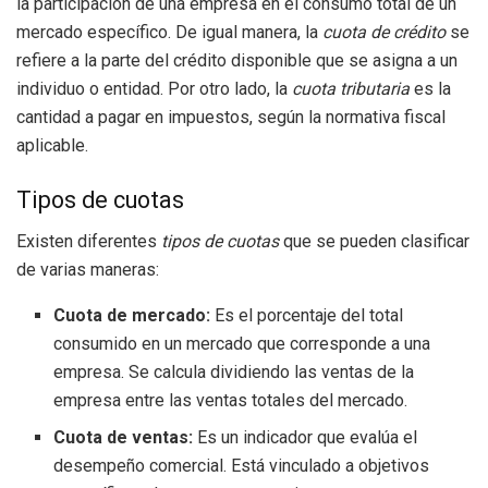
la participación de una empresa en el consumo total de un
mercado específico. De igual manera, la
cuota de crédito
se
refiere a la parte del crédito disponible que se asigna a un
individuo o entidad. Por otro lado, la
cuota tributaria
es la
cantidad a pagar en impuestos, según la normativa fiscal
aplicable.
Tipos de cuotas
Existen diferentes
tipos de cuotas
que se pueden clasificar
de varias maneras:
Cuota de mercado:
Es el porcentaje del total
consumido en un mercado que corresponde a una
empresa. Se calcula dividiendo las ventas de la
empresa entre las ventas totales del mercado.
Cuota de ventas:
Es un indicador que evalúa el
desempeño comercial. Está vinculado a objetivos