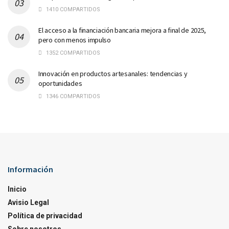
1410 COMPARTIDOS
El acceso a la financiación bancaria mejora a final de 2025,
pero con menos impulso
1352 COMPARTIDOS
Innovación en productos artesanales: tendencias y
oportunidades
1346 COMPARTIDOS
Información
Inicio
Avisio Legal
Política de privacidad
Sobre nosotros