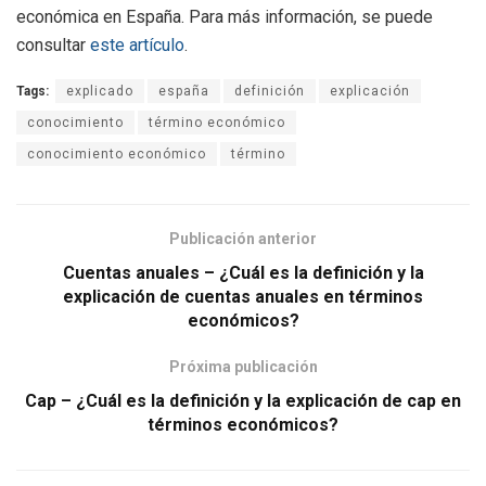
económica en España. Para más información, se puede
consultar
este artículo
.
Tags:
explicado
españa
definición
explicación
conocimiento
término económico
conocimiento económico
término
Publicación anterior
Cuentas anuales – ¿Cuál es la definición y la
explicación de cuentas anuales en términos
económicos?
Próxima publicación
Cap – ¿Cuál es la definición y la explicación de cap en
términos económicos?