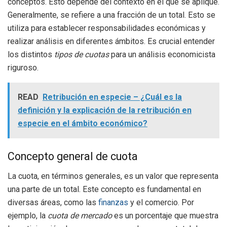
conceptos. Esto depende del contexto en el que se aplique.
Generalmente, se refiere a una fracción de un total. Esto se
utiliza para establecer responsabilidades económicas y
realizar análisis en diferentes ámbitos. Es crucial entender
los distintos
tipos de cuotas
para un análisis economicista
riguroso.
READ
Retribución en especie – ¿Cuál es la
definición y la explicación de la retribución en
especie en el ámbito económico?
Concepto general de cuota
La cuota, en términos generales, es un valor que representa
una parte de un total. Este concepto es fundamental en
diversas áreas, como las
finanzas
y el comercio. Por
ejemplo, la
cuota de mercado
es un porcentaje que muestra