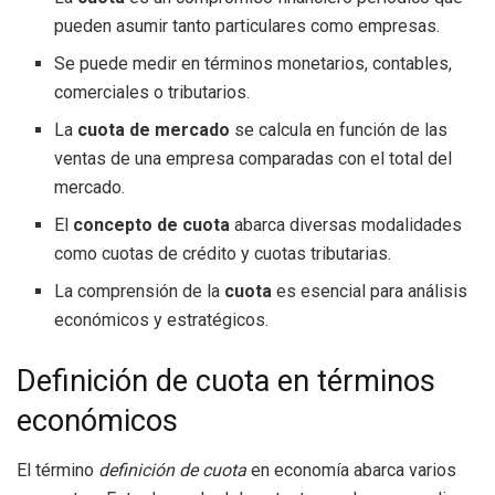
pueden asumir tanto particulares como empresas.
Se puede medir en términos monetarios, contables,
comerciales o tributarios.
La
cuota de mercado
se calcula en función de las
ventas de una empresa comparadas con el total del
mercado.
El
concepto de cuota
abarca diversas modalidades
como cuotas de crédito y cuotas tributarias.
La comprensión de la
cuota
es esencial para análisis
económicos y estratégicos.
Definición de cuota en términos
económicos
El término
definición de cuota
en economía abarca varios