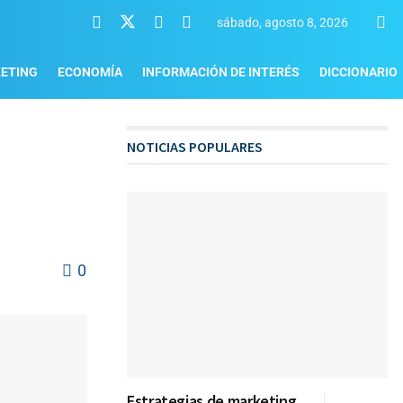
sábado, agosto 8, 2026
ETING
ECONOMÍA
INFORMACIÓN DE INTERÉS
DICCIONARIO
NOTICIAS POPULARES
0
Estrategias de marketing