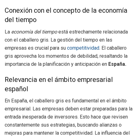
Conexión con el concepto de la economía
del tiempo
La
economía del tiempo
está estrechamente relacionada
con el caballero gris. La gestión del tiempo en las
empresas es crucial para su
competitividad
. El caballero
gris aprovecha los momentos de debilidad, resaltando la
importancia de la planificación y anticipación en
España.
Relevancia en el ámbito empresarial
español
En España, el caballero gris es fundamental en el ámbito
empresarial. Las empresas deben estar preparadas para la
entrada inesperada de inversores. Esto hace que revisen
constantemente sus estrategias, buscando alianzas o
mejoras para mantener la competitividad. La influencia del