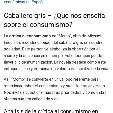
económicas en España
.
Caballero gris – ¿Qué nos enseña
sobre el consumismo?
La
crítica al consumismo
en “Momo”, obra de Michael
Ende, nos muestra el papel del caballero gris en nuestra
sociedad. Este personaje simboliza la obsesión por el
ahorro y la eficiencia en el tiempo. Esta obsesión puede
llevar a la deshumanización. La novela destaca cómo este
enfoque aliena y erosiona los valores esenciales de la vida.
Así, “Momo” se convierte en un valioso referente para
reflexionar sobre el consumismo y sus efectos adversos.
Nos invita a cuestionar nuestras prioridades y cómo estas
afectan nuestra calidad de vida.
Análisis de la crítica al consumismo en