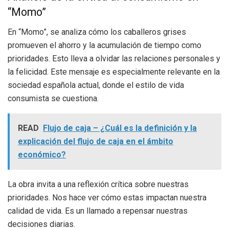
“Momo”
En “Momo”, se analiza cómo los caballeros grises
promueven el ahorro y la acumulación de tiempo como
prioridades. Esto lleva a olvidar las relaciones personales y
la felicidad. Este mensaje es especialmente relevante en la
sociedad española actual, donde el estilo de vida
consumista se cuestiona.
READ
Flujo de caja – ¿Cuál es la definición y la
explicación del flujo de caja en el ámbito
económico?
La obra invita a una reflexión crítica sobre nuestras
prioridades. Nos hace ver cómo estas impactan nuestra
calidad de vida. Es un llamado a repensar nuestras
decisiones diarias.