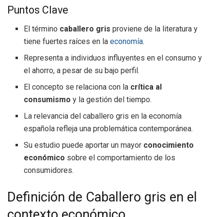
Puntos Clave
El término
caballero gris
proviene de la literatura y
tiene fuertes raíces en la
economía
.
Representa a individuos influyentes en el consumo y
el ahorro, a pesar de su bajo perfil.
El concepto se relaciona con la
crítica al
consumismo
y la gestión del tiempo.
La relevancia del caballero gris en la economía
española refleja una problemática contemporánea.
Su estudio puede aportar un mayor
conocimiento
económico
sobre el comportamiento de los
consumidores.
Definición de Caballero gris en el
contexto económico