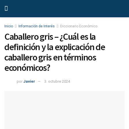
Inicio
Información de Interés
Diccionario Económico
Caballero gris – ¿Cuál es la
definición y la explicación de
caballero gris en términos
económicos?
por
Javier
3. octubre 2024