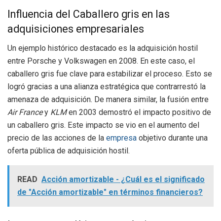
Influencia del Caballero gris en las
adquisiciones empresariales
Un ejemplo histórico destacado es la adquisición hostil
entre Porsche y Volkswagen en 2008. En este caso, el
caballero gris fue clave para estabilizar el proceso. Esto se
logró gracias a una alianza estratégica que contrarrestó la
amenaza de adquisición. De manera similar, la fusión entre
Air France
y
KLM
en 2003 demostró el impacto positivo de
un caballero gris. Este impacto se vio en el aumento del
precio de las acciones de la
empresa
objetivo durante una
oferta pública de adquisición hostil.
READ
Acción amortizable - ¿Cuál es el significado
de "Acción amortizable" en términos financieros?