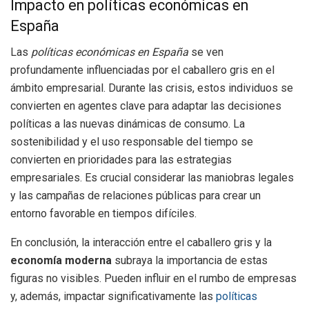
Impacto en políticas económicas en
España
Las
políticas económicas en España
se ven
profundamente influenciadas por el caballero gris en el
ámbito empresarial. Durante las crisis, estos individuos se
convierten en agentes clave para adaptar las decisiones
políticas a las nuevas dinámicas de consumo. La
sostenibilidad y el uso responsable del tiempo se
convierten en prioridades para las estrategias
empresariales. Es crucial considerar las maniobras legales
y las campañas de relaciones públicas para crear un
entorno favorable en tiempos difíciles.
En conclusión, la interacción entre el caballero gris y la
economía moderna
subraya la importancia de estas
figuras no visibles. Pueden influir en el rumbo de empresas
y, además, impactar significativamente las
políticas