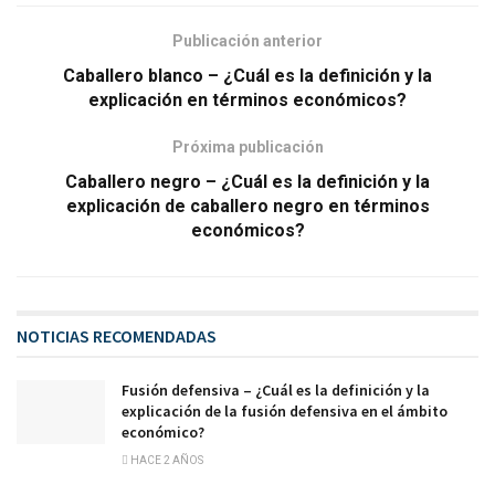
Publicación anterior
Caballero blanco – ¿Cuál es la definición y la
explicación en términos económicos?
Próxima publicación
Caballero negro – ¿Cuál es la definición y la
explicación de caballero negro en términos
económicos?
NOTICIAS RECOMENDADAS
Fusión defensiva – ¿Cuál es la definición y la
explicación de la fusión defensiva en el ámbito
económico?
HACE 2 AÑOS