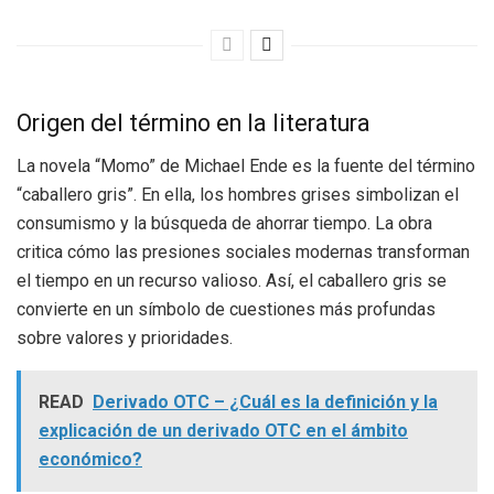
Origen del término en la literatura
La novela “Momo” de Michael Ende es la fuente del término
“caballero gris”. En ella, los hombres grises simbolizan el
consumismo y la búsqueda de ahorrar tiempo. La obra
critica cómo las presiones sociales modernas transforman
el tiempo en un recurso valioso. Así, el caballero gris se
convierte en un símbolo de cuestiones más profundas
sobre valores y prioridades.
READ
Derivado OTC – ¿Cuál es la definición y la
explicación de un derivado OTC en el ámbito
económico?