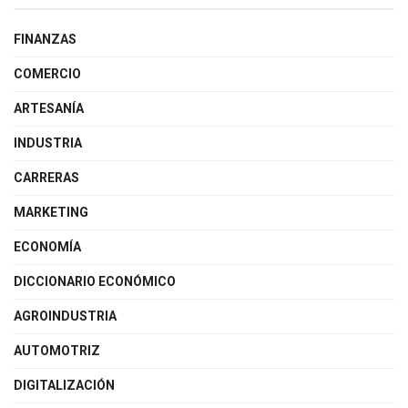
FINANZAS
COMERCIO
ARTESANÍA
INDUSTRIA
CARRERAS
MARKETING
ECONOMÍA
DICCIONARIO ECONÓMICO
AGROINDUSTRIA
AUTOMOTRIZ
DIGITALIZACIÓN