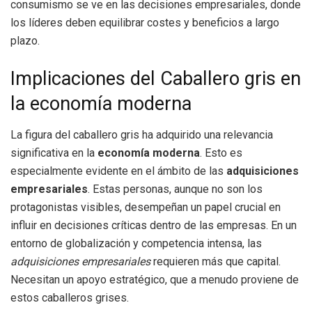
consumismo se ve en las decisiones empresariales, donde
los líderes deben equilibrar costes y beneficios a largo
plazo.
Implicaciones del Caballero gris en
la economía moderna
La figura del caballero gris ha adquirido una relevancia
significativa en la
economía moderna
. Esto es
especialmente evidente en el ámbito de las
adquisiciones
empresariales
. Estas personas, aunque no son los
protagonistas visibles, desempeñan un papel crucial en
influir en decisiones críticas dentro de las empresas. En un
entorno de globalización y competencia intensa, las
adquisiciones empresariales
requieren más que capital.
Necesitan un apoyo estratégico, que a menudo proviene de
estos caballeros grises.