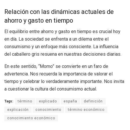
Relación con las dinámicas actuales de
ahorro y gasto en tiempo
El equilibrio entre ahorro y gasto en tiempo es crucial hoy
en día. La sociedad se enfrenta a un dilema entre el
consumismo y un enfoque más consciente. La influencia
del caballero gris resuena en nuestras decisiones diarias.
En este sentido, “Momo” se convierte en un faro de
advertencia. Nos recuerda la importancia de valorar el
tiempo y celebrar lo verdaderamente importante. Nos invita
a cuestionar la cultura del consumismo actual.
Tags:
término
explicado
españa
definición
explicación
conocimiento
término económico
conocimiento económico