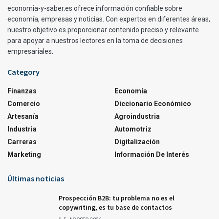
economia-y-saber.es ofrece información confiable sobre
economía, empresas y noticias. Con expertos en diferentes áreas,
nuestro objetivo es proporcionar contenido preciso y relevante
para apoyar a nuestros lectores en la toma de decisiones
empresariales.
Category
Finanzas
Economía
Comercio
Diccionario Económico
Artesanía
Agroindustria
Industria
Automotriz
Carreras
Digitalización
Marketing
Información De Interés
Últimas noticias
Prospección B2B: tu problema no es el
copywriting, es tu base de contactos