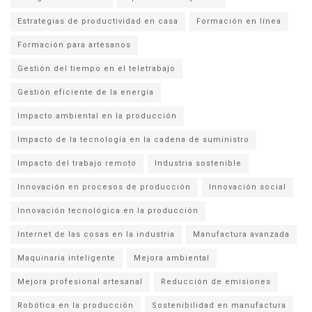
Estrategias de productividad en casa
Formación en línea
Formación para artesanos
Gestión del tiempo en el teletrabajo
Gestión eficiente de la energía
Impacto ambiental en la producción
Impacto de la tecnología en la cadena de suministro
Impacto del trabajo remoto
Industria sostenible
Innovación en procesos de producción
Innovación social
Innovación tecnológica en la producción
Internet de las cosas en la industria
Manufactura avanzada
Maquinaria inteligente
Mejora ambiental
Mejora profesional artesanal
Reducción de emisiones
Robótica en la producción
Sostenibilidad en manufactura