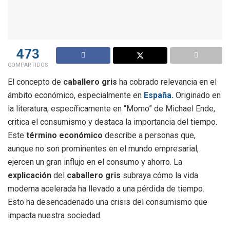
473
COMPARTIDOS
El concepto de
caballero gris
ha cobrado relevancia en el
ámbito económico, especialmente en
España
.
Originado en
la literatura, específicamente en “Momo” de Michael Ende,
critica el consumismo y destaca la importancia del tiempo.
Este
término económico
describe a personas que,
aunque no son prominentes en el mundo empresarial,
ejercen un gran influjo en el consumo y ahorro. La
explicación
del
caballero gris
subraya cómo la vida
moderna acelerada ha llevado a una pérdida de tiempo.
Esto ha desencadenado una crisis del consumismo que
impacta nuestra sociedad.