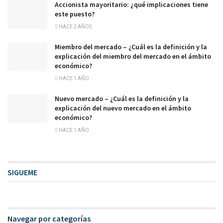
Accionista mayoritario: ¿qué implicaciones tiene
este puesto?
HACE 2 AÑOS
Miembro del mercado – ¿Cuál es la definición y la
explicación del miembro del mercado en el ámbito
económico?
HACE 1 AÑO
Nuevo mercado – ¿Cuál es la definición y la
explicación del nuevo mercado en el ámbito
económico?
HACE 1 AÑO
SIGUEME
Navegar por categorías