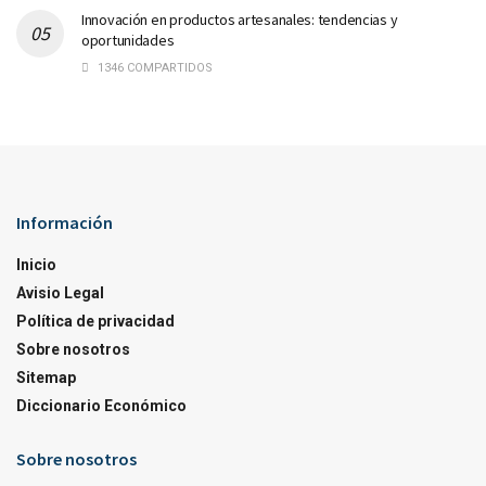
Innovación en productos artesanales: tendencias y
oportunidades
1346 COMPARTIDOS
Información
Inicio
Avisio Legal
Política de privacidad
Sobre nosotros
Sitemap
Diccionario Económico
Sobre nosotros