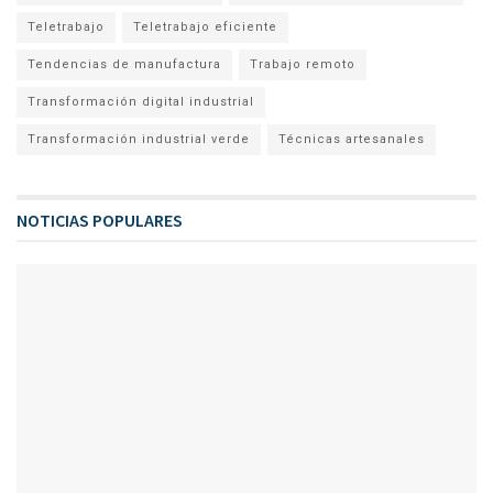
Teletrabajo
Teletrabajo eficiente
Tendencias de manufactura
Trabajo remoto
Transformación digital industrial
Transformación industrial verde
Técnicas artesanales
NOTICIAS POPULARES