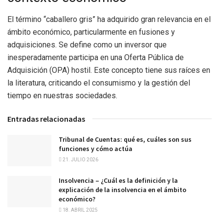
El término “caballero gris” ha adquirido gran relevancia en el
ámbito económico, particularmente en fusiones y
adquisiciones. Se define como un inversor que
inesperadamente participa en una Oferta Pública de
Adquisición (OPA) hostil. Este concepto tiene sus raíces en
la literatura, criticando el consumismo y la gestión del
tiempo en nuestras sociedades.
Entradas relacionadas
Tribunal de Cuentas: qué es, cuáles son sus
funciones y cómo actúa
21. JULIO 2026
Insolvencia – ¿Cuál es la definición y la
explicación de la insolvencia en el ámbito
económico?
18. ABRIL 2025