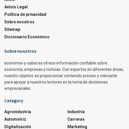
Avisio Legal
Política de privacidad
Sobre nosotros
Sitemap
Diccionario Económico
Sobre nosotros
economia-y-saber.es ofrece información confiable sobre
economía, empresas y noticias. Con expertos en diferentes áreas,
nuestro objetivo es proporcionar contenido preciso y relevante
para apoyar a nuestros lectores en la toma de decisiones
empresariales.
Category
Agroindustria
Industria
Automotriz
Carreras
Digitalización
Marketing