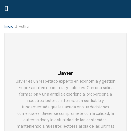
Inicio
Author
Javier
Javier es un respetado experto en economía y gestión
empresarial en economia-y-saber.es. Con una sólida
formación y una amplia experiencia, proporciona a
nuestros lectores información confiable y
fundamentada que les ayuda en sus decisiones
comerciales. Javier se compromete con la calidad, la
autenticidad y la actualidad de los contenidos,
manteniendo a nuestros lectores al día de las últimas