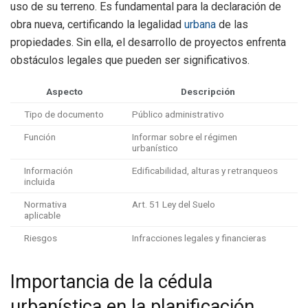
uso de su terreno. Es fundamental para la declaración de
obra nueva, certificando la legalidad
urbana
de las
propiedades. Sin ella, el desarrollo de proyectos enfrenta
obstáculos legales que pueden ser significativos.
Aspecto
Descripción
Tipo de documento
Público administrativo
Función
Informar sobre el régimen
urbanístico
Información
Edificabilidad, alturas y retranqueos
incluida
Normativa
Art. 51 Ley del Suelo
aplicable
Riesgos
Infracciones legales y financieras
Importancia de la cédula
urbanística en la planificación