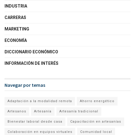
INDUSTRIA
CARRERAS
MARKETING
ECONOMÍA
DICCIONARIO ECONÓMICO
INFORMACIÓN DE INTERÉS
Navegar por temas
Adaptación a la modalidad remota
Ahorro energético
Artesanos
Artesanía
Artesanía tradicional
Bienestar laboral desde casa
Capacitación en artesanías
Colaboración en equipos virtuales
Comunidad local