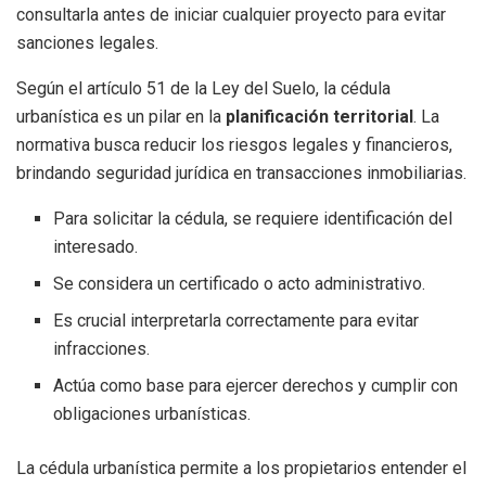
consultarla antes de iniciar cualquier proyecto para evitar
sanciones legales.
Según el artículo 51 de la Ley del Suelo, la cédula
urbanística es un pilar en la
planificación territorial
. La
normativa busca reducir los riesgos legales y financieros,
brindando seguridad jurídica en transacciones inmobiliarias.
Para solicitar la cédula, se requiere identificación del
interesado.
Se considera un certificado o acto administrativo.
Es crucial interpretarla correctamente para evitar
infracciones.
Actúa como base para ejercer derechos y cumplir con
obligaciones urbanísticas.
La cédula urbanística permite a los propietarios entender el