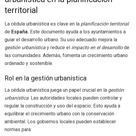
territorial
La cédula urbanística es clave en la
planificación territorial
de
España.
Este documento ayuda a los ayuntamientos a
guiar el desarrollo urbano. Su uso adecuado mejora la
gestión urbanística
y reduce el
impacto en el desarrollo
de
las comunidades. Además, fomenta un crecimiento urbano
ordenado y sostenible.
Rol en la gestión urbanística
La cédula urbanística juega un papel crucial en la
gestión
urbanística
. Las autoridades locales pueden controlar y
regular la construcción y uso del espacio. Esto ayuda a
equilibrar el crecimiento urbano con la conservación
ambiental. Los gobiernos locales pueden establecer
normas para: