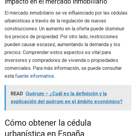
Impacto en el mercado inmobiliario
El mercado inmobiliario se ve influenciado por las cédulas
urbanísticas a través de la regulación de nuevas
construcciones. Un aumento en la oferta puede disminuir
los precios de propiedad. Por otro lado, restricciones
pueden causar escasez, aumentando la demanda y los
precios. Comprender estos aspectos es vital para
inversores y compradores de vivienda o propiedades
comerciales. Para más información, se puede consultar
esta
fuente informativa
.
READ
Quórum – ¿Cuál es la definición y la
explicación del quórum en el ámbito económico?
Cómo obtener la cédula
urbanística en España