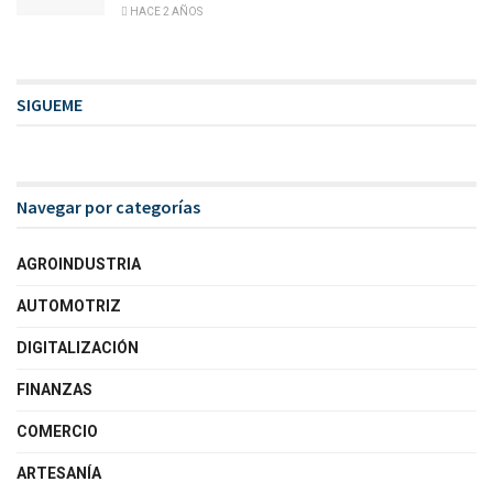
HACE 2 AÑOS
SIGUEME
Navegar por categorías
AGROINDUSTRIA
AUTOMOTRIZ
DIGITALIZACIÓN
FINANZAS
COMERCIO
ARTESANÍA