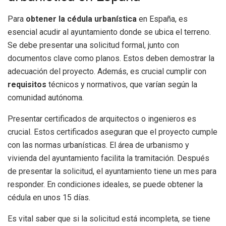
Para
obtener la cédula urbanística
en España, es
esencial acudir al ayuntamiento donde se ubica el terreno.
Se debe presentar una solicitud formal, junto con
documentos clave como planos. Estos deben demostrar la
adecuación del proyecto. Además, es crucial cumplir con
requisitos
técnicos y normativos, que varían según la
comunidad autónoma.
Presentar certificados de arquitectos o ingenieros es
crucial. Estos certificados aseguran que el proyecto cumple
con las normas urbanísticas. El área de urbanismo y
vivienda del ayuntamiento facilita la tramitación. Después
de presentar la solicitud, el ayuntamiento tiene un mes para
responder. En condiciones ideales, se puede obtener la
cédula en unos 15 días.
Es vital saber que si la solicitud está incompleta, se tiene