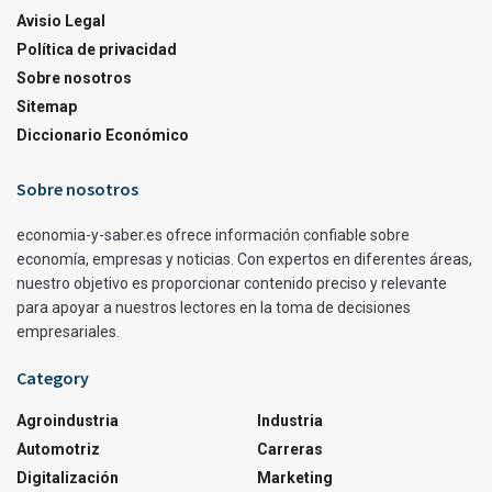
Avisio Legal
Política de privacidad
Sobre nosotros
Sitemap
Diccionario Económico
Sobre nosotros
economia-y-saber.es ofrece información confiable sobre
economía, empresas y noticias. Con expertos en diferentes áreas,
nuestro objetivo es proporcionar contenido preciso y relevante
para apoyar a nuestros lectores en la toma de decisiones
empresariales.
Category
Agroindustria
Industria
Automotriz
Carreras
Digitalización
Marketing