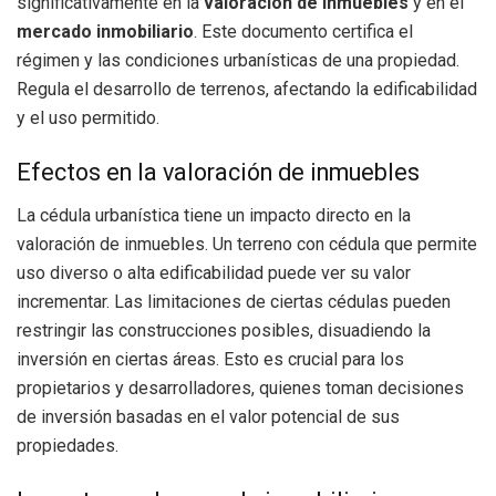
significativamente en la
valoración de inmuebles
y en el
mercado inmobiliario
. Este documento certifica el
régimen y las condiciones urbanísticas de una propiedad.
Regula el desarrollo de terrenos, afectando la edificabilidad
y el uso permitido.
Efectos en la valoración de inmuebles
La cédula urbanística tiene un impacto directo en la
valoración de inmuebles. Un terreno con cédula que permite
uso diverso o alta edificabilidad puede ver su valor
incrementar. Las limitaciones de ciertas cédulas pueden
restringir las construcciones posibles, disuadiendo la
inversión en ciertas áreas. Esto es crucial para los
propietarios y desarrolladores, quienes toman decisiones
de inversión basadas en el valor potencial de sus
propiedades.