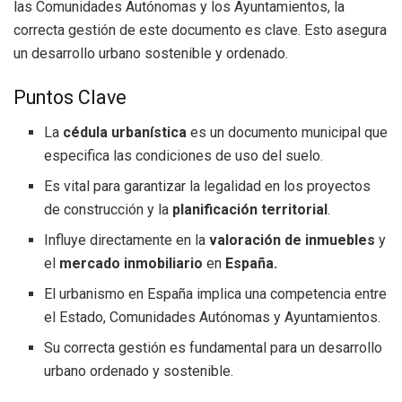
las Comunidades Autónomas y los Ayuntamientos, la
correcta gestión de este documento es clave. Esto asegura
un desarrollo urbano sostenible y ordenado.
Puntos Clave
La
cédula urbanística
es un documento municipal que
especifica las condiciones de uso del suelo.
Es vital para garantizar la legalidad en los proyectos
de construcción y la
planificación territorial
.
Influye directamente en la
valoración de inmuebles
y
el
mercado inmobiliario
en
España.
El urbanismo en España implica una competencia entre
el Estado, Comunidades Autónomas y Ayuntamientos.
Su correcta gestión es fundamental para un desarrollo
urbano ordenado y sostenible.