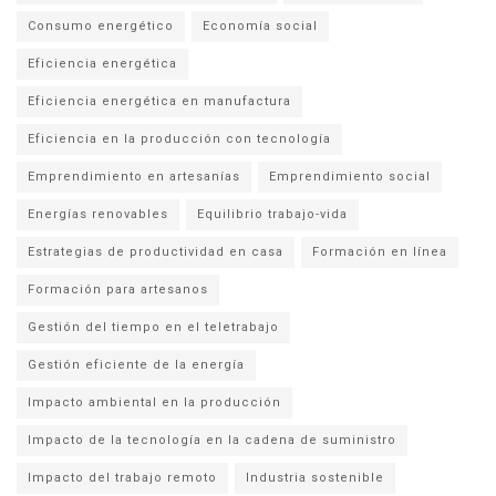
Consumo energético
Economía social
Eficiencia energética
Eficiencia energética en manufactura
Eficiencia en la producción con tecnología
Emprendimiento en artesanías
Emprendimiento social
Energías renovables
Equilibrio trabajo-vida
Estrategias de productividad en casa
Formación en línea
Formación para artesanos
Gestión del tiempo en el teletrabajo
Gestión eficiente de la energía
Impacto ambiental en la producción
Impacto de la tecnología en la cadena de suministro
Impacto del trabajo remoto
Industria sostenible