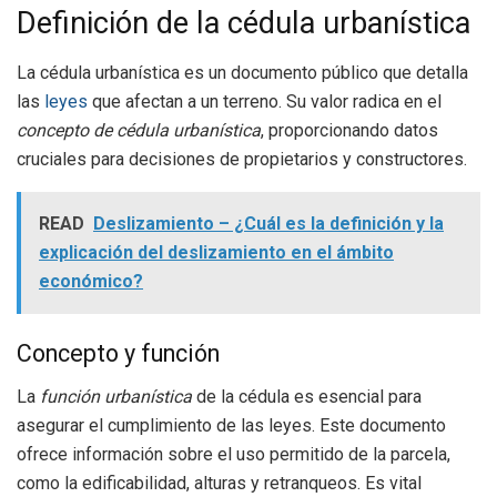
Definición de la cédula urbanística
La cédula urbanística es un documento público que detalla
las
leyes
que afectan a un terreno. Su valor radica en el
concepto de cédula urbanística
, proporcionando datos
cruciales para decisiones de propietarios y constructores.
READ
Deslizamiento – ¿Cuál es la definición y la
explicación del deslizamiento en el ámbito
económico?
Concepto y función
La
función urbanística
de la cédula es esencial para
asegurar el cumplimiento de las leyes. Este documento
ofrece información sobre el uso permitido de la parcela,
como la edificabilidad, alturas y retranqueos. Es vital