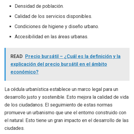
Densidad de población.
Calidad de los servicios disponibles.
Condiciones de higiene y diseño urbano.
Accesibilidad en las áreas urbanas.
READ
Precio bursátil – ¿Cuál es la definición y la
explicación del precio bursátil en el ámbito
económico?
La cédula urbanística establece un marco legal para un
desarrollo justo y sostenible. Esto mejora la calidad de vida
de los ciudadanos. El seguimiento de estas normas
promueve un urbanismo que une el entorno construido con
el natural. Esto tiene un gran impacto en el desarrollo de las
ciudades.