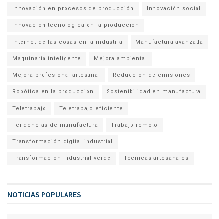
Innovación en procesos de producción
Innovación social
Innovación tecnológica en la producción
Internet de las cosas en la industria
Manufactura avanzada
Maquinaria inteligente
Mejora ambiental
Mejora profesional artesanal
Reducción de emisiones
Robótica en la producción
Sostenibilidad en manufactura
Teletrabajo
Teletrabajo eficiente
Tendencias de manufactura
Trabajo remoto
Transformación digital industrial
Transformación industrial verde
Técnicas artesanales
NOTICIAS POPULARES