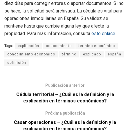
diez días para corregir errores o aportar documentos. Si no
se hace, la solicitud será archivada. La cédula es vital para
operaciones inmobiliarias en España. Su validez se
mantiene hasta que cambie alguna ley que afecte la
propiedad. Para más información, consulta
este enlace
.
Tags:
explicación
conocimiento
término económico
conocimiento económico
término
explicado
españa
definición
Publicación anterior
Cédula territorial – ¿Cuál es la definición y la
explicación en términos económicos?
Próxima publicación
Casar operaciones – ¿Cuál es la definición y la
explicación en términos económicos?