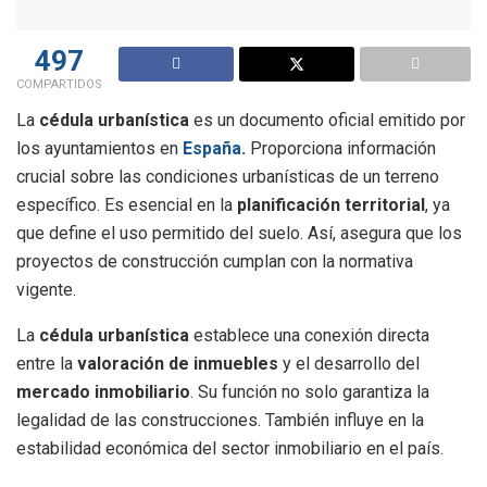
497
COMPARTIDOS
La
cédula urbanística
es un documento oficial emitido por
los ayuntamientos en
España
.
Proporciona información
crucial sobre las condiciones urbanísticas de un terreno
específico. Es esencial en la
planificación territorial
, ya
que define el uso permitido del suelo. Así, asegura que los
proyectos de construcción cumplan con la normativa
vigente.
La
cédula urbanística
establece una conexión directa
entre la
valoración de inmuebles
y el desarrollo del
mercado inmobiliario
. Su función no solo garantiza la
legalidad de las construcciones. También influye en la
estabilidad económica del sector inmobiliario en el país.